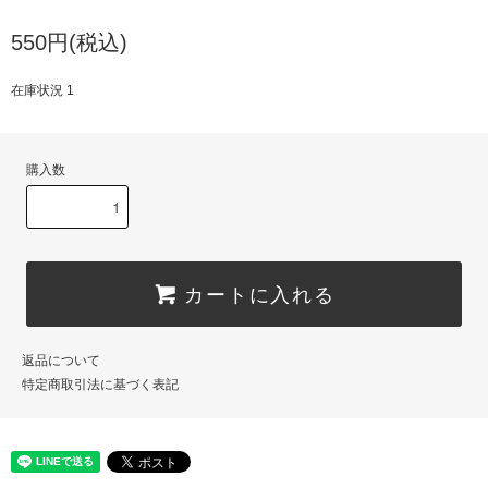
550円(税込)
在庫状況 1
購入数
カートに入れる
返品について
特定商取引法に基づく表記