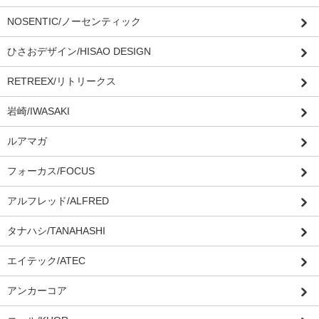
NOSENTIC/ノーセンティック
ひさおデザイン/HISAO DESIGN
RETREEX/リトリークス
岩崎/IWASAKI
ルアマガ
フォーカス/FOCUS
アルフレッド/ALFRED
タナハシ/TANAHASHI
エイテック/ATEC
アンカーコア