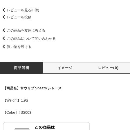
レビューを見る(0件)
レビューを投稿
この商品を友達に教える
この商品について問い合わせる
買い物を続ける
商品説明
イメージ
レビュー(0)
【商品名】サウリブ Shaath シャース
【Weight】1.9g
【Color】#SS003