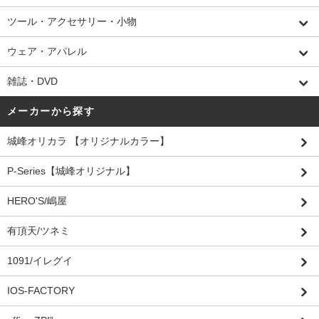
ツール・アクセサリー・小物
ウェア・アパレル
雑誌・DVD
メーカーから探す
城峰オリカラ 【オリジナルカラー】
P-Series【城峰オリジナル】
HERO'S/嶋屋
有頂天/ツネミ
1091/イレグイ
IOS-FACTORY