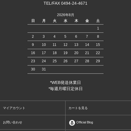
TEL/FAX 0494-24-4671
2026年8月
日
月
火
水
木
金
土
1
2
3
4
5
6
7
8
9
10
11
12
13
14
15
16
17
18
19
20
21
22
23
24
25
26
27
28
29
30
31
*WEB発送休業日
*毎週月曜日定休日
マイアカウント
カートを見る
お問い合わせ
Official Blog