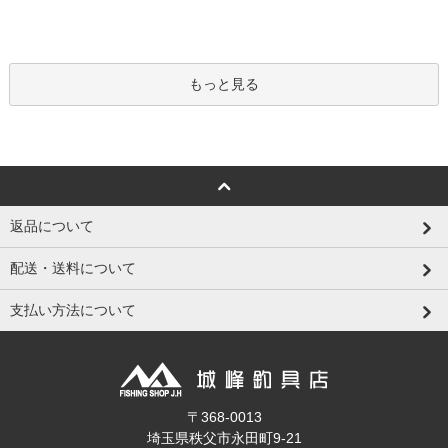
もっと見る
返品について
配送・送料について
支払い方法について
〒368-0013
埼玉県秩父市永田町9-21