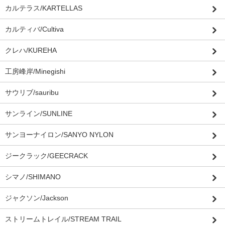
カルテラス/KARTELLAS
カルティバ/Cultiva
クレハ/KUREHA
工房峰岸/Minegishi
サウリブ/sauribu
サンライン/SUNLINE
サンヨーナイロン/SANYO NYLON
ジークラック/GEECRACK
シマノ/SHIMANO
ジャクソン/Jackson
ストリームトレイル/STREAM TRAIL