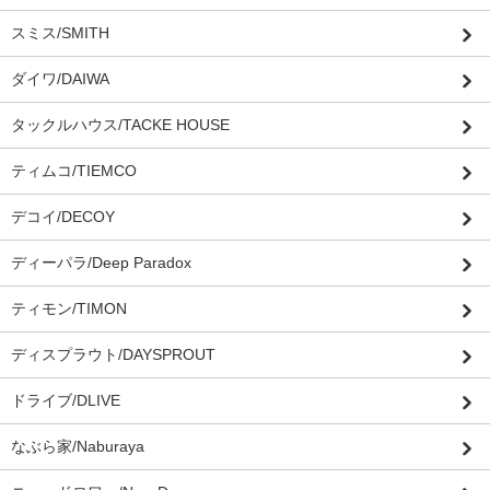
スミス/SMITH
ダイワ/DAIWA
タックルハウス/TACKE HOUSE
ティムコ/TIEMCO
デコイ/DECOY
ディーパラ/Deep Paradox
ティモン/TIMON
ディスプラウト/DAYSPROUT
ドライブ/DLIVE
なぶら家/Naburaya