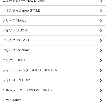
ニュードロワー/New Drawer
ネオスタイル/neo STYLE
ノリーズ/Nories
バイソン/BISON
パームス/PALMST
バリバス/VARIVAS
ハンクル/HMKL
フィールドハンター/FIELD HUNTER
フォレスト/FOREST
ベルベットアーツ/VELVET ARTS
ムカイ/Mukai