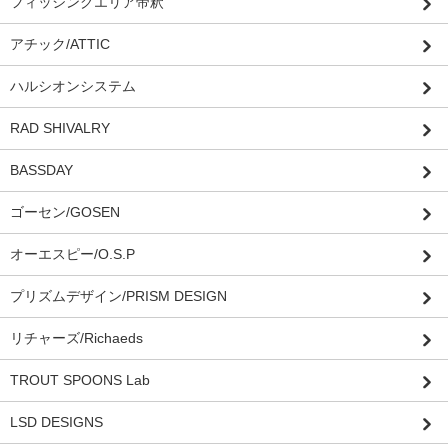
フィッシングエリア帝釈
アチック/ATTIC
ハルシオンシステム
RAD SHIVALRY
BASSDAY
ゴーセン/GOSEN
オーエスピー/O.S.P
プリズムデザイン/PRISM DESIGN
リチャーズ/Richaeds
TROUT SPOONS Lab
LSD DESIGNS