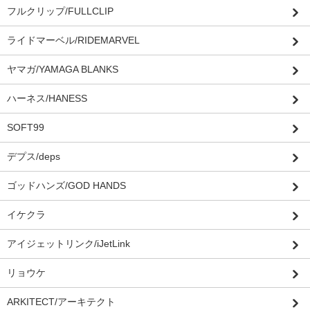
フルクリップ/FULLCLIP
ライドマーベル/RIDEMARVEL
ヤマガ/YAMAGA BLANKS
ハーネス/HANESS
SOFT99
デプス/deps
ゴッドハンズ/GOD HANDS
イケクラ
アイジェットリンク/iJetLink
リョウケ
ARKITECT/アーキテクト