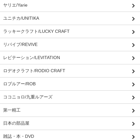
ヤリエ/Yarie
ユニチカ/UNITIKA
ラッキークラフト/LUCKY CRAFT
リバイブ/REVIVE
レビテーション/LEVITATION
ロデオクラフト/RODIO CRAFT
ロブルアー/ROB
ココニョロ/九重ルアーズ
第一精工
日本の部品屋
雑誌・本・DVD