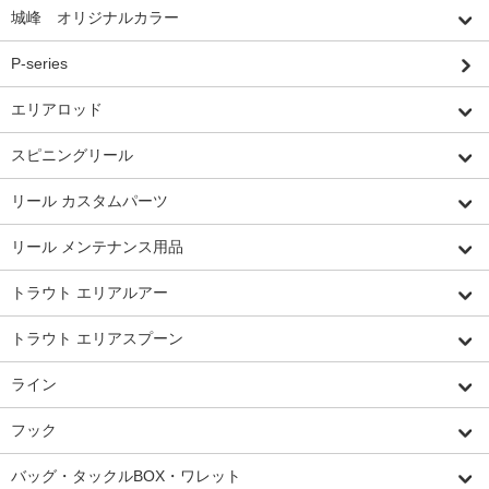
城峰 オリジナルカラー
P-series
エリアロッド
スピニングリール
リール カスタムパーツ
リール メンテナンス用品
トラウト エリアルアー
トラウト エリアスプーン
ライン
フック
バッグ・タックルBOX・ワレット