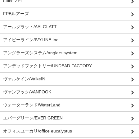
office ZPI”
FPBルアーズ
アールグラット/AALGLATT
アイビーライン/IVYLINE.Inc
アングラーズシステム/anglers system
アンデッドファクトリー/UNDEAD FACTORY
ヴァルケイン/ValkeIN
ヴァンフック/VANFOOK
ウォーターランド/WaterLand
エバーグリーン/EVER GREEN
オフィスユーカリ/office eucalyptus