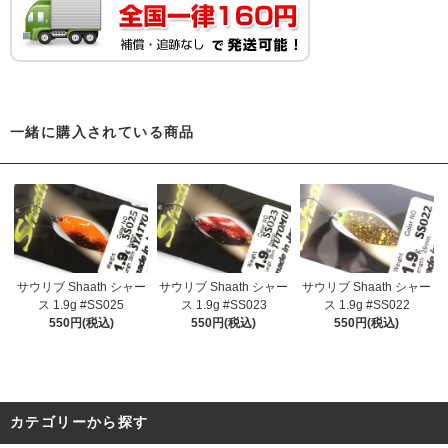
一緒に購入されている商品
サウリブ Shaath シャー
サウリブ Shaath シャー
サウリブ Shaath シャー
ス 1.9g #SS025
ス 1.9g #SS023
ス 1.9g #SS022
550円(税込)
550円(税込)
550円(税込)
カテゴリーから探す