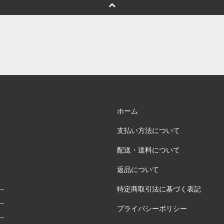
ホーム
支払い方法について
配送・送料について
返品について
特定商取引法に基づく表記
プライバシーポリシー