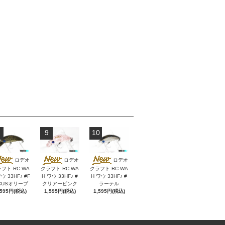
9
10
ロデオ
ロデオ
ロデオ
フト RC WA
クラフト RC WA
クラフト RC WA
ウ 33HF♪ #F
H ワウ 33HF♪ #
H ワウ 33HF♪ #
CUSオリーブ
クリアーピンク
ラーテル
,595円(税込)
1,595円(税込)
1,595円(税込)