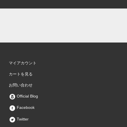
マイアカウント
カートを見る
お問い合わせ
Official Blog
Facebook
Twitter