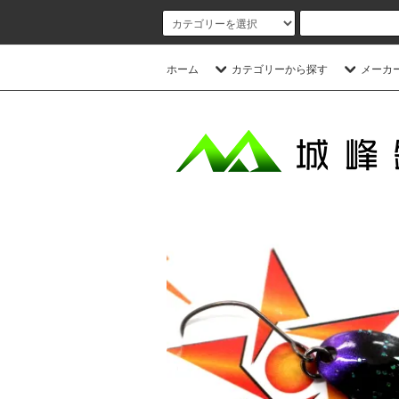
ホーム
カテゴリーから探す
メーカ