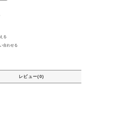
)
える
い合わせる
レビュー(0)