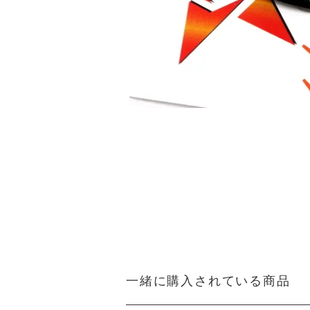
一緒に購入されている商品