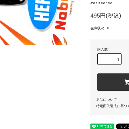
4573119926203
495円(税込)
在庫状況 10
購入数
返品について
特定商取引法に基づ