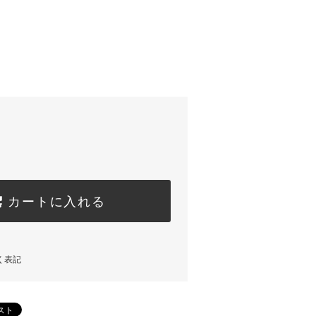
カートに入れる
く表記