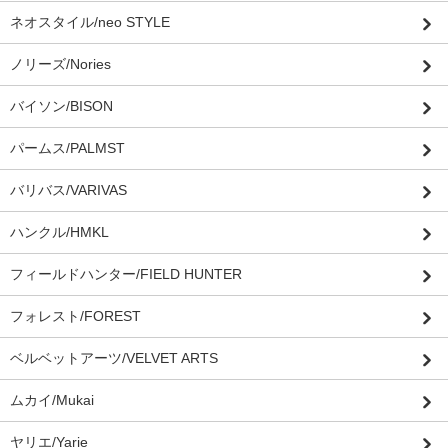
ネオスタイル/neo STYLE
ノリーズ/Nories
バイソン/BISON
パームス/PALMST
バリバス/VARIVAS
ハンクル/HMKL
フィールドハンター/FIELD HUNTER
フォレスト/FOREST
ベルベットアーツ/VELVET ARTS
ムカイ/Mukai
ヤリエ/Yarie