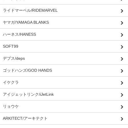
ライドマーベル/RIDEMARVEL
ヤマガ/YAMAGA BLANKS
ハーネス/HANESS
SOFT99
デプス/deps
ゴッドハンズ/GOD HANDS
イケクラ
アイジェットリンク/iJetLink
リョウケ
ARKITECT/アーキテクト