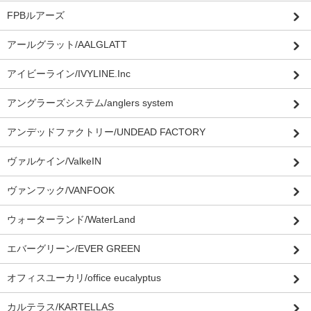
FPBルアーズ
アールグラット/AALGLATT
アイビーライン/IVYLINE.Inc
アングラーズシステム/anglers system
アンデッドファクトリー/UNDEAD FACTORY
ヴァルケイン/ValkeIN
ヴァンフック/VANFOOK
ウォーターランド/WaterLand
エバーグリーン/EVER GREEN
オフィスユーカリ/office eucalyptus
カルテラス/KARTELLAS