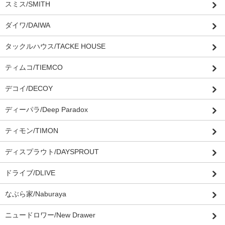
スミス/SMITH
ダイワ/DAIWA
タックルハウス/TACKE HOUSE
ティムコ/TIEMCO
デコイ/DECOY
ディーパラ/Deep Paradox
ティモン/TIMON
ディスプラウト/DAYSPROUT
ドライブ/DLIVE
なぶら家/Naburaya
ニュードロワー/New Drawer