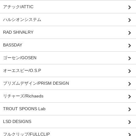
アチック/ATTIC
ハルシオンシステム
RAD SHIVALRY
BASSDAY
ゴーセン/GOSEN
オーエスピー/O.S.P
プリズムデザイン/PRISM DESIGN
リチャーズ/Richaeds
TROUT SPOONS Lab
LSD DESIGNS
フルクリップ/FULLCLIP