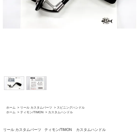
ホーム
>
リール カスタムパーツ
>
スピニングハンドル
ホーム
>
ティモン/TIMON
>
カスタムハンドル
リール カスタムパーツ
ティモン/TIMON
カスタムハンドル