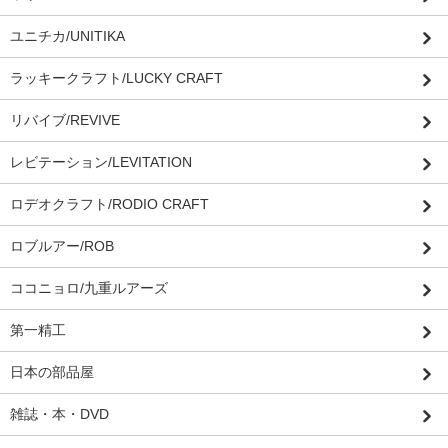
ユニチカ/UNITIKA
ラッキークラフト/LUCKY CRAFT
リバイブ/REVIVE
レビテーション/LEVITATION
ロデオクラフト/RODIO CRAFT
ロブルアー/ROB
ココニョロ/九重ルアーズ
第一精工
日本の部品屋
雑誌・本・DVD