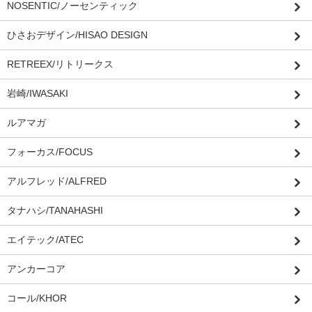
NOSENTIC/ノーセンティック
ひさおデザイン/HISAO DESIGN
RETREEX/リトリークス
岩崎/IWASAKI
ルアマガ
フォーカス/FOCUS
アルフレッド/ALFRED
タナハシ/TANAHASHI
エイテック/ATEC
アンカーコア
コール/KHOR