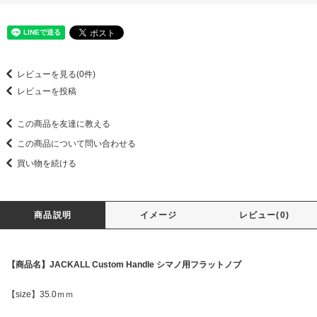
レビューを見る(0件)
レビューを投稿
この商品を友達に教える
この商品について問い合わせる
買い物を続ける
商品説明
イメージ
レビュー(0)
【商品名】JACKALL Custom Handle シマノ用フラットノブ
【size】35.0ｍｍ