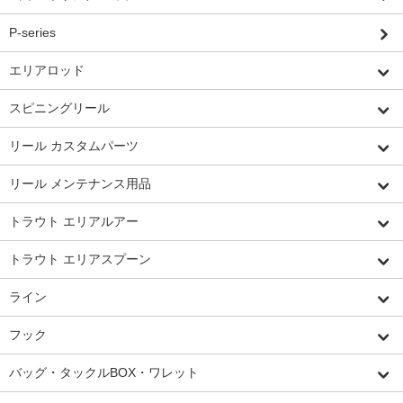
P-series
エリアロッド
スピニングリール
リール カスタムパーツ
リール メンテナンス用品
トラウト エリアルアー
トラウト エリアスプーン
ライン
フック
バッグ・タックルBOX・ワレット