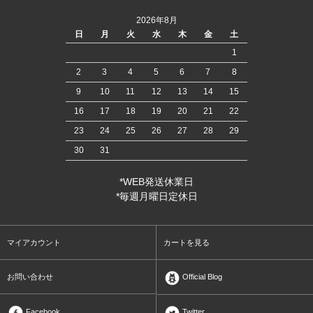
2026年8月
日
月
火
水
木
金
土
1
2
3
4
5
6
7
8
9
10
11
12
13
14
15
16
17
18
19
20
21
22
23
24
25
26
27
28
29
30
31
*WEB発送休業日
*毎週月曜日定休日
マイアカウント
カートを見る
お問い合わせ
Official Blog
Facebook
Twitter