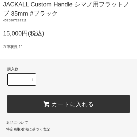
JACKALL Custom Handle シマノ用フラットノ
ブ 35mm #ブラック
4525807299311
15,000円(税込)
在庫状況 11
購入数
カートに入れる
返品について
特定商取引法に基づく表記