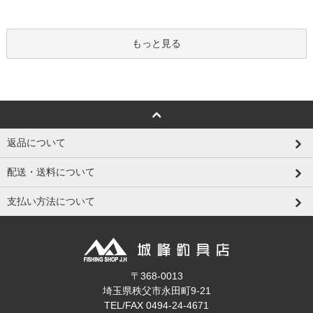
もっと見る
返品について
配送・送料について
支払い方法について
〒368-0013
埼玉県秩父市永田町9-21
TEL/FAX 0494-24-4671