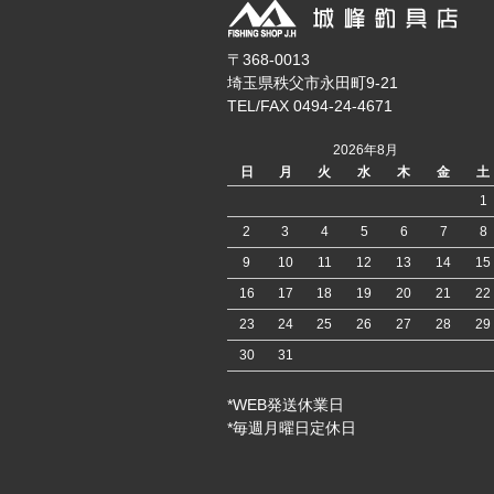
〒368-0013
埼玉県秩父市永田町9-21
TEL/FAX 0494-24-4671
2026年8月
日
月
火
水
木
金
土
1
2
3
4
5
6
7
8
9
10
11
12
13
14
15
16
17
18
19
20
21
22
23
24
25
26
27
28
29
30
31
*WEB発送休業日
*毎週月曜日定休日