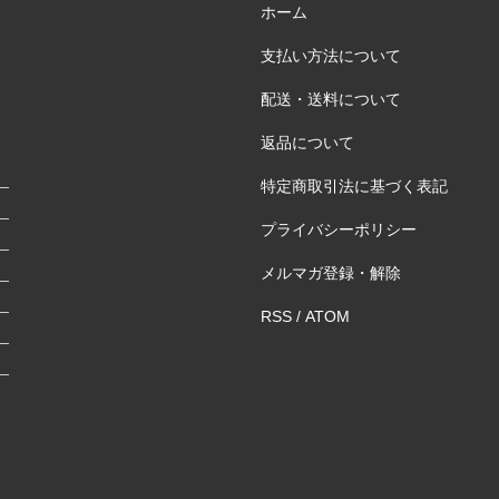
ホーム
支払い方法について
配送・送料について
返品について
特定商取引法に基づく表記
プライバシーポリシー
メルマガ登録・解除
RSS
/
ATOM