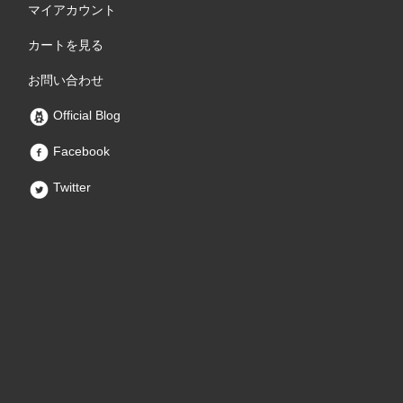
マイアカウント
カートを見る
お問い合わせ
Official Blog
Facebook
Twitter