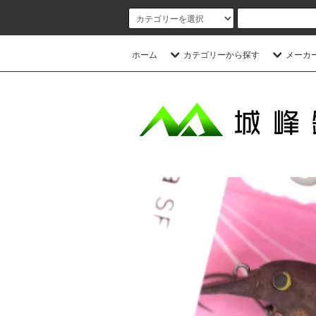
ホーム
カテゴリーから探す
メーカ