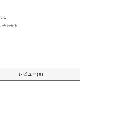
える
い合わせる
レビュー(0)