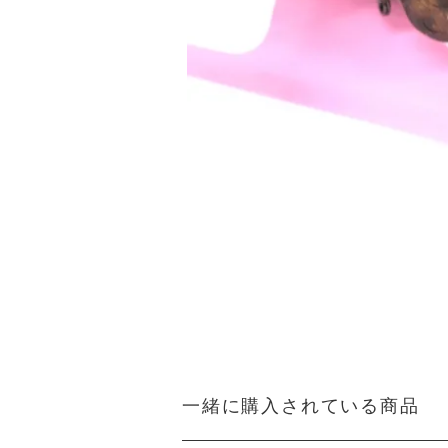
一緒に購入されている商品