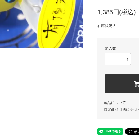
1,385円(税込)
在庫状況 2
購入数
返品について
特定商取引法に基づ