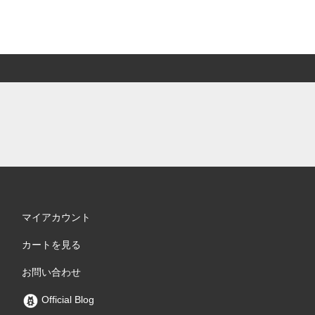
マイアカウント
カートを見る
お問い合わせ
Official Blog