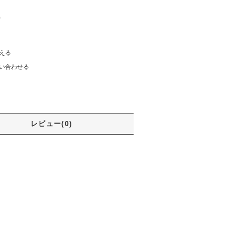
)
える
い合わせる
レビュー(0)