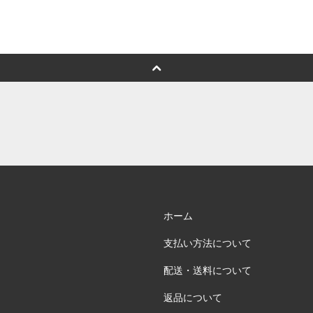
ホーム
支払い方法について
配送・送料について
返品について