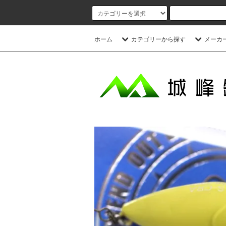
ホーム
カテゴリーから探す
メーカ