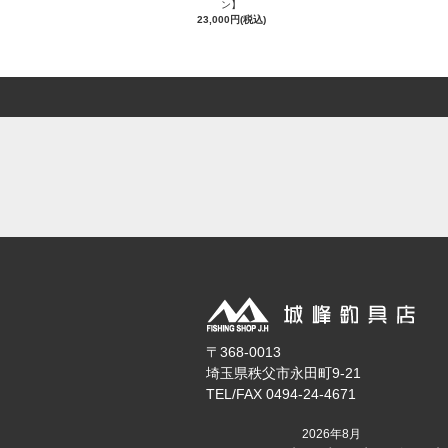
ン】
23,000円(税込)
〒368-0013
埼玉県秩父市永田町9-21
TEL/FAX 0494-24-4671
2026年8月