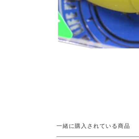
一緒に購入されている商品