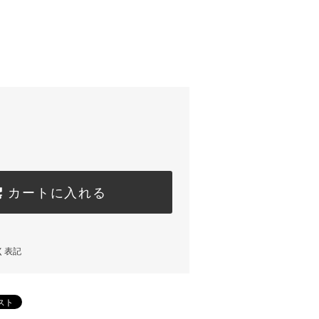
カートに入れる
く表記