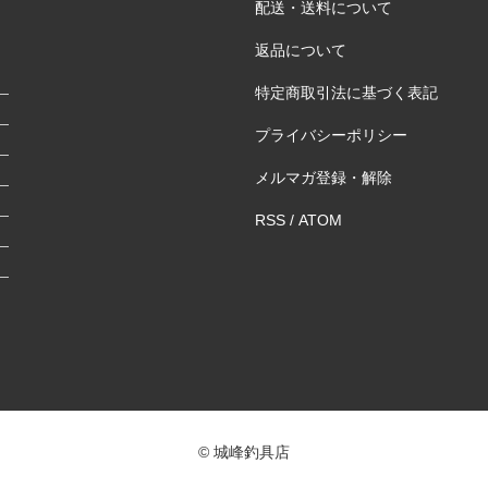
配送・送料について
返品について
特定商取引法に基づく表記
プライバシーポリシー
メルマガ登録・解除
RSS
/
ATOM
© 城峰釣具店