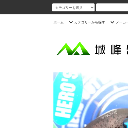
ホーム
カテゴリーから探す
メーカ