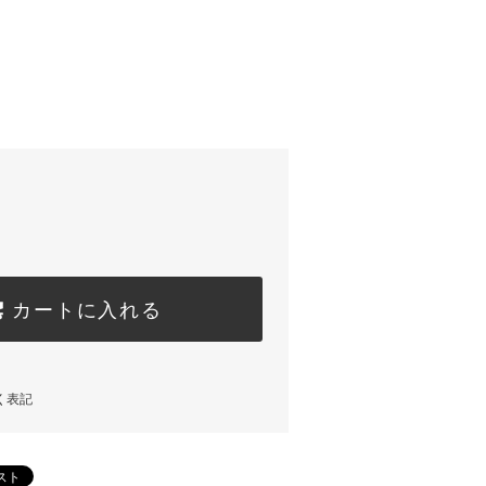
カートに入れる
く表記