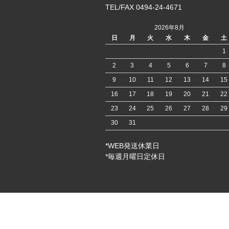
TEL/FAX 0494-24-4671
2026年8月
日
月
火
水
木
金
土
1
2
3
4
5
6
7
8
9
10
11
12
13
14
15
16
17
18
19
20
21
22
23
24
25
26
27
28
29
30
31
*WEB発送休業日
*毎週月曜日定休日