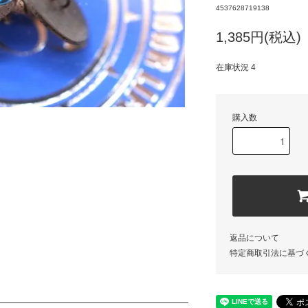
4537628719138
1,385円(税込)
在庫状況 4
購入数
返品について
特定商取引法に基づ