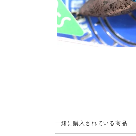
一緒に購入されている商品