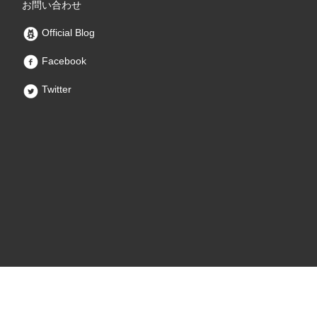
お問い合わせ
Official Blog
Facebook
Twitter