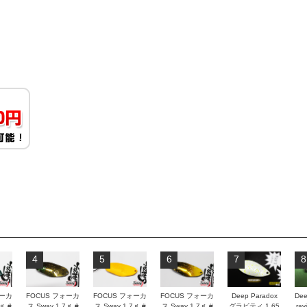
4
5
6
7
8
ォーカ
FOCUS フォーカ
FOCUS フォーカ
FOCUS フォーカ
Deep Paradox
Dee
ｇ #
ス Sway 1.7ｇ #
ス Sway 1.7ｇ #
ス Sway 1.7ｇ #
グラビティ 1.65
rav