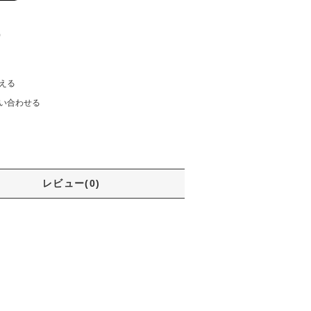
)
える
い合わせる
レビュー(0)