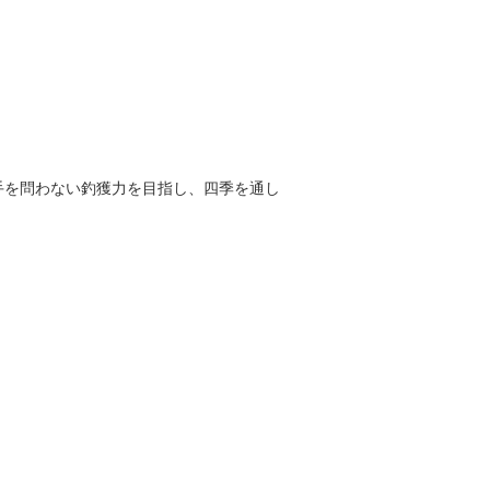
手を問わない釣獲力を目指し、四季を通し