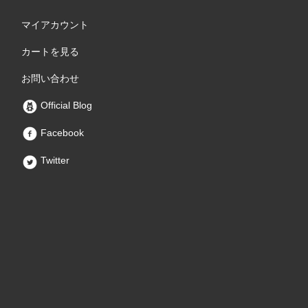
マイアカウント
カートを見る
お問い合わせ
Official Blog
Facebook
Twitter