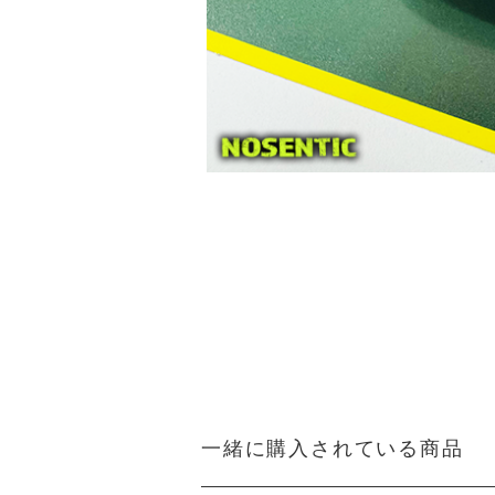
一緒に購入されている商品