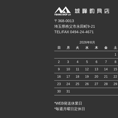
〒368-0013
埼玉県秩父市永田町9-21
TEL/FAX 0494-24-4671
2026年8月
日
月
火
水
木
金
土
1
2
3
4
5
6
7
8
9
10
11
12
13
14
15
16
17
18
19
20
21
22
23
24
25
26
27
28
29
30
31
*WEB発送休業日
*毎週月曜日定休日