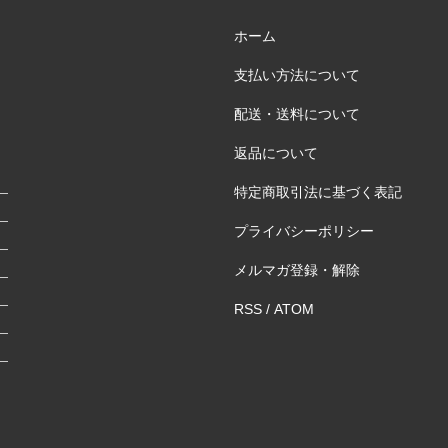
ホーム
支払い方法について
配送・送料について
返品について
特定商取引法に基づく表記
プライバシーポリシー
メルマガ登録・解除
RSS
/
ATOM