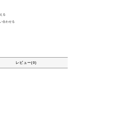
える
い合わせる
レビュー(0)