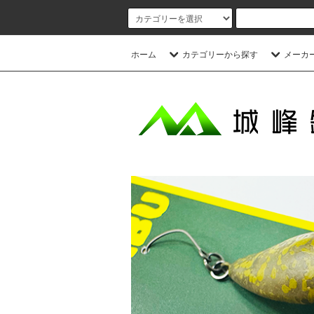
ホーム
カテゴリーから探す
メーカ