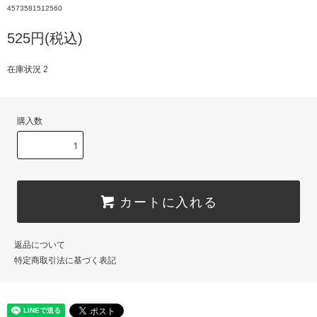
4573581512560
525円(税込)
在庫状況 2
購入数
カートに入れる
返品について
特定商取引法に基づく表記