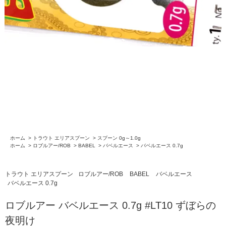
ホーム
>
トラウト エリアスプーン
>
スプーン 0g～1.0g
ホーム
>
ロブルアー/ROB
>
BABEL
>
バベルエース
>
バベルエース 0.7g
トラウト エリアスプーン
ロブルアー/ROB
BABEL
バベルエース
バベルエース 0.7g
ロブルアー バベルエース 0.7g #LT10 ずぼらの
夜明け