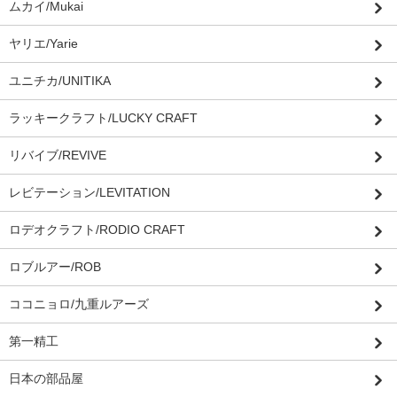
ムカイ/Mukai
ヤリエ/Yarie
ユニチカ/UNITIKA
ラッキークラフト/LUCKY CRAFT
リバイブ/REVIVE
レビテーション/LEVITATION
ロデオクラフト/RODIO CRAFT
ロブルアー/ROB
ココニョロ/九重ルアーズ
第一精工
日本の部品屋