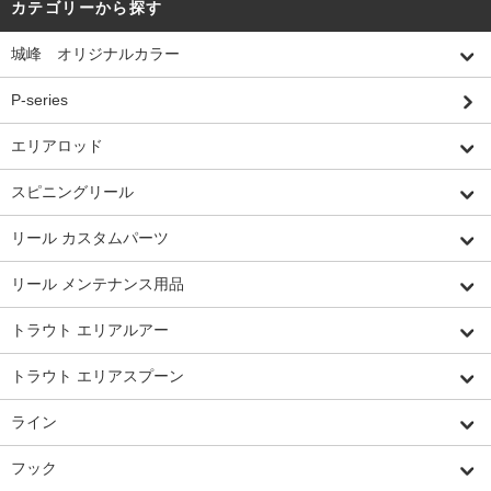
カテゴリーから探す
城峰 オリジナルカラー
P-series
エリアロッド
スピニングリール
リール カスタムパーツ
リール メンテナンス用品
トラウト エリアルアー
トラウト エリアスプーン
ライン
フック