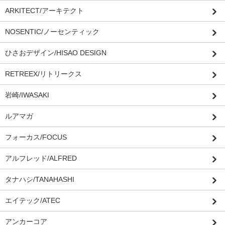
ARKITECT/アーキテクト
NOSENTIC/ノーセンティック
ひさおデザイン/HISAO DESIGN
RETREEX/リトリークス
岩崎/IWASAKI
ルアマガ
フォーカス/FOCUS
アルフレッド/ALFRED
タナハシ/TANAHASHI
エイテック/ATEC
アンカーコア