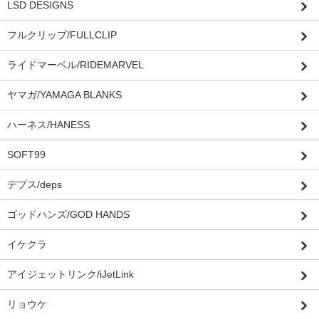
LSD DESIGNS
フルクリップ/FULLCLIP
ライドマーベル/RIDEMARVEL
ヤマガ/YAMAGA BLANKS
ハーネス/HANESS
SOFT99
デプス/deps
ゴッドハンズ/GOD HANDS
イケクラ
アイジェットリンク/iJetLink
リョウケ