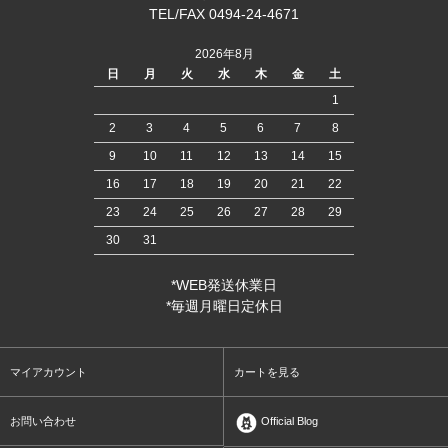
TEL/FAX 0494-24-4671
2026年8月
日
月
火
水
木
金
土
1
2
3
4
5
6
7
8
9
10
11
12
13
14
15
16
17
18
19
20
21
22
23
24
25
26
27
28
29
30
31
*WEB発送休業日
*毎週月曜日定休日
マイアカウント
カートを見る
お問い合わせ
Official Blog