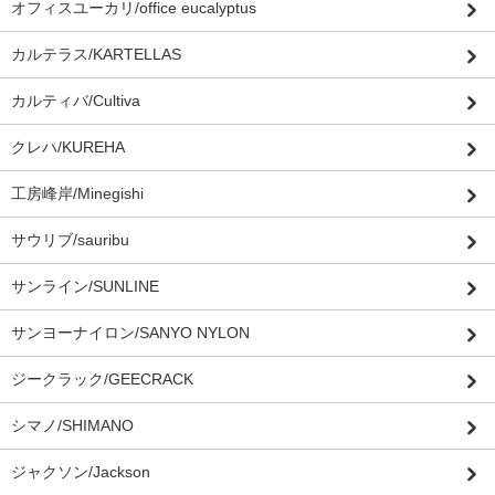
オフィスユーカリ/office eucalyptus
カルテラス/KARTELLAS
カルティバ/Cultiva
クレハ/KUREHA
工房峰岸/Minegishi
サウリブ/sauribu
サンライン/SUNLINE
サンヨーナイロン/SANYO NYLON
ジークラック/GEECRACK
シマノ/SHIMANO
ジャクソン/Jackson