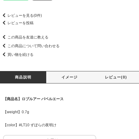
レビューを見る(0件)
レビューを投稿
この商品を友達に教える
この商品について問い合わせる
買い物を続ける
商品説明
イメージ
レビュー(0)
【商品名】ロブルアー バベルエース
【weight】0.7g
【color】#LT10 ずぼらの夜明け