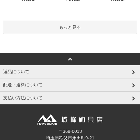
もっと見る
返品について
配送・送料について
支払い方法について
〒368-0013
埼玉県秩父市永田町9-21