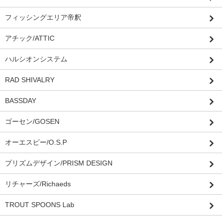
フィッシングエリア帝釈
アチック/ATTIC
ハルシオンシステム
RAD SHIVALRY
BASSDAY
ゴーセン/GOSEN
オーエスピー/O.S.P
プリズムデザイン/PRISM DESIGN
リチャーズ/Richaeds
TROUT SPOONS Lab