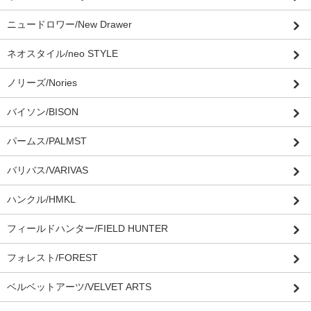
ニュードロワー/New Drawer
ネオスタイル/neo STYLE
ノリーズ/Nories
バイソン/BISON
パームス/PALMST
バリバス/VARIVAS
ハンクル/HMKL
フィールドハンター/FIELD HUNTER
フォレスト/FOREST
ベルベットアーツ/VELVET ARTS