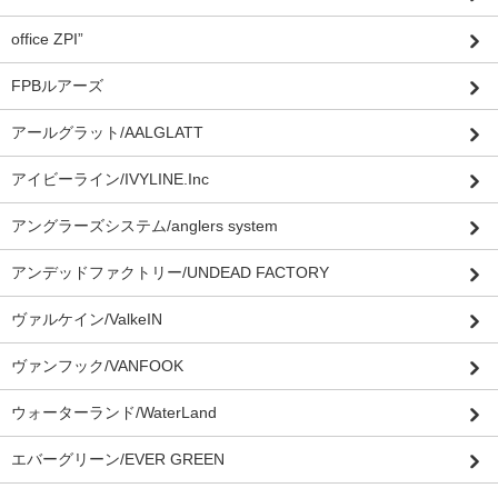
office ZPI”
FPBルアーズ
アールグラット/AALGLATT
アイビーライン/IVYLINE.Inc
アングラーズシステム/anglers system
アンデッドファクトリー/UNDEAD FACTORY
ヴァルケイン/ValkeIN
ヴァンフック/VANFOOK
ウォーターランド/WaterLand
エバーグリーン/EVER GREEN