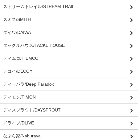
ストリームトレイル/STREAM TRAIL
スミス/SMITH
ダイワ/DAIWA
タックルハウス/TACKE HOUSE
ティムコ/TIEMCO
デコイ/DECOY
ディーパラ/Deep Paradox
ティモン/TIMON
ディスプラウト/DAYSPROUT
ドライブ/DLIVE
なぶら家/Naburaya