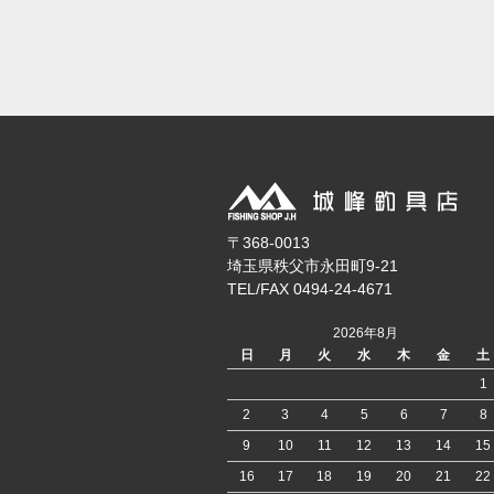
〒368-0013
埼玉県秩父市永田町9-21
TEL/FAX 0494-24-4671
2026年8月
日
月
火
水
木
金
土
1
2
3
4
5
6
7
8
9
10
11
12
13
14
15
16
17
18
19
20
21
22