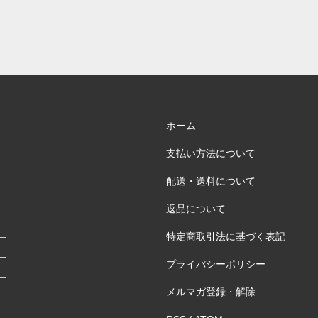
ホーム
支払い方法について
配送・送料について
返品について
特定商取引法に基づく表記
プライバシーポリシー
メルマガ登録・解除