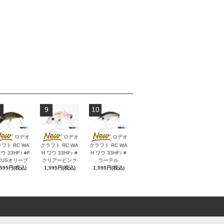
9
10
ロデオ
ロデオ
ロデオ
フト RC WA
クラフト RC WA
クラフト RC WA
ウ 33HF♪ #F
H ワウ 33HF♪ #
H ワウ 33HF♪ #
CUSオリーブ
クリアーピンク
ラーテル
,595円(税込)
1,595円(税込)
1,595円(税込)