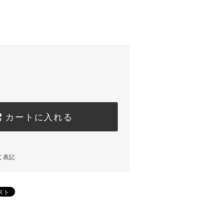
カートに入れる
く表記