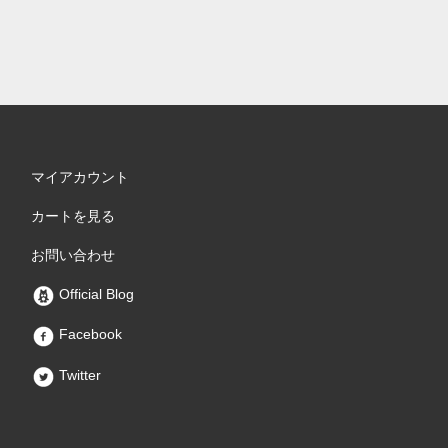
マイアカウント
カートを見る
お問い合わせ
Official Blog
Facebook
Twitter