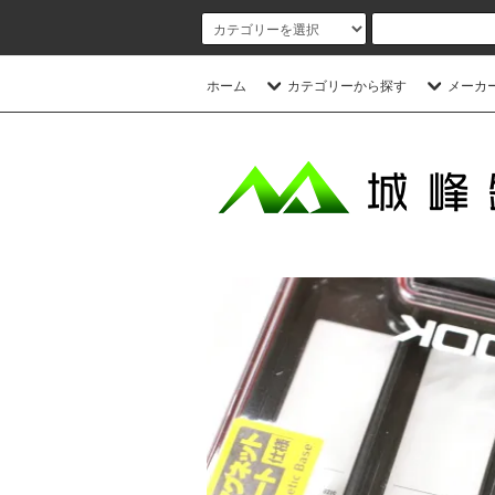
ホーム
カテゴリーから探す
メーカ