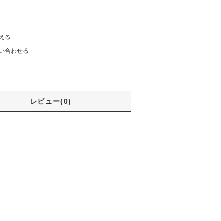
)
える
い合わせる
レビュー(0)