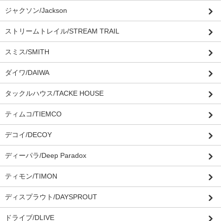
ジャクソン/Jackson
ストリームトレイル/STREAM TRAIL
スミス/SMITH
ダイワ/DAIWA
タックルハウス/TACKE HOUSE
ティムコ/TIEMCO
デコイ/DECOY
ディーパラ/Deep Paradox
ティモン/TIMON
ディスプラウト/DAYSPROUT
ドライブ/DLIVE