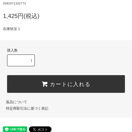
4582671332773
1,425円(税込)
在庫状況 1
購入数
カートに入れる
返品について
特定商取引法に基づく表記