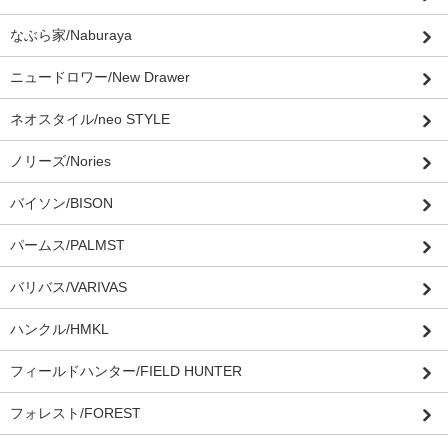
なぶら家/Naburaya
ニュードロワー/New Drawer
ネオスタイル/neo STYLE
ノリーズ/Nories
バイソン/BISON
パームス/PALMST
バリバス/VARIVAS
ハンクル/HMKL
フィールドハンター/FIELD HUNTER
フォレスト/FOREST