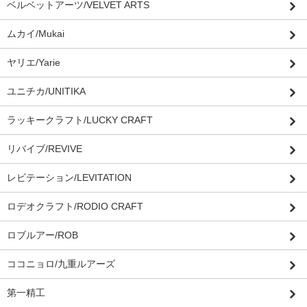
ベルベットアーツ/VELVET ARTS
ムカイ/Mukai
ヤリエ/Yarie
ユニチカ/UNITIKA
ラッキークラフト/LUCKY CRAFT
リバイブ/REVIVE
レビテーション/LEVITATION
ロデオクラフト/RODIO CRAFT
ロブルアー/ROB
ココニョロ/九重ルアーズ
第一精工