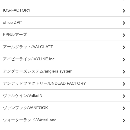
IOS-FACTORY
office ZPI”
FPBルアーズ
アールグラット/AALGLATT
アイビーライン/IVYLINE.Inc
アングラーズシステム/anglers system
アンデッドファクトリー/UNDEAD FACTORY
ヴァルケイン/ValkeIN
ヴァンフック/VANFOOK
ウォーターランド/WaterLand