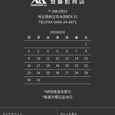
〒368-0013
埼玉県秩父市永田町9-21
TEL/FAX 0494-24-4671
2026年8月
日
月
火
水
木
金
土
1
2
3
4
5
6
7
8
9
10
11
12
13
14
15
16
17
18
19
20
21
22
23
24
25
26
27
28
29
30
31
*WEB発送休業日
*毎週月曜日定休日
マイアカウント
カートを見る