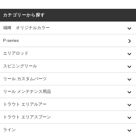
カテゴリーから探す
城峰 オリジナルカラー
P-series
エリアロッド
スピニングリール
リール カスタムパーツ
リール メンテナンス用品
トラウト エリアルアー
トラウト エリアスプーン
ライン