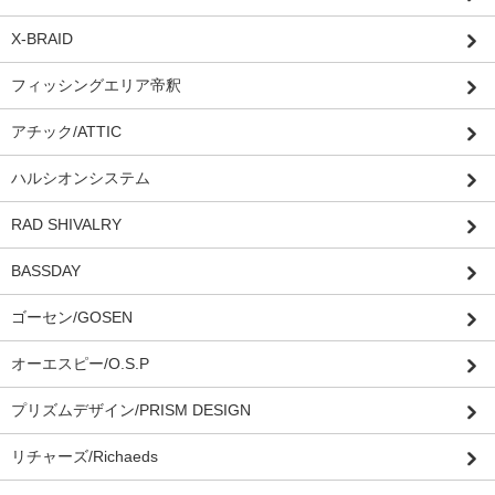
X-BRAID
フィッシングエリア帝釈
アチック/ATTIC
ハルシオンシステム
RAD SHIVALRY
BASSDAY
ゴーセン/GOSEN
オーエスピー/O.S.P
プリズムデザイン/PRISM DESIGN
リチャーズ/Richaeds