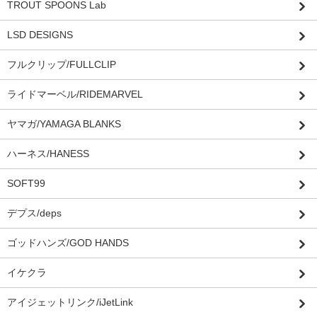
TROUT SPOONS Lab
LSD DESIGNS
フルクリップ/FULLCLIP
ライドマーベル/RIDEMARVEL
ヤマガ/YAMAGA BLANKS
ハーネス/HANESS
SOFT99
デプス/deps
ゴッドハンズ/GOD HANDS
イケクラ
アイジェットリンク/iJetLink