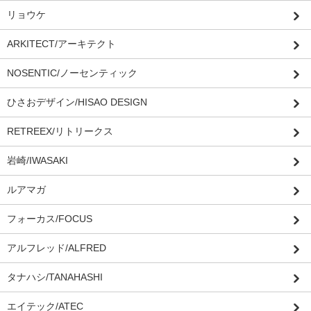
リョウケ
ARKITECT/アーキテクト
NOSENTIC/ノーセンティック
ひさおデザイン/HISAO DESIGN
RETREEX/リトリークス
岩崎/IWASAKI
ルアマガ
フォーカス/FOCUS
アルフレッド/ALFRED
タナハシ/TANAHASHI
エイテック/ATEC