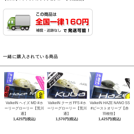
一緒に購入されている商品
ValkeIN ヘイズ MD #ホ
ValkeIN クーガ FFS #ホ
ValkeIN HAZE NANO SS
ーリーグローリー【荒川
ーリーグローリー【荒川
#ビーストオリーブ【赤
通】
通】
羽根悟】
1,425円(税込)
1,570円(税込)
1,425円(税込)