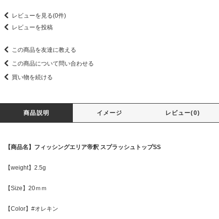
レビューを見る(0件)
レビューを投稿
この商品を友達に教える
この商品について問い合わせる
買い物を続ける
商品説明
イメージ
レビュー(0)
【商品名】フィッシングエリア帝釈 スプラッシュトップSS
【weight】2.5g
【Size】20ｍｍ
【Color】#オレキン