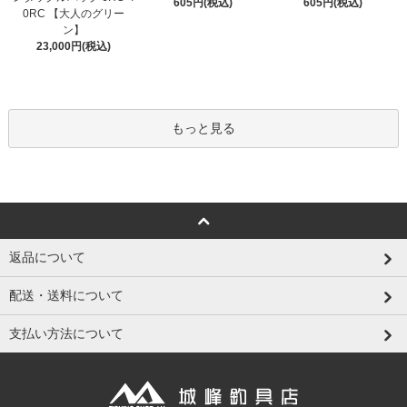
605円(税込)
605円(税込)
0RC 【大人のグリー
ン】
23,000円(税込)
もっと見る
返品について
配送・送料について
支払い方法について