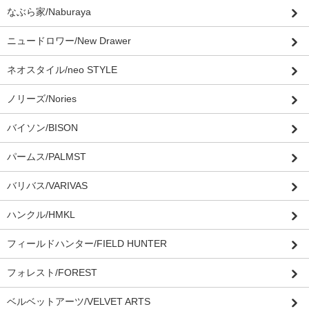
なぶら家/Naburaya
ニュードロワー/New Drawer
ネオスタイル/neo STYLE
ノリーズ/Nories
バイソン/BISON
パームス/PALMST
バリバス/VARIVAS
ハンクル/HMKL
フィールドハンター/FIELD HUNTER
フォレスト/FOREST
ベルベットアーツ/VELVET ARTS