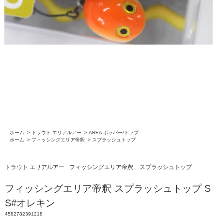
ホーム
>
トラウト エリアルアー
>
AREA ポッパー/トップ
ホーム
>
フィッシングエリア帝釈
>
スプラッシュトップ
トラウト エリアルアー
フィッシングエリア帝釈
スプラッシュトップ
フィッシングエリア帝釈 スプラッシュトップ S
S#オレキン
4582782391218