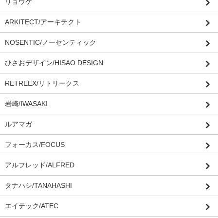
リョウケ
ARKITECT/アーキテクト
NOSENTIC/ノーセンティック
ひさおデザイン/HISAO DESIGN
RETREEX/リトリークス
岩崎/IWASAKI
ルアマガ
フォーカス/FOCUS
アルフレッド/ALFRED
タナハシ/TANAHASHI
エイテック/ATEC