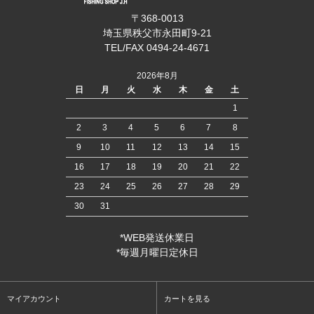
〒368-0013
埼玉県秩父市永田町9-21
TEL/FAX 0494-24-4671
2026年8月
日
月
火
水
木
金
土
1
2
3
4
5
6
7
8
9
10
11
12
13
14
15
16
17
18
19
20
21
22
23
24
25
26
27
28
29
30
31
*WEB発送休業日
*毎週月曜日定休日
マイアカウント
カートを見る