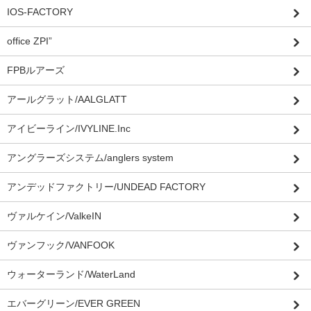
IOS-FACTORY
office ZPI”
FPBルアーズ
アールグラット/AALGLATT
アイビーライン/IVYLINE.Inc
アングラーズシステム/anglers system
アンデッドファクトリー/UNDEAD FACTORY
ヴァルケイン/ValkeIN
ヴァンフック/VANFOOK
ウォーターランド/WaterLand
エバーグリーン/EVER GREEN