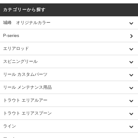
カテゴリーから探す
城峰 オリジナルカラー
P-series
エリアロッド
スピニングリール
リール カスタムパーツ
リール メンテナンス用品
トラウト エリアルアー
トラウト エリアスプーン
ライン