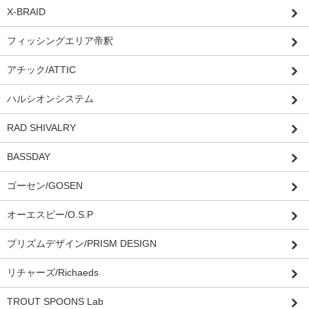
X-BRAID
フィッシングエリア帝釈
アチック/ATTIC
ハルシオンシステム
RAD SHIVALRY
BASSDAY
ゴーセン/GOSEN
オーエスピー/O.S.P
プリズムデザイン/PRISM DESIGN
リチャーズ/Richaeds
TROUT SPOONS Lab