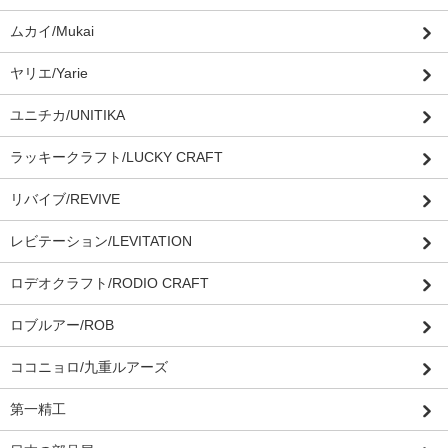
ムカイ/Mukai
ヤリエ/Yarie
ユニチカ/UNITIKA
ラッキークラフト/LUCKY CRAFT
リバイブ/REVIVE
レビテーション/LEVITATION
ロデオクラフト/RODIO CRAFT
ロブルアー/ROB
ココニョロ/九重ルアーズ
第一精工