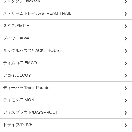
ジャクソン/Jackson
ストリームトレイル/STREAM TRAIL
スミス/SMITH
ダイワ/DAIWA
タックルハウス/TACKE HOUSE
ティムコ/TIEMCO
デコイ/DECOY
ディーパラ/Deep Paradox
ティモン/TIMON
ディスプラウト/DAYSPROUT
ドライブ/DLIVE