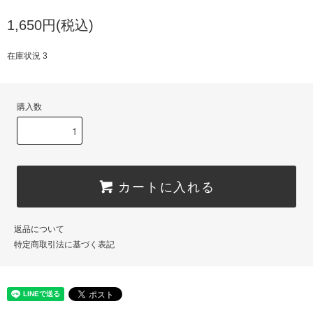
1,650円(税込)
在庫状況 3
購入数
カートに入れる
返品について
特定商取引法に基づく表記