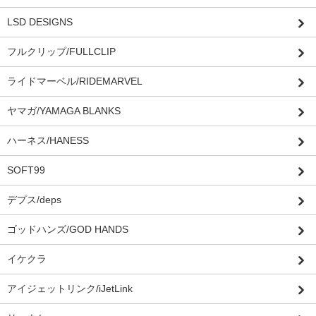
LSD DESIGNS
フルクリップ/FULLCLIP
ライドマーベル/RIDEMARVEL
ヤマガ/YAMAGA BLANKS
ハーネス/HANESS
SOFT99
デプス/deps
ゴッドハンズ/GOD HANDS
イケクラ
アイジェットリンク/iJetLink