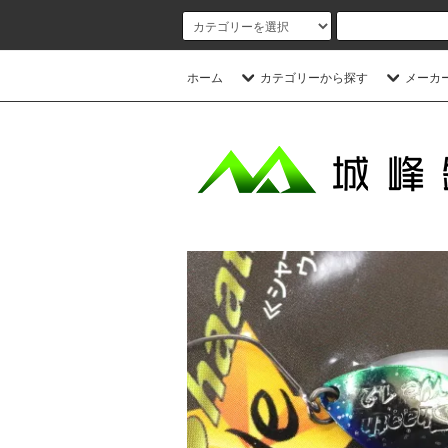
ホーム
カテゴリーから探す
メーカ