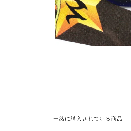
一緒に購入されている商品