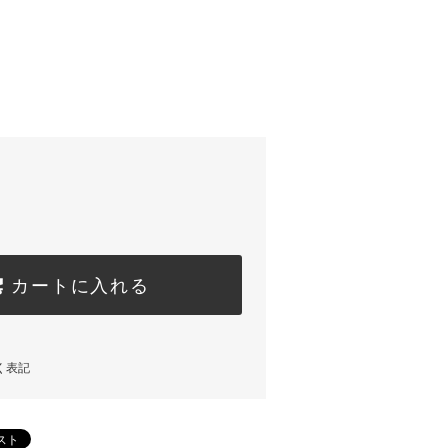
カートに入れる
く表記