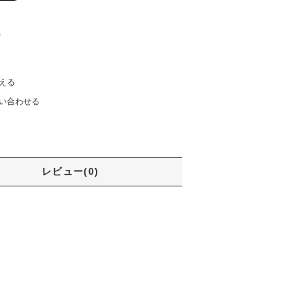
)
える
い合わせる
レビュー(0)