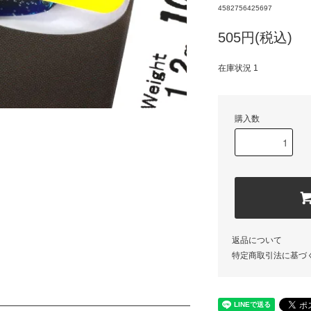
4582756425697
505円(税込)
在庫状況 1
購入数
返品について
特定商取引法に基づ