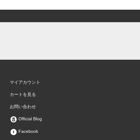
マイアカウント
カートを見る
お問い合わせ
Official Blog
Facebook