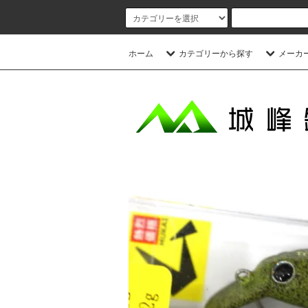
ホーム
カテゴリーから探す
メーカ