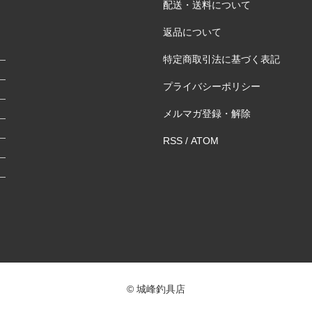
配送・送料について
返品について
特定商取引法に基づく表記
プライバシーポリシー
メルマガ登録・解除
RSS
/
ATOM
© 城峰釣具店