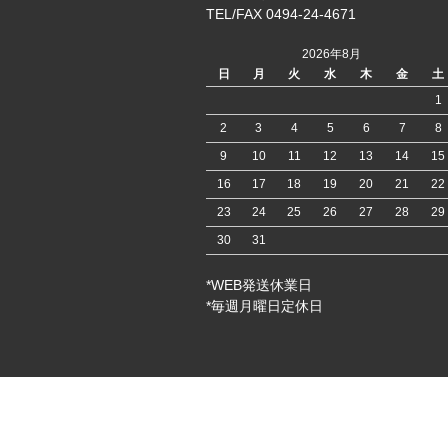
TEL/FAX 0494-24-4671
2026年8月
日
月
火
水
木
金
土
1
2
3
4
5
6
7
8
9
10
11
12
13
14
15
16
17
18
19
20
21
22
23
24
25
26
27
28
29
30
31
*WEB発送休業日
*毎週月曜日定休日