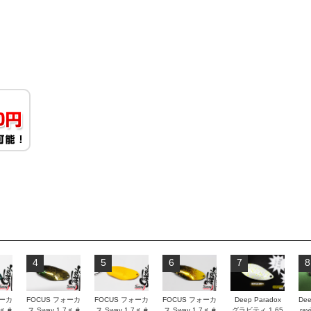
4
5
6
7
8
ォーカ
FOCUS フォーカ
FOCUS フォーカ
FOCUS フォーカ
Deep Paradox
Dee
ｇ #
ス Sway 1.7ｇ #
ス Sway 1.7ｇ #
ス Sway 1.7ｇ #
グラビティ 1.65
rav