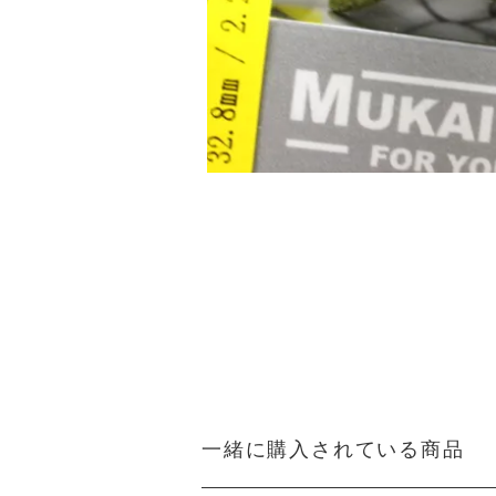
一緒に購入されている商品