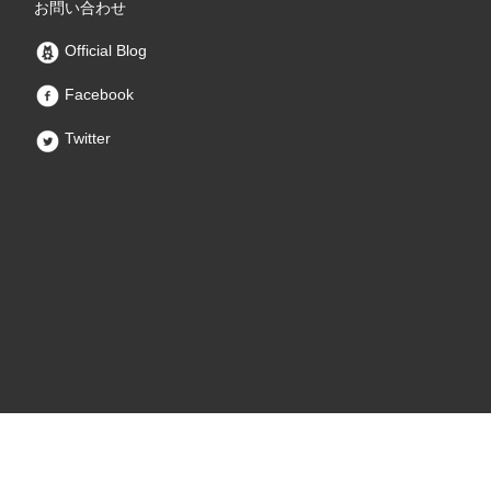
お問い合わせ
Official Blog
Facebook
Twitter