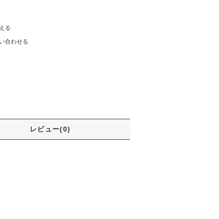
える
い合わせる
レビュー(0)