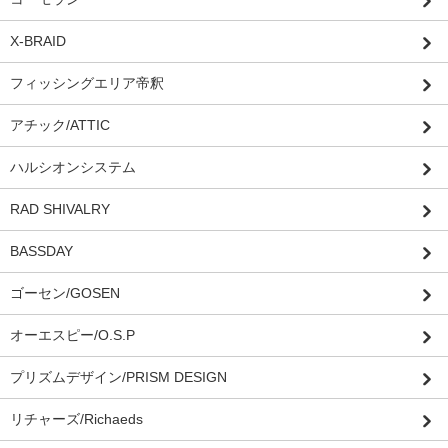
X-BRAID
フィッシングエリア帝釈
アチック/ATTIC
ハルシオンシステム
RAD SHIVALRY
BASSDAY
ゴーセン/GOSEN
オーエスピー/O.S.P
プリズムデザイン/PRISM DESIGN
リチャーズ/Richaeds