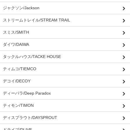
ジャクソン/Jackson
ストリームトレイル/STREAM TRAIL
スミス/SMITH
ダイワ/DAIWA
タックルハウス/TACKE HOUSE
ティムコ/TIEMCO
デコイ/DECOY
ディーパラ/Deep Paradox
ティモン/TIMON
ディスプラウト/DAYSPROUT
ドライブ/DLIVE