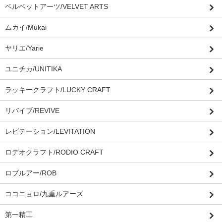
ベルベットアーツ/VELVET ARTS
ムカイ/Mukai
ヤリエ/Yarie
ユニチカ/UNITIKA
ラッキークラフト/LUCKY CRAFT
リバイブ/REVIVE
レビテーション/LEVITATION
ロデオクラフト/RODIO CRAFT
ロブルアー/ROB
ココニョロ/九重ルアーズ
第一精工