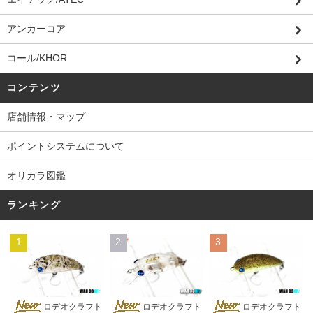
アンカーコア
コール/KHOR
コンテンツ
店舗情報・マップ
ポイントシステムについて
オリカラ図鑑
ランキング
1
2
3
ロデオクラフト
ロデオクラフト
ロデオクラフト