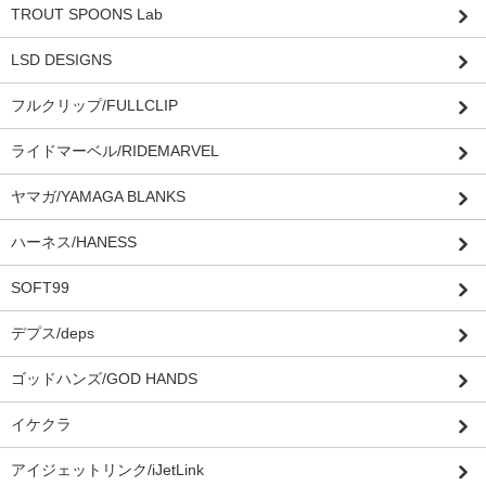
TROUT SPOONS Lab
LSD DESIGNS
フルクリップ/FULLCLIP
ライドマーベル/RIDEMARVEL
ヤマガ/YAMAGA BLANKS
ハーネス/HANESS
SOFT99
デプス/deps
ゴッドハンズ/GOD HANDS
イケクラ
アイジェットリンク/iJetLink