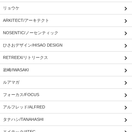
リョウケ
ARKITECT/アーキテクト
NOSENTIC/ノーセンティック
ひさおデザイン/HISAO DESIGN
RETREEX/リトリークス
岩崎/IWASAKI
ルアマガ
フォーカス/FOCUS
アルフレッド/ALFRED
タナハシ/TANAHASHI
エイテック/ATEC