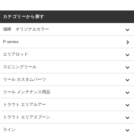
カテゴリーから探す
城峰 オリジナルカラー
P-series
エリアロッド
スピニングリール
リール カスタムパーツ
リール メンテナンス用品
トラウト エリアルアー
トラウト エリアスプーン
ライン