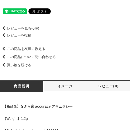
レビューを見る(0件)
レビューを投稿
この商品を友達に教える
この商品について問い合わせる
買い物を続ける
商品説明
イメージ
レビュー(0)
【商品名】なぶら家 accuracy アキュラシー
【Weight】1.2g