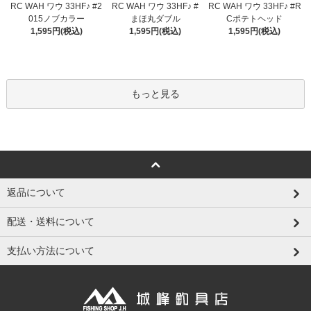
RC WAH ワウ 33HF♪ #2
RC WAH ワウ 33HF♪ #
RC WAH ワウ 33HF♪ #R
015ノブカラー
まほ丸ダブル
Cポテトヘッド
1,595円(税込)
1,595円(税込)
1,595円(税込)
もっと見る
返品について
配送・送料について
支払い方法について