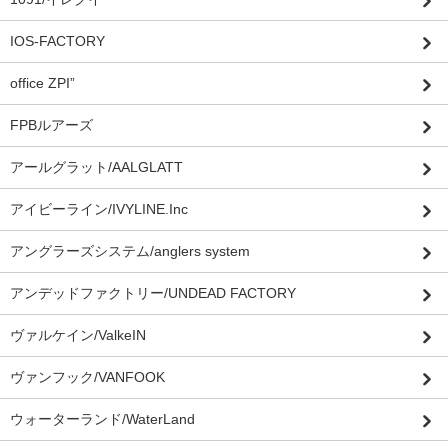
IOS-FACTORY
office ZPI”
FPBルアーズ
アールグラット/AALGLATT
アイビーライン/IVYLINE.Inc
アングラーズシステム/anglers system
アンデッドファクトリー/UNDEAD FACTORY
ヴァルケイン/ValkeIN
ヴァンフック/VANFOOK
ウォーターランド/WaterLand