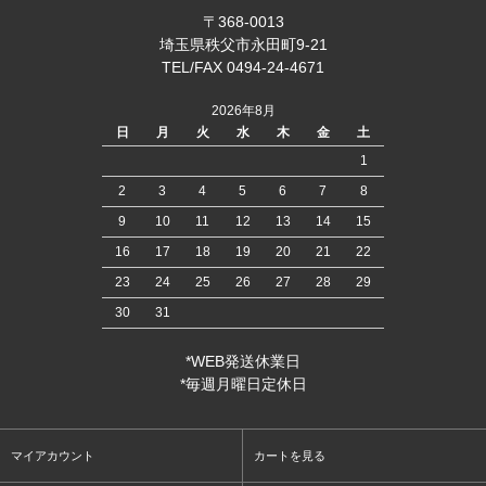
〒368-0013
埼玉県秩父市永田町9-21
TEL/FAX 0494-24-4671
2026年8月
日
月
火
水
木
金
土
1
2
3
4
5
6
7
8
9
10
11
12
13
14
15
16
17
18
19
20
21
22
23
24
25
26
27
28
29
30
31
*WEB発送休業日
*毎週月曜日定休日
マイアカウント
カートを見る