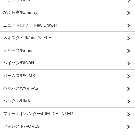
なぶら家/Naburaya
ニュードロワー/New Drawer
ネオスタイル/neo STYLE
ノリーズ/Nories
バイソン/BISON
パームス/PALMST
バリバス/VARIVAS
ハンクル/HMKL
フィールドハンター/FIELD HUNTER
フォレスト/FOREST