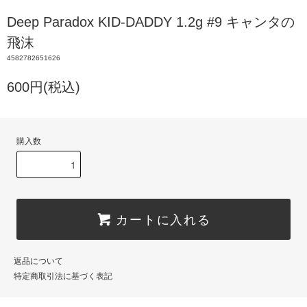
Deep Paradox KID-DADDY 1.2g #9 キャンタの
飛沫
4582782651626
600円(税込)
購入数
カートに入れる
返品について
特定商取引法に基づく表記