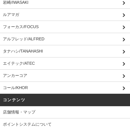
岩崎/IWASAKI
ルアマガ
フォーカス/FOCUS
アルフレッド/ALFRED
タナハシ/TANAHASHI
エイテック/ATEC
アンカーコア
コール/KHOR
コンテンツ
店舗情報・マップ
ポイントシステムについて