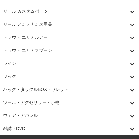
リール カスタムパーツ
リール メンテナンス用品
トラウト エリアルアー
トラウト エリアスプーン
ライン
フック
バッグ・タックルBOX・ワレット
ツール・アクセサリー・小物
ウェア・アパレル
雑誌・DVD