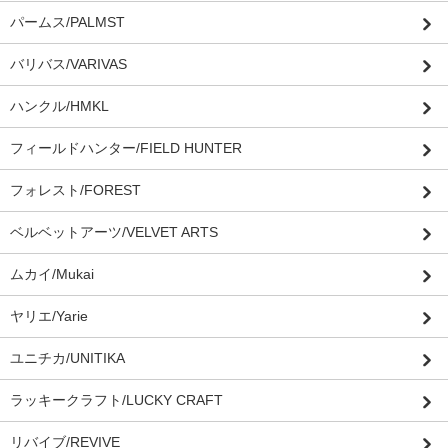
パームス/PALMST
バリバス/VARIVAS
ハンクル/HMKL
フィールドハンター/FIELD HUNTER
フォレスト/FOREST
ベルベットアーツ/VELVET ARTS
ムカイ/Mukai
ヤリエ/Yarie
ユニチカ/UNITIKA
ラッキークラフト/LUCKY CRAFT
リバイブ/REVIVE