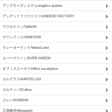
アングラーズシステム/anglers system
アンデッドファクトリー/UNDEAD FACTORY
ヴァルケイン/ValkeIN
ヴァンフック/VANFOOK
ウォーターランド/WaterLand
エバーグリーン/EVER GREEN
オフィスユーカリ/office eucalyptus
カルテラス/KARTELLAS
カルティバ/Cultiva
クレハ/KUREHA
工房峰岸/Minegishi