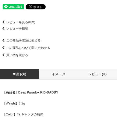
レビューを見る(0件)
レビューを投稿
この商品を友達に教える
この商品について問い合わせる
買い物を続ける
商品説明
イメージ
レビュー(0)
【商品名】Deep Paradox KID-DADDY
【Weight】1.2g
【Color】#9 キャンタの飛沫