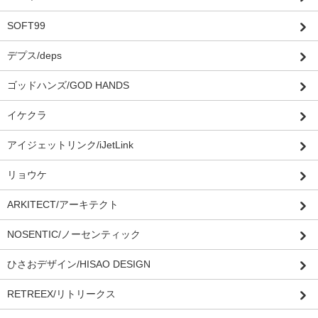
SOFT99
デプス/deps
ゴッドハンズ/GOD HANDS
イケクラ
アイジェットリンク/iJetLink
リョウケ
ARKITECT/アーキテクト
NOSENTIC/ノーセンティック
ひさおデザイン/HISAO DESIGN
RETREEX/リトリークス