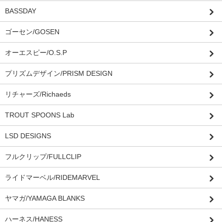
BASSDAY
ゴーセン/GOSEN
オーエスピー/O.S.P
プリズムデザイン/PRISM DESIGN
リチャーズ/Richaeds
TROUT SPOONS Lab
LSD DESIGNS
フルクリップ/FULLCLIP
ライドマーベル/RIDEMARVEL
ヤマガ/YAMAGA BLANKS
ハーネス/HANESS