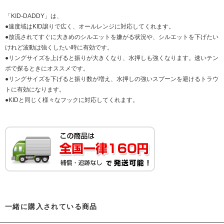
「KID-DADDY」は、
●速度域はKID譲りで広く、オールレンジに対応してくれます。
●放流されてすぐに大きめのシルエットを嫌がる状況や、シルエットを下げたい
けれど波動は強くしたい時に有効です。
●リングサイズを上げると振りが大きくなり、水押しも強くなります。速いテン
ポで探るときにオススメです。
●リングサイズを下げると振り数が増え、水押しの強いスプーンを避けるトラウ
トに有効になります。
●KIDと同じく様々なフックに対応してくれます。
一緒に購入されている商品