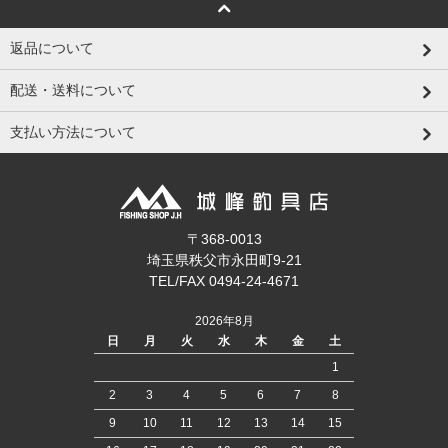
返品について
配送・送料について
支払い方法について
〒368-0013
埼玉県秩父市永田町9-21
TEL/FAX 0494-24-4671
2026年8月
日
月
火
水
木
金
土
1
2
3
4
5
6
7
8
9
10
11
12
13
14
15