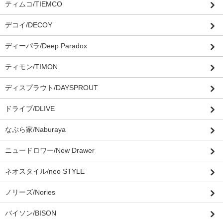
ティムコ/TIEMCO
デコイ/DECOY
ディーパラ/Deep Paradox
ティモン/TIMON
ディスプラウト/DAYSPROUT
ドライブ/DLIVE
なぶら家/Naburaya
ニュードロワー/New Drawer
ネオスタイル/neo STYLE
ノリーズ/Nories
バイソン/BISON