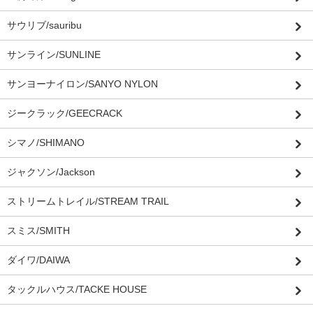
サウリブ/sauribu
サンライン/SUNLINE
サンヨーナイロン/SANYO NYLON
ジークラック/GEECRACK
シマノ/SHIMANO
ジャクソン/Jackson
ストリームトレイル/STREAM TRAIL
スミス/SMITH
ダイワ/DAIWA
タックルハウス/TACKE HOUSE