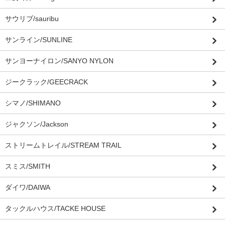
サウリブ/sauribu
サンライン/SUNLINE
サンヨーナイロン/SANYO NYLON
ジークラック/GEECRACK
シマノ/SHIMANO
ジャクソン/Jackson
ストリームトレイル/STREAM TRAIL
スミス/SMITH
ダイワ/DAIWA
タックルハウス/TACKE HOUSE