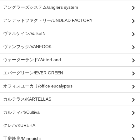
アングラーズシステム/anglers system
アンデッドファクトリー/UNDEAD FACTORY
ヴァルケイン/ValkeIN
ヴァンフック/VANFOOK
ウォーターランド/WaterLand
エバーグリーン/EVER GREEN
オフィスユーカリ/office eucalyptus
カルテラス/KARTELLAS
カルティバ/Cultiva
クレハ/KUREHA
工房峰岸/Minegishi