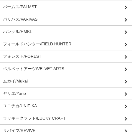
パームス/PALMST
バリバス/VARIVAS
ハンクル/HMKL
フィールドハンター/FIELD HUNTER
フォレスト/FOREST
ベルベットアーツ/VELVET ARTS
ムカイ/Mukai
ヤリエ/Yarie
ユニチカ/UNITIKA
ラッキークラフト/LUCKY CRAFT
リバイブ/REVIVE