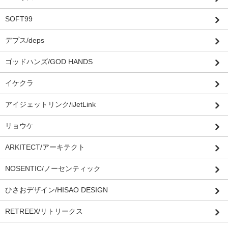
SOFT99
デプス/deps
ゴッドハンズ/GOD HANDS
イケクラ
アイジェットリンク/iJetLink
リョウケ
ARKITECT/アーキテクト
NOSENTIC/ノーセンティック
ひさおデザイン/HISAO DESIGN
RETREEX/リトリークス