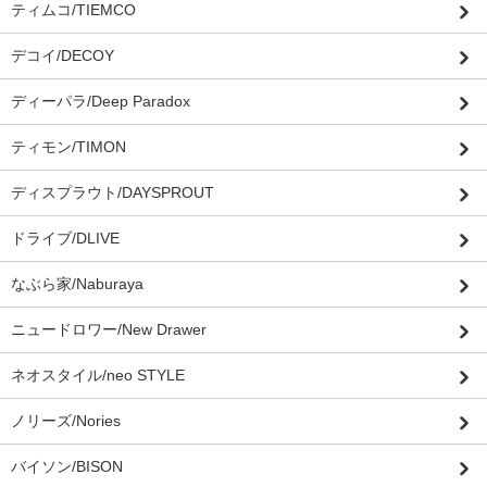
ティムコ/TIEMCO
デコイ/DECOY
ディーパラ/Deep Paradox
ティモン/TIMON
ディスプラウト/DAYSPROUT
ドライブ/DLIVE
なぶら家/Naburaya
ニュードロワー/New Drawer
ネオスタイル/neo STYLE
ノリーズ/Nories
バイソン/BISON