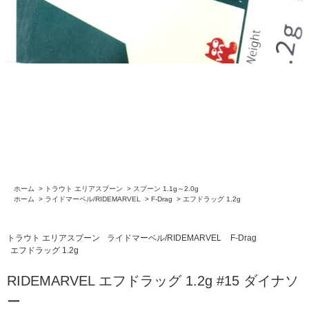
ホーム
>
トラウト エリアスプーン
>
スプーン 1.1g～2.0g
ホーム
>
ライドマーベル/RIDEMARVEL
>
F-Drag
>
エフドラッグ 1.2g
トラウト エリアスプーン
ライドマーベル/RIDEMARVEL
F-Drag
エフドラッグ 1.2g
RIDEMARVEL エフドラッグ 1.2g #15 ダイナソ
ー