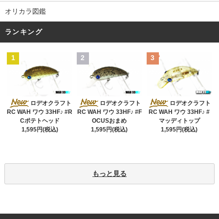
オリカラ図鑑
ランキング
1
2
3
ロデオクラフト
ロデオクラフト
ロデオクラフト
RC WAH ワウ 33HF♪ #R
RC WAH ワウ 33HF♪ #F
RC WAH ワウ 33HF♪ #
Cポテトヘッド
OCUSおまめ
マッディトップ
1,595円(税込)
1,595円(税込)
1,595円(税込)
もっと見る