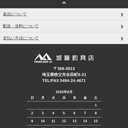
返品について
配送・送料について
支払い方法について
〒368-0013
埼玉県秩父市永田町9-21
TEL/FAX 0494-24-4671
2026年8月
日
月
火
水
木
金
土
1
2
3
4
5
6
7
8
9
10
11
12
13
14
15