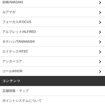
岩崎/IWASAKI
ルアマガ
フォーカス/FOCUS
アルフレッド/ALFRED
タナハシ/TANAHASHI
エイテック/ATEC
アンカーコア
コール/KHOR
コンテンツ
店舗情報・マップ
ポイントシステムについて