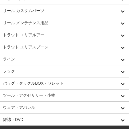
リール カスタムパーツ
リール メンテナンス用品
トラウト エリアルアー
トラウト エリアスプーン
ライン
フック
バッグ・タックルBOX・ワレット
ツール・アクセサリー・小物
ウェア・アパレル
雑誌・DVD