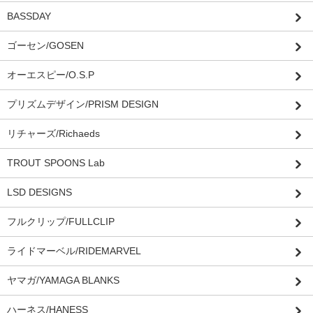
BASSDAY
ゴーセン/GOSEN
オーエスピー/O.S.P
プリズムデザイン/PRISM DESIGN
リチャーズ/Richaeds
TROUT SPOONS Lab
LSD DESIGNS
フルクリップ/FULLCLIP
ライドマーベル/RIDEMARVEL
ヤマガ/YAMAGA BLANKS
ハーネス/HANESS