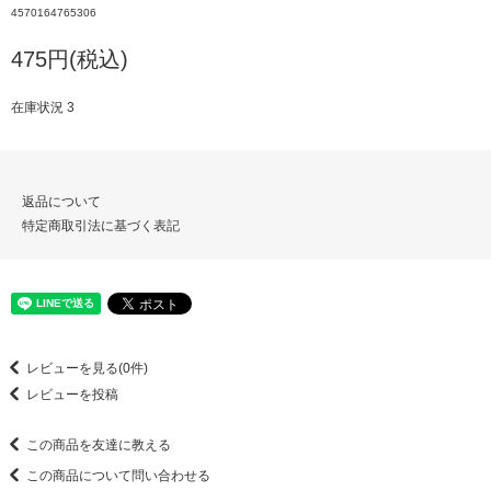
4570164765306
475円(税込)
在庫状況 3
返品について
特定商取引法に基づく表記
レビューを見る(0件)
レビューを投稿
この商品を友達に教える
この商品について問い合わせる