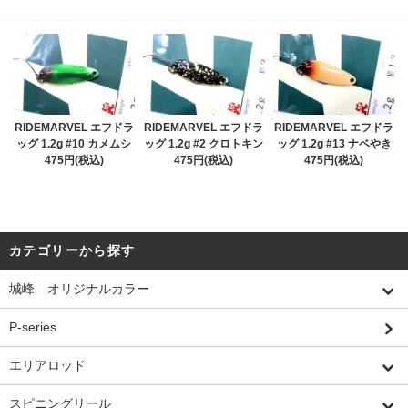
RIDEMARVEL エフドラ
RIDEMARVEL エフドラ
RIDEMARVEL エフドラ
ッグ 1.2g #10 カメムシ
ッグ 1.2g #2 クロトキン
ッグ 1.2g #13 ナベやき
475円(税込)
475円(税込)
475円(税込)
カテゴリーから探す
城峰 オリジナルカラー
P-series
エリアロッド
スピニングリール