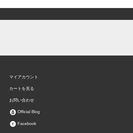
マイアカウント
カートを見る
お問い合わせ
Official Blog
Facebook