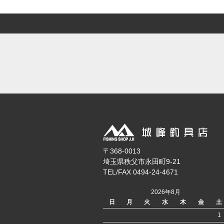
〒368-0013
埼玉県秩父市永田町9-21
TEL/FAX 0494-24-4671
2026年8月
日
月
火
水
木
金
土
1