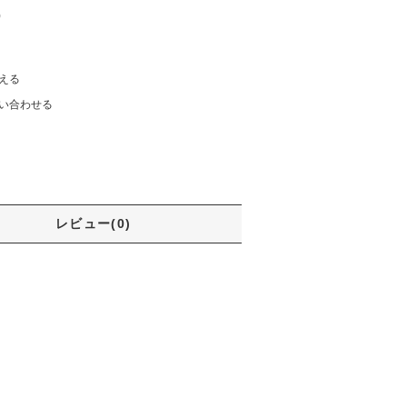
)
える
い合わせる
レビュー(0)