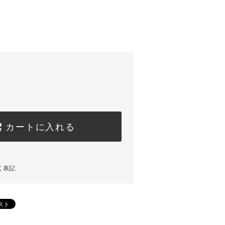
カートに入れる
く表記