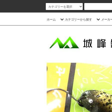
ホーム
カテゴリーから探す
メーカ