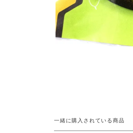
一緒に購入されている商品