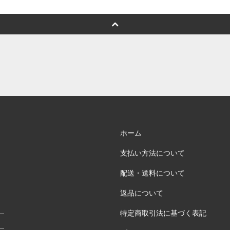
ホーム
支払い方法について
配送・送料について
返品について
特定商取引法に基づく表記