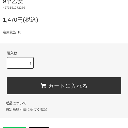
9早乙女
4573151272276
1,470円(税込)
在庫状況 18
購入数
カートに入れる
返品について
特定商取引法に基づく表記