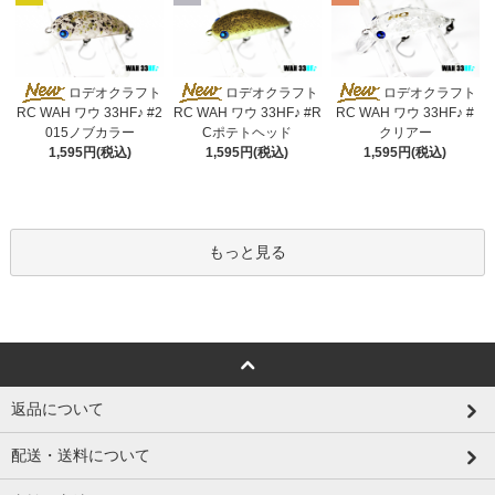
ロデオクラフト
ロデオクラフト
ロデオクラフト
RC WAH ワウ 33HF♪ #2
RC WAH ワウ 33HF♪ #R
RC WAH ワウ 33HF♪ #
015ノブカラー
Cポテトヘッド
クリアー
1,595円(税込)
1,595円(税込)
1,595円(税込)
もっと見る
返品について
配送・送料について