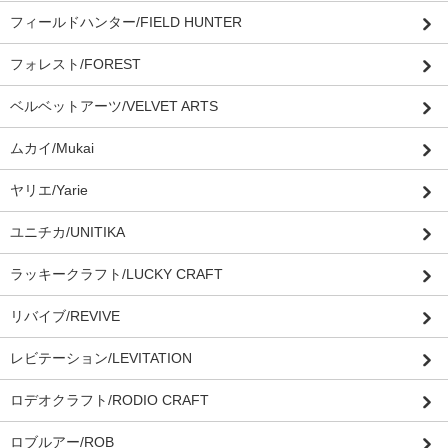
フィールドハンター/FIELD HUNTER
フォレスト/FOREST
ベルベットアーツ/VELVET ARTS
ムカイ/Mukai
ヤリエ/Yarie
ユニチカ/UNITIKA
ラッキークラフト/LUCKY CRAFT
リバイブ/REVIVE
レビテーション/LEVITATION
ロデオクラフト/RODIO CRAFT
ロブルアー/ROB