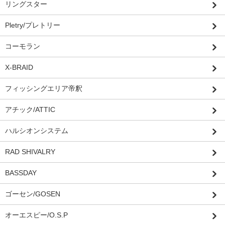
リングスター
Pletry/プレトリー
コーモラン
X-BRAID
フィッシングエリア帝釈
アチック/ATTIC
ハルシオンシステム
RAD SHIVALRY
BASSDAY
ゴーセン/GOSEN
オーエスピー/O.S.P