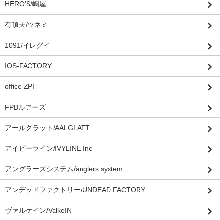
HERO'S/嶋屋
有頂天/ツネミ
1091/イレグイ
IOS-FACTORY
office ZPI”
FPBルアーズ
アールグラット/AALGLATT
アイビーライン/IVYLINE.Inc
アングラーズシステム/anglers system
アンデッドファクトリー/UNDEAD FACTORY
ヴァルケイン/ValkeIN