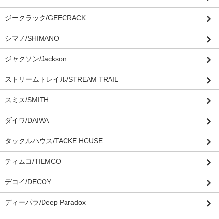
ジークラック/GEECRACK
シマノ/SHIMANO
ジャクソン/Jackson
ストリームトレイル/STREAM TRAIL
スミス/SMITH
ダイワ/DAIWA
タックルハウス/TACKE HOUSE
ティムコ/TIEMCO
デコイ/DECOY
ディーパラ/Deep Paradox