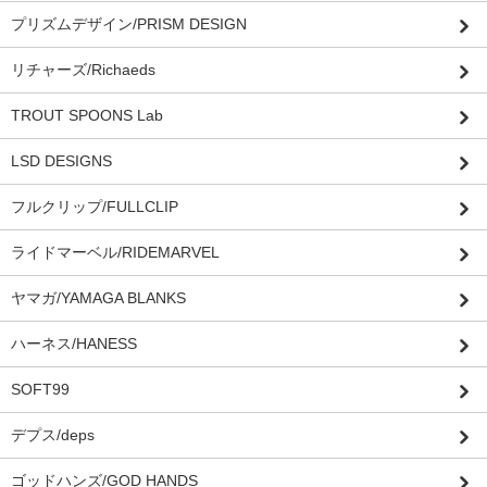
プリズムデザイン/PRISM DESIGN
リチャーズ/Richaeds
TROUT SPOONS Lab
LSD DESIGNS
フルクリップ/FULLCLIP
ライドマーベル/RIDEMARVEL
ヤマガ/YAMAGA BLANKS
ハーネス/HANESS
SOFT99
デプス/deps
ゴッドハンズ/GOD HANDS