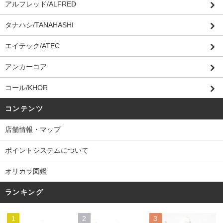
アルフレッド/ALFRED
タナハシ/TANAHASHI
エイテック/ATEC
アンカーコア
コール/KHOR
コンテンツ
店舗情報・マップ
ポイントシステムについて
オリカラ図鑑
ランキング
1
2
3