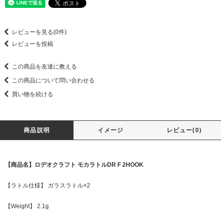
レビューを見る(0件)
レビューを投稿
この商品を友達に教える
この商品について問い合わせる
買い物を続ける
商品説明
イメージ
レビュー(0)
【商品名】ロデオクラフト モカラトルDR F 2HOOK
【ラトル仕様】 ガラスラトル×2
【Weight】 2.1g