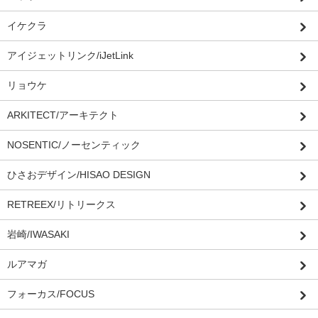
イケクラ
アイジェットリンク/iJetLink
リョウケ
ARKITECT/アーキテクト
NOSENTIC/ノーセンティック
ひさおデザイン/HISAO DESIGN
RETREEX/リトリークス
岩崎/IWASAKI
ルアマガ
フォーカス/FOCUS