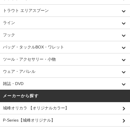
トラウト エリアスプーン
ライン
フック
バッグ・タックルBOX・ワレット
ツール・アクセサリー・小物
ウェア・アパレル
雑誌・DVD
メーカーから探す
城峰オリカラ 【オリジナルカラー】
P-Series【城峰オリジナル】