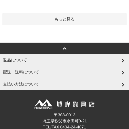
もっと見る
返品について
配送・送料について
支払い方法について
〒368-0013
埼玉県秩父市永田町9-21
TEL/FAX 0494-24-4671