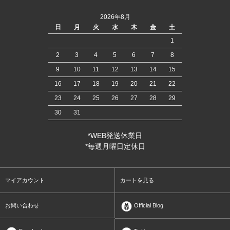
2026年8月
日
月
火
水
木
金
土
1
2
3
4
5
6
7
8
9
10
11
12
13
14
15
16
17
18
19
20
21
22
23
24
25
26
27
28
29
30
31
*WEB発送休業日
*毎週月曜日定休日
マイアカウント
カートを見る
お問い合わせ
Official Blog