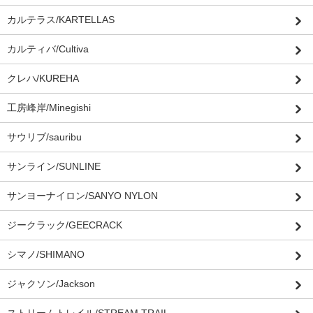
カルテラス/KARTELLAS
カルティバ/Cultiva
クレハ/KUREHA
工房峰岸/Minegishi
サウリブ/sauribu
サンライン/SUNLINE
サンヨーナイロン/SANYO NYLON
ジークラック/GEECRACK
シマノ/SHIMANO
ジャクソン/Jackson