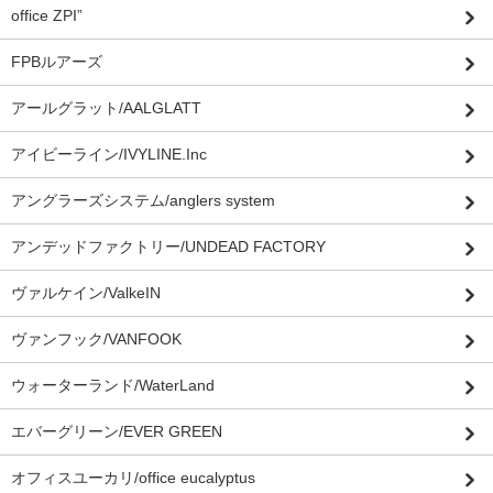
office ZPI”
FPBルアーズ
アールグラット/AALGLATT
アイビーライン/IVYLINE.Inc
アングラーズシステム/anglers system
アンデッドファクトリー/UNDEAD FACTORY
ヴァルケイン/ValkeIN
ヴァンフック/VANFOOK
ウォーターランド/WaterLand
エバーグリーン/EVER GREEN
オフィスユーカリ/office eucalyptus