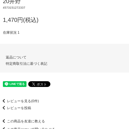
20井野
4573151272337
1,470円(税込)
在庫状況 1
返品について
特定商取引法に基づく表記
レビューを見る(0件)
レビューを投稿
この商品を友達に教える