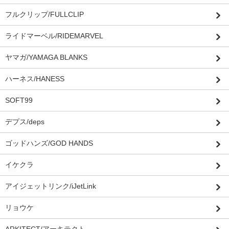
フルクリップ/FULLCLIP
ライドマーベル/RIDEMARVEL
ヤマガ/YAMAGA BLANKS
ハーネス/HANESS
SOFT99
デプス/deps
ゴッドハンズ/GOD HANDS
イケクラ
アイジェットリンク/iJetLink
リョウケ