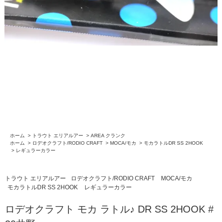
ホーム
>
トラウト エリアルアー
>
AREA クランク
ホーム
>
ロデオクラフト/RODIO CRAFT
>
MOCA/モカ
>
モカラトルDR SS 2HOOK
>
レギュラーカラー
トラウト エリアルアー
ロデオクラフト/RODIO CRAFT
MOCA/モカ
モカラトルDR SS 2HOOK
レギュラーカラー
ロデオクラフト モカ ラトル♪ DR SS 2HOOK #