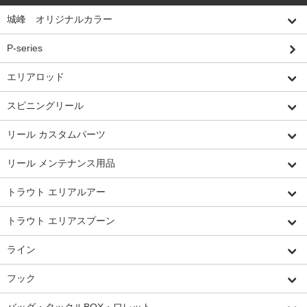
城峰 オリジナルカラー
P-series
エリアロッド
スピニングリール
リール カスタムパーツ
リール メンテナンス用品
トラウト エリアルアー
トラウト エリアスプーン
ライン
フック