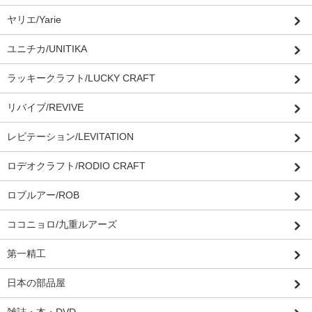
ヤリエ/Yarie
ユニチカ/UNITIKA
ラッキークラフト/LUCKY CRAFT
リバイブ/REVIVE
レビテーション/LEVITATION
ロデオクラフト/RODIO CRAFT
ロブルアー/ROB
ココニョロ/九重ルアーズ
第一精工
日本の部品屋