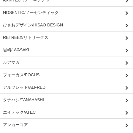
ARKITECT/アーキテクト
NOSENTIC/ノーセンティック
ひさおデザイン/HISAO DESIGN
RETREEX/リトリークス
岩崎/IWASAKI
ルアマガ
フォーカス/FOCUS
アルフレッド/ALFRED
タナハシ/TANAHASHI
エイテック/ATEC
アンカーコア