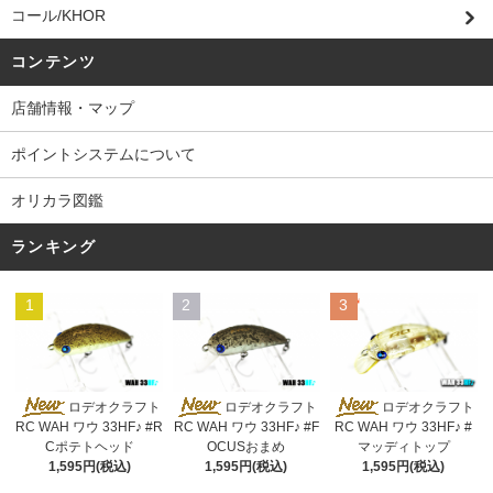
コール/KHOR
コンテンツ
店舗情報・マップ
ポイントシステムについて
オリカラ図鑑
ランキング
1
2
3
ロデオクラフト
ロデオクラフト
ロデオクラフト
RC WAH ワウ 33HF♪ #R
RC WAH ワウ 33HF♪ #F
RC WAH ワウ 33HF♪ #
Cポテトヘッド
OCUSおまめ
マッディトップ
1,595円(税込)
1,595円(税込)
1,595円(税込)