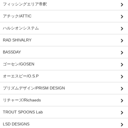
フィッシングエリア帝釈
アチック/ATTIC
ハルシオンシステム
RAD SHIVALRY
BASSDAY
ゴーセン/GOSEN
オーエスピー/O.S.P
プリズムデザイン/PRISM DESIGN
リチャーズ/Richaeds
TROUT SPOONS Lab
LSD DESIGNS