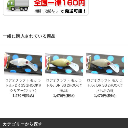
一緒に購入されている商品
ロデオクラフト モカ ラ
ロデオクラフト モカ ラ
ロデオクラフト モカ ラ
トル♪ DR SS 2HOOK #
トル♪ DR SS 2HOOK #
トル♪ DR SS 2HOOK #
クリアー(マット)
黄/緑
さちおの茶
1,470円(税込)
1,470円(税込)
1,470円(税込)
カテゴリーから探す