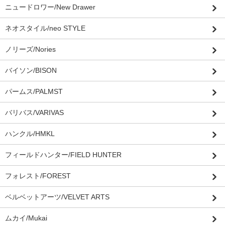
ニュードロワー/New Drawer
ネオスタイル/neo STYLE
ノリーズ/Nories
バイソン/BISON
パームス/PALMST
バリバス/VARIVAS
ハンクル/HMKL
フィールドハンター/FIELD HUNTER
フォレスト/FOREST
ベルベットアーツ/VELVET ARTS
ムカイ/Mukai