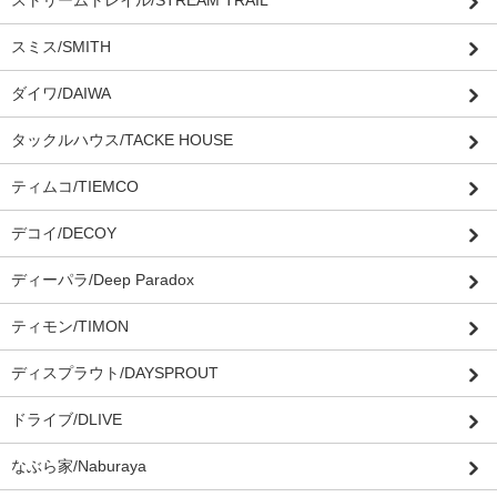
ストリームトレイル/STREAM TRAIL
スミス/SMITH
ダイワ/DAIWA
タックルハウス/TACKE HOUSE
ティムコ/TIEMCO
デコイ/DECOY
ディーパラ/Deep Paradox
ティモン/TIMON
ディスプラウト/DAYSPROUT
ドライブ/DLIVE
なぶら家/Naburaya