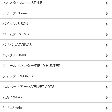
ネオスタイル/neo STYLE
ノリーズ/Nories
バイソン/BISON
パームス/PALMST
バリバス/VARIVAS
ハンクル/HMKL
フィールドハンター/FIELD HUNTER
フォレスト/FOREST
ベルベットアーツ/VELVET ARTS
ムカイ/Mukai
ヤリエ/Yarie