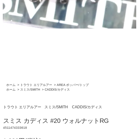
ホーム
>
トラウト エリアルアー
>
AREA ポッパー/トップ
ホーム
>
スミス/SMITH
>
CADDIS/カディス
トラウト エリアルアー
スミス/SMITH
CADDIS/カディス
スミス カディス #20 ウォルナットRG
4511474333618