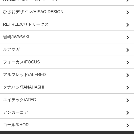
ひさおデザイン/HISAO DESIGN
RETREEX/リトリークス
岩崎/IWASAKI
ルアマガ
フォーカス/FOCUS
アルフレッド/ALFRED
タナハシ/TANAHASHI
エイテック/ATEC
アンカーコア
コール/KHOR