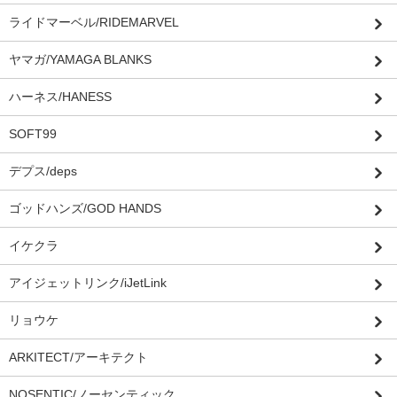
ライドマーベル/RIDEMARVEL
ヤマガ/YAMAGA BLANKS
ハーネス/HANESS
SOFT99
デプス/deps
ゴッドハンズ/GOD HANDS
イケクラ
アイジェットリンク/iJetLink
リョウケ
ARKITECT/アーキテクト
NOSENTIC/ノーセンティック