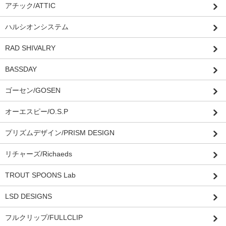
アチック/ATTIC
ハルシオンシステム
RAD SHIVALRY
BASSDAY
ゴーセン/GOSEN
オーエスピー/O.S.P
プリズムデザイン/PRISM DESIGN
リチャーズ/Richaeds
TROUT SPOONS Lab
LSD DESIGNS
フルクリップ/FULLCLIP