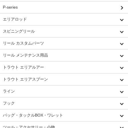
P-series
エリアロッド
スピニングリール
リール カスタムパーツ
リール メンテナンス用品
トラウト エリアルアー
トラウト エリアスプーン
ライン
フック
バッグ・タックルBOX・ワレット
ツール・アクセサリー・小物