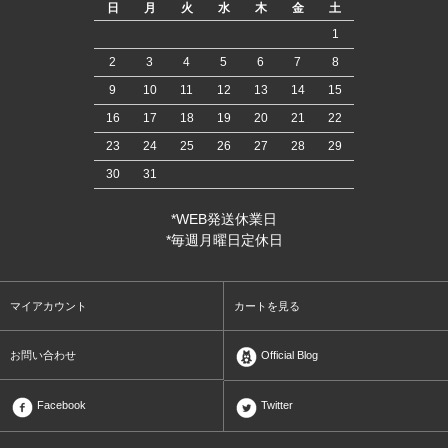
日
月
火
水
木
金
土
1
2
3
4
5
6
7
8
9
10
11
12
13
14
15
16
17
18
19
20
21
22
23
24
25
26
27
28
29
30
31
*WEB発送休業日
*毎週月曜日定休日
マイアカウント
カートを見る
お問い合わせ
Official Blog
Facebook
Twitter