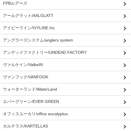
FPBルアーズ
アールグラット/AALGLATT
アイビーライン/IVYLINE.Inc
アングラーズシステム/anglers system
アンデッドファクトリー/UNDEAD FACTORY
ヴァルケイン/ValkeIN
ヴァンフック/VANFOOK
ウォーターランド/WaterLand
エバーグリーン/EVER GREEN
オフィスユーカリ/office eucalyptus
カルテラス/KARTELLAS