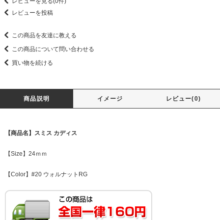
レビューを見る(0件)
レビューを投稿
この商品を友達に教える
この商品について問い合わせる
買い物を続ける
商品説明
イメージ
レビュー(0)
【商品名】スミス カディス
【Size】24ｍｍ
【Color】#20 ウォルナットRG