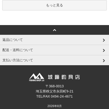
もっと見る
返品について
配送・送料について
支払い方法について
〒368-0013
埼玉県秩父市永田町9-21
TEL/FAX 0494-24-4671
2026年8月