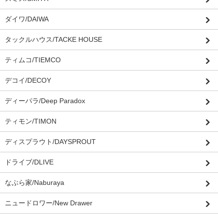
ダイワ/DAIWA
タックルハウス/TACKE HOUSE
ティムコ/TIEMCO
デコイ/DECOY
ディーパラ/Deep Paradox
ティモン/TIMON
ディスプラウト/DAYSPROUT
ドライブ/DLIVE
なぶら家/Naburaya
ニュードロワー/New Drawer