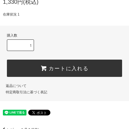
1,330円(税込)
在庫状況 1
購入数
カートに入れる
返品について
特定商取引法に基づく表記