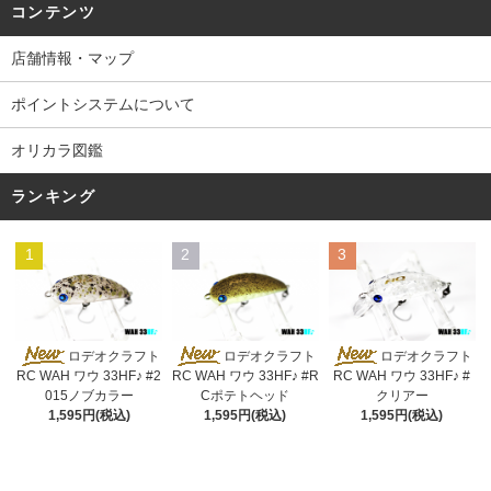
コンテンツ
店舗情報・マップ
ポイントシステムについて
オリカラ図鑑
ランキング
1
2
3
ロデオクラフト
ロデオクラフト
ロデオクラフト
RC WAH ワウ 33HF♪ #2
RC WAH ワウ 33HF♪ #R
RC WAH ワウ 33HF♪ #
015ノブカラー
Cポテトヘッド
クリアー
1,595円(税込)
1,595円(税込)
1,595円(税込)