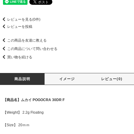
レビューを見る(0件)
レビューを投稿
この商品を友達に教える
この商品について問い合わせる
買い物を続ける
商品説明
イメージ
レビュー(0)
【商品名】ムカイ POGOCRA 30DR F
【Weight】 2.2g Floating
【Size】 20ｍｍ