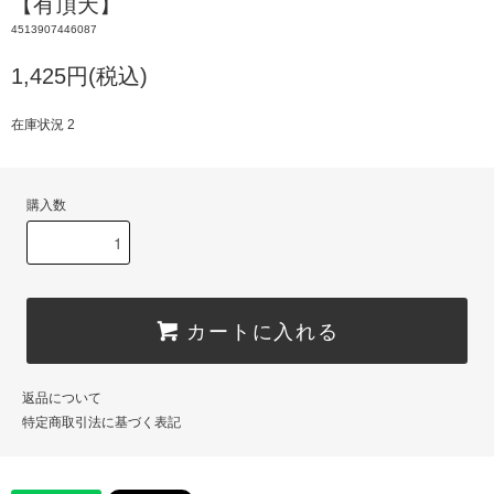
【有頂天】
4513907446087
1,425円(税込)
在庫状況 2
購入数
カートに入れる
返品について
特定商取引法に基づく表記