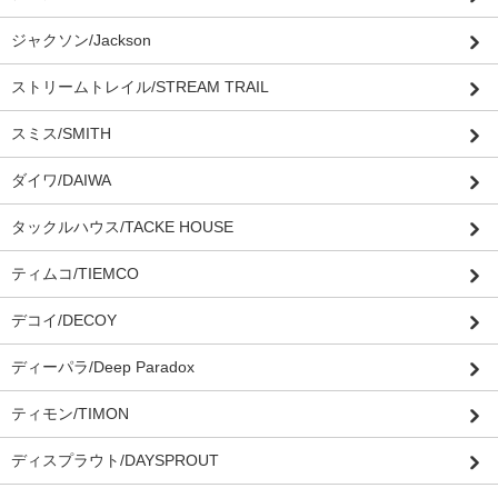
ジャクソン/Jackson
ストリームトレイル/STREAM TRAIL
スミス/SMITH
ダイワ/DAIWA
タックルハウス/TACKE HOUSE
ティムコ/TIEMCO
デコイ/DECOY
ディーパラ/Deep Paradox
ティモン/TIMON
ディスプラウト/DAYSPROUT