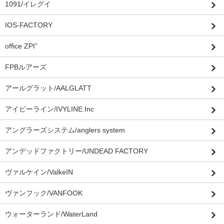
1091/イレグイ
IOS-FACTORY
office ZPI”
FPBルアーズ
アールグラット/AALGLATT
アイビーライン/IVYLINE.Inc
アングラーズシステム/anglers system
アンデッドファクトリー/UNDEAD FACTORY
ヴァルケイン/ValkeIN
ヴァンフック/VANFOOK
ウォーターランド/WaterLand