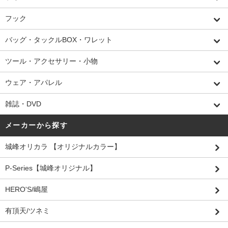
フック
バッグ・タックルBOX・ワレット
ツール・アクセサリー・小物
ウェア・アパレル
雑誌・DVD
メーカーから探す
城峰オリカラ 【オリジナルカラー】
P-Series【城峰オリジナル】
HERO'S/嶋屋
有頂天/ツネミ