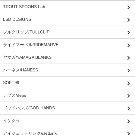
TROUT SPOONS Lab
LSD DESIGNS
フルクリップ/FULLCLIP
ライドマーベル/RIDEMARVEL
ヤマガ/YAMAGA BLANKS
ハーネス/HANESS
SOFT99
デプス/deps
ゴッドハンズ/GOD HANDS
イケクラ
アイジェットリンク/iJetLink