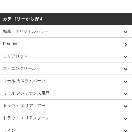
カテゴリーから探す
城峰 オリジナルカラー
P-series
エリアロッド
スピニングリール
リール カスタムパーツ
リール メンテナンス用品
トラウト エリアルアー
トラウト エリアスプーン
ライン