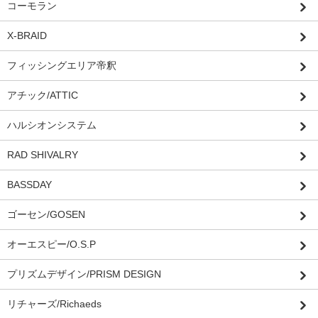
コーモラン
X-BRAID
フィッシングエリア帝釈
アチック/ATTIC
ハルシオンシステム
RAD SHIVALRY
BASSDAY
ゴーセン/GOSEN
オーエスピー/O.S.P
プリズムデザイン/PRISM DESIGN
リチャーズ/Richaeds