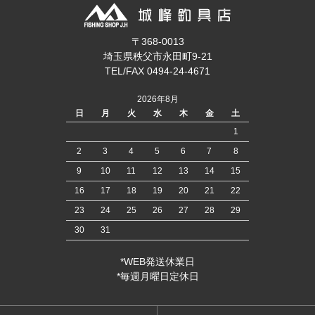
〒368-0013
埼玉県秩父市永田町9-21
TEL/FAX 0494-24-4671
2026年8月
日
月
火
水
木
金
土
1
2
3
4
5
6
7
8
9
10
11
12
13
14
15
16
17
18
19
20
21
22
23
24
25
26
27
28
29
30
31
*WEB発送休業日
*毎週月曜日定休日