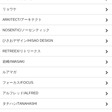
リョウケ
ARKITECT/アーキテクト
NOSENTIC/ノーセンティック
ひさおデザイン/HISAO DESIGN
RETREEX/リトリークス
岩崎/IWASAKI
ルアマガ
フォーカス/FOCUS
アルフレッド/ALFRED
タナハシ/TANAHASHI