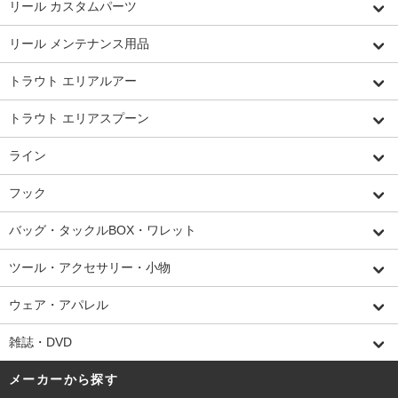
リール カスタムパーツ
リール メンテナンス用品
トラウト エリアルアー
トラウト エリアスプーン
ライン
フック
バッグ・タックルBOX・ワレット
ツール・アクセサリー・小物
ウェア・アパレル
雑誌・DVD
メーカーから探す