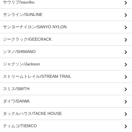
サウリブ/sauribu
サンライン/SUNLINE
サンヨーナイロン/SANYO NYLON
ジークラック/GEECRACK
シマノ/SHIMANO
ジャクソン/Jackson
ストリームトレイル/STREAM TRAIL
スミス/SMITH
ダイワ/DAIWA
タックルハウス/TACKE HOUSE
ティムコ/TIEMCO