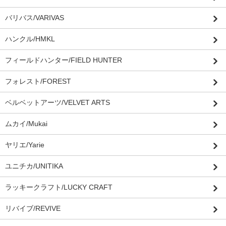
バリバス/VARIVAS
ハンクル/HMKL
フィールドハンター/FIELD HUNTER
フォレスト/FOREST
ベルベットアーツ/VELVET ARTS
ムカイ/Mukai
ヤリエ/Yarie
ユニチカ/UNITIKA
ラッキークラフト/LUCKY CRAFT
リバイブ/REVIVE