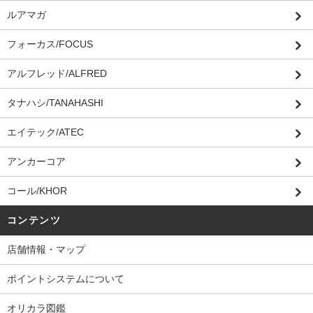
ルアマガ
フォーカス/FOCUS
アルフレッド/ALFRED
タナハシ/TANAHASHI
エイテック/ATEC
アンカーコア
コール/KHOR
コンテンツ
店舗情報・マップ
ポイントシステムについて
オリカラ図鑑