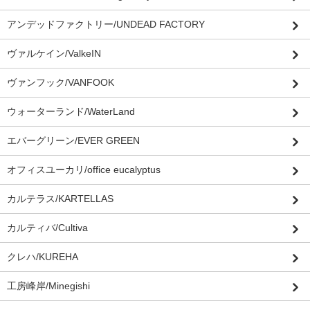
アンデッドファクトリー/UNDEAD FACTORY
ヴァルケイン/ValkeIN
ヴァンフック/VANFOOK
ウォーターランド/WaterLand
エバーグリーン/EVER GREEN
オフィスユーカリ/office eucalyptus
カルテラス/KARTELLAS
カルティバ/Cultiva
クレハ/KUREHA
工房峰岸/Minegishi