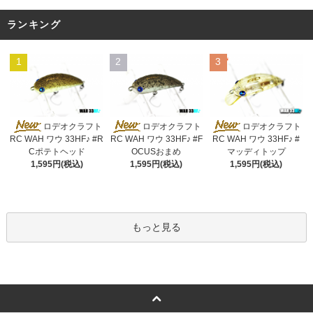
ランキング
1
2
3
ロデオクラフト
ロデオクラフト
ロデオクラフト
RC WAH ワウ 33HF♪ #R
RC WAH ワウ 33HF♪ #F
RC WAH ワウ 33HF♪ #
Cポテトヘッド
OCUSおまめ
マッディトップ
1,595円(税込)
1,595円(税込)
1,595円(税込)
もっと見る