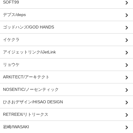
SOFT99
デプス/deps
ゴッドハンズ/GOD HANDS
イケクラ
アイジェットリンク/iJetLink
リョウケ
ARKITECT/アーキテクト
NOSENTIC/ノーセンティック
ひさおデザイン/HISAO DESIGN
RETREEX/リトリークス
岩崎/IWASAKI