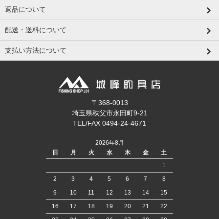
返品について
配送・送料について
支払い方法について
〒368-0013
埼玉県秩父市永田町9-21
TEL/FAX 0494-24-4671
2026年8月
日
月
火
水
木
金
土
1
2
3
4
5
6
7
8
9
10
11
12
13
14
15
16
17
18
19
20
21
22