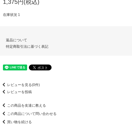
1,375円(税込)
在庫状況 1
返品について
特定商取引法に基づく表記
レビューを見る(0件)
レビューを投稿
この商品を友達に教える
この商品について問い合わせる
買い物を続ける