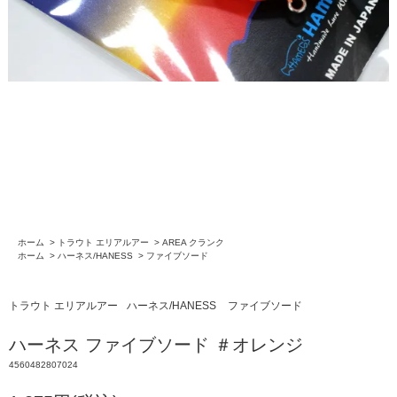
ホーム
>
トラウト エリアルアー
>
AREA クランク
ホーム
>
ハーネス/HANESS
>
ファイブソード
トラウト エリアルアー
ハーネス/HANESS
ファイブソード
ハーネス ファイブソード ＃オレンジ
4560482807024