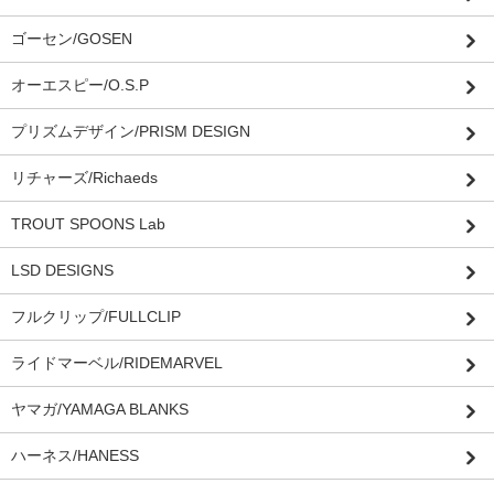
ゴーセン/GOSEN
オーエスピー/O.S.P
プリズムデザイン/PRISM DESIGN
リチャーズ/Richaeds
TROUT SPOONS Lab
LSD DESIGNS
フルクリップ/FULLCLIP
ライドマーベル/RIDEMARVEL
ヤマガ/YAMAGA BLANKS
ハーネス/HANESS