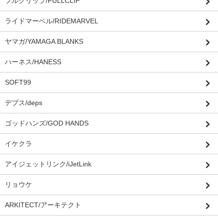
フルクリップ/FULLCLIP
ライドマーベル/RIDEMARVEL
ヤマガ/YAMAGA BLANKS
ハーネス/HANESS
SOFT99
デプス/deps
ゴッドハンズ/GOD HANDS
イケクラ
アイジェットリンク/iJetLink
リョウケ
ARKITECT/アーキテクト