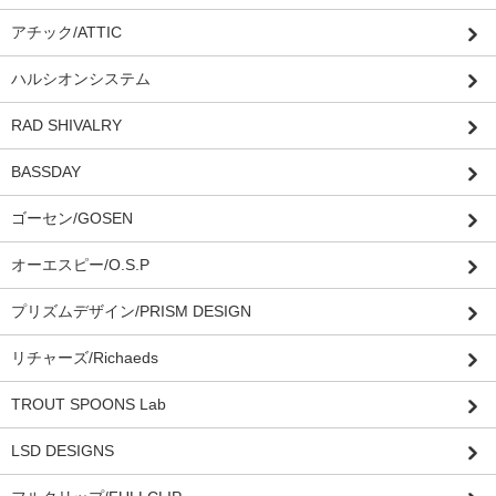
アチック/ATTIC
ハルシオンシステム
RAD SHIVALRY
BASSDAY
ゴーセン/GOSEN
オーエスピー/O.S.P
プリズムデザイン/PRISM DESIGN
リチャーズ/Richaeds
TROUT SPOONS Lab
LSD DESIGNS