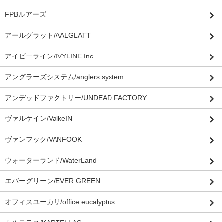
FPBルアーズ
アールグラット/AALGLATT
アイビーライン/IVYLINE.Inc
アングラーズシステム/anglers system
アンデッドファクトリー/UNDEAD FACTORY
ヴァルケイン/ValkeIN
ヴァンフック/VANFOOK
ウォーターランド/WaterLand
エバーグリーン/EVER GREEN
オフィスユーカリ/office eucalyptus