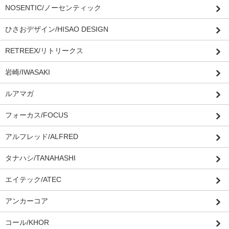
NOSENTIC/ノーセンティック
ひさおデザイン/HISAO DESIGN
RETREEX/リトリークス
岩崎/IWASAKI
ルアマガ
フォーカス/FOCUS
アルフレッド/ALFRED
タナハシ/TANAHASHI
エイテック/ATEC
アンカーコア
コール/KHOR