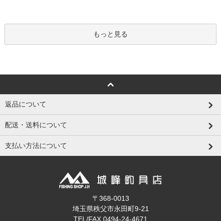
もっと見る
返品について
配送・送料について
支払い方法について
〒368-0013
埼玉県秩父市永田町9-21
TEL/FAX 0494-24-4671