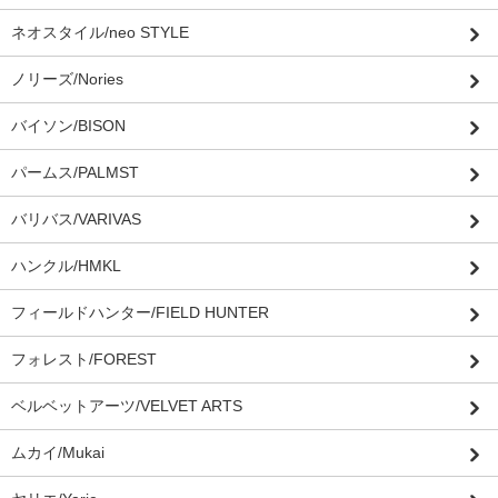
ネオスタイル/neo STYLE
ノリーズ/Nories
バイソン/BISON
パームス/PALMST
バリバス/VARIVAS
ハンクル/HMKL
フィールドハンター/FIELD HUNTER
フォレスト/FOREST
ベルベットアーツ/VELVET ARTS
ムカイ/Mukai