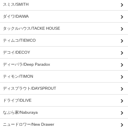
スミス/SMITH
ダイワ/DAIWA
タックルハウス/TACKE HOUSE
ティムコ/TIEMCO
デコイ/DECOY
ディーパラ/Deep Paradox
ティモン/TIMON
ディスプラウト/DAYSPROUT
ドライブ/DLIVE
なぶら家/Naburaya
ニュードロワー/New Drawer