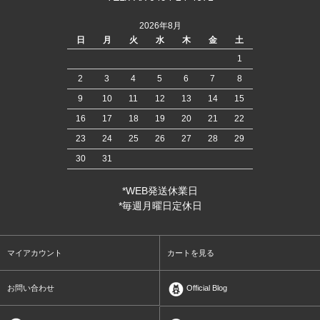
2026年8月
日
月
火
水
木
金
土
1
2
3
4
5
6
7
8
9
10
11
12
13
14
15
16
17
18
19
20
21
22
23
24
25
26
27
28
29
30
31
*WEB発送休業日
*毎週月曜日定休日
マイアカウント
カートを見る
お問い合わせ
Official Blog