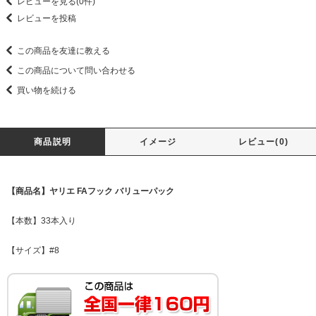
レビューを見る(0件)
レビューを投稿
この商品を友達に教える
この商品について問い合わせる
買い物を続ける
商品説明
イメージ
レビュー(0)
【商品名】ヤリエ FAフック バリューパック
【本数】33本入り
【サイズ】#8