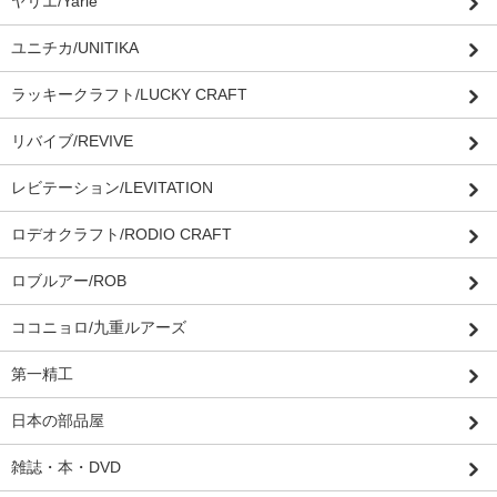
ヤリエ/Yarie
ユニチカ/UNITIKA
ラッキークラフト/LUCKY CRAFT
リバイブ/REVIVE
レビテーション/LEVITATION
ロデオクラフト/RODIO CRAFT
ロブルアー/ROB
ココニョロ/九重ルアーズ
第一精工
日本の部品屋
雑誌・本・DVD