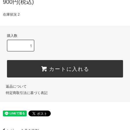
900円(税込)
在庫状況 2
購入数
カートに入れる
返品について
特定商取引法に基づく表記