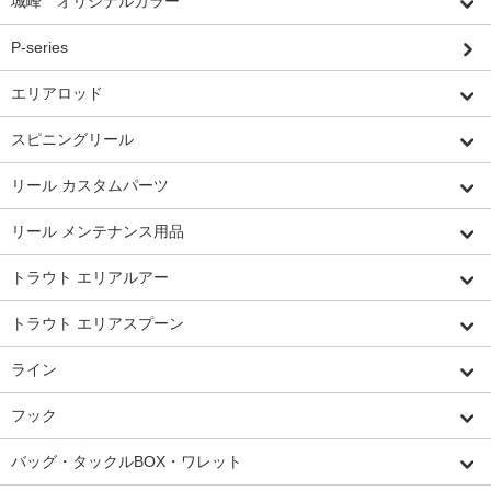
城峰 オリジナルカラー
P-series
エリアロッド
スピニングリール
リール カスタムパーツ
リール メンテナンス用品
トラウト エリアルアー
トラウト エリアスプーン
ライン
フック
バッグ・タックルBOX・ワレット