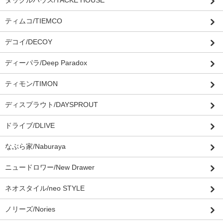
タックルハウス/TACKE HOUSE
ティムコ/TIEMCO
デコイ/DECOY
ディーパラ/Deep Paradox
ティモン/TIMON
ディスプラウト/DAYSPROUT
ドライブ/DLIVE
なぶら家/Naburaya
ニュードロワー/New Drawer
ネオスタイル/neo STYLE
ノリーズ/Nories