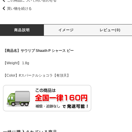
この商品について問い合わせる
買い物を続ける
商品説明
イメージ
レビュー(0)
【商品名】サウリブ Shaath P シャース ピー
【Weight】 1.8g
【Color】#スパークルショコラ【有頂天】