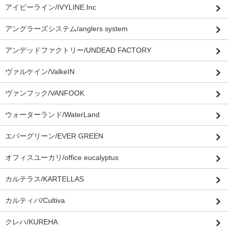
アイビーライン/IVYLINE.Inc
アングラーズシステム/anglers system
アンデッドファクトリー/UNDEAD FACTORY
ヴァルケイン/ValkeIN
ヴァンフック/VANFOOK
ウォーターランド/WaterLand
エバーグリーン/EVER GREEN
オフィスユーカリ/office eucalyptus
カルテラス/KARTELLAS
カルティバ/Cultiva
クレハ/KUREHA