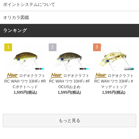
ポイントシステムについて
オリカラ図鑑
ランキング
1
2
3
ロデオクラフト
ロデオクラフト
ロデオクラフト
RC WAH ワウ 33HF♪ #R
RC WAH ワウ 33HF♪ #F
RC WAH ワウ 33HF♪ #
Cポテトヘッド
OCUSおまめ
マッディトップ
1,595円(税込)
1,595円(税込)
1,595円(税込)
もっと見る