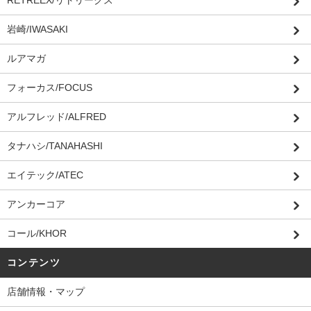
RETREEX/リトリークス
岩崎/IWASAKI
ルアマガ
フォーカス/FOCUS
アルフレッド/ALFRED
タナハシ/TANAHASHI
エイテック/ATEC
アンカーコア
コール/KHOR
コンテンツ
店舗情報・マップ