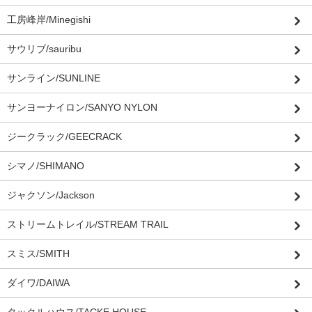
工房峰岸/Minegishi
サウリブ/sauribu
サンライン/SUNLINE
サンヨーナイロン/SANYO NYLON
ジークラック/GEECRACK
シマノ/SHIMANO
ジャクソン/Jackson
ストリームトレイル/STREAM TRAIL
スミス/SMITH
ダイワ/DAIWA