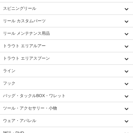
スピニングリール
リール カスタムパーツ
リール メンテナンス用品
トラウト エリアルアー
トラウト エリアスプーン
ライン
フック
バッグ・タックルBOX・ワレット
ツール・アクセサリー・小物
ウェア・アパレル