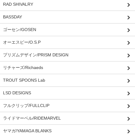
RAD SHIVALRY
BASSDAY
ゴーセン/GOSEN
オーエスピー/O.S.P
プリズムデザイン/PRISM DESIGN
リチャーズ/Richaeds
TROUT SPOONS Lab
LSD DESIGNS
フルクリップ/FULLCLIP
ライドマーベル/RIDEMARVEL
ヤマガ/YAMAGA BLANKS