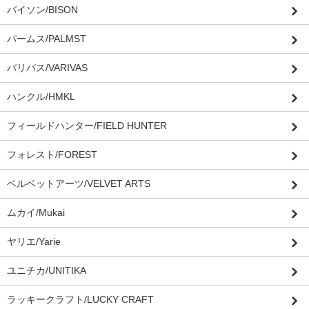
バイソン/BISON
パームス/PALMST
バリバス/VARIVAS
ハンクル/HMKL
フィールドハンター/FIELD HUNTER
フォレスト/FOREST
ベルベットアーツ/VELVET ARTS
ムカイ/Mukai
ヤリエ/Yarie
ユニチカ/UNITIKA
ラッキークラフト/LUCKY CRAFT