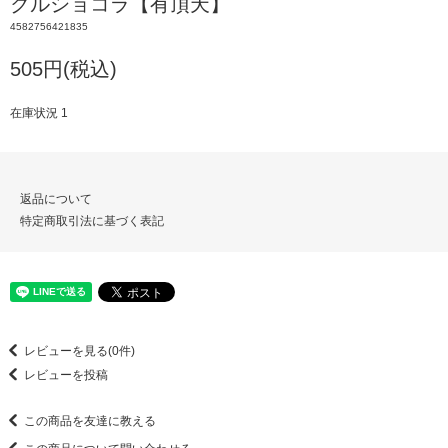
クルショコラ【有頂天】
4582756421835
505円(税込)
在庫状況 1
返品について
特定商取引法に基づく表記
レビューを見る(0件)
レビューを投稿
この商品を友達に教える