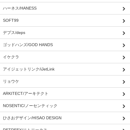
ハーネス/HANESS
SOFT99
デプス/deps
ゴッドハンズ/GOD HANDS
イケクラ
アイジェットリンク/iJetLink
リョウケ
ARKITECT/アーキテクト
NOSENTIC/ノーセンティック
ひさおデザイン/HISAO DESIGN