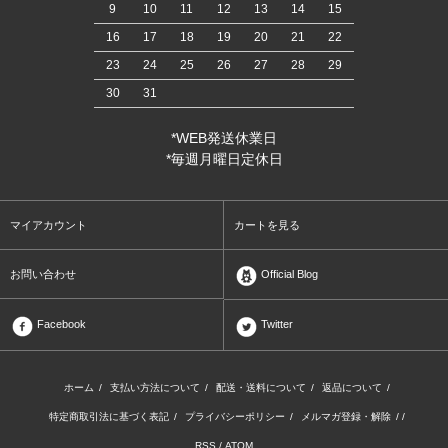
9
10
11
12
13
14
15
16
17
18
19
20
21
22
23
24
25
26
27
28
29
30
31
*WEB発送休業日
*毎週月曜日定休日
マイアカウント
カートを見る
お問い合わせ
Official Blog
Facebook
Twitter
ホーム
/
支払い方法について
/
配送・送料について
/
返品について
/
特定商取引法に基づく表記
/
プライバシーポリシー
/
メルマガ登録・解除
/ /
RSS
/
ATOM