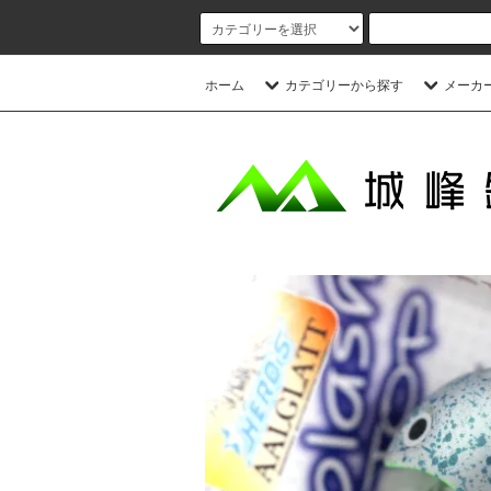
ホーム
カテゴリーから探す
メーカ