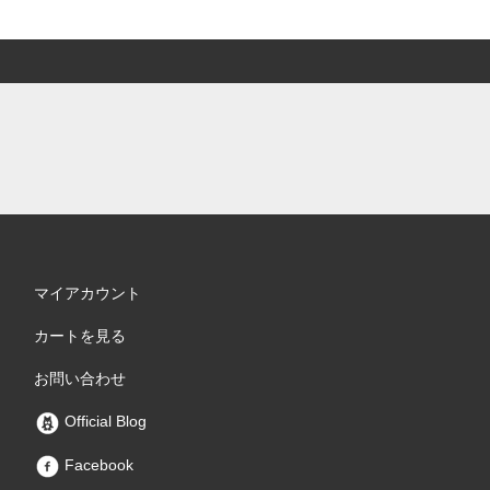
マイアカウント
カートを見る
お問い合わせ
Official Blog
Facebook