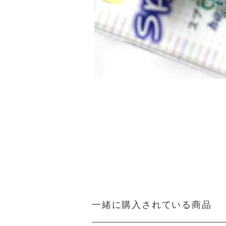
一緒に購入されている商品