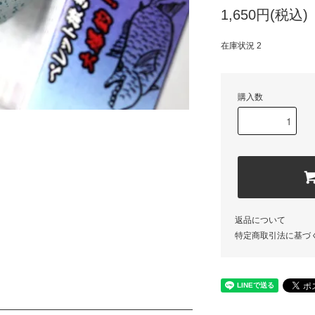
1,650円(税込)
在庫状況 2
購入数
返品について
特定商取引法に基づ