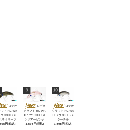
9
10
ロデオ
ロデオ
ロデオ
フト RC WA
クラフト RC WA
クラフト RC WA
ウ 33HF♪ #F
H ワウ 33HF♪ #
H ワウ 33HF♪ #
CUSオリーブ
クリアーピンク
ラーテル
,595円(税込)
1,595円(税込)
1,595円(税込)