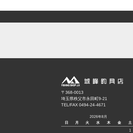
〒368-0013
埼玉県秩父市永田町9-21
TEL/FAX 0494-24-4671
2026年8月
日
月
火
水
木
金
土
1