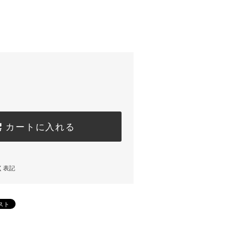
カートに入れる
く表記