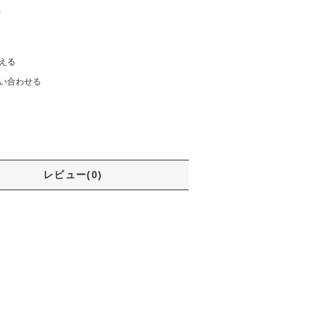
)
える
い合わせる
レビュー(0)