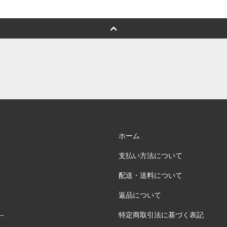
ホーム
支払い方法について
配送・送料について
返品について
特定商取引法に基づく表記