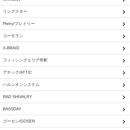
リングスター
Pletry/プレトリー
コーモラン
X-BRAID
フィッシングエリア帝釈
アチック/ATTIC
ハルシオンシステム
RAD SHIVALRY
BASSDAY
ゴーセン/GOSEN