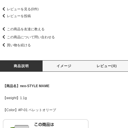
レビューを見る(0件)
レビューを投稿
この商品を友達に教える
この商品について問い合わせる
買い物を続ける
商品説明
イメージ
レビュー(0)
【商品名】neo-STYLE MAME
【weight】1.1g
【Color】#P-01 ペレットオリーブ