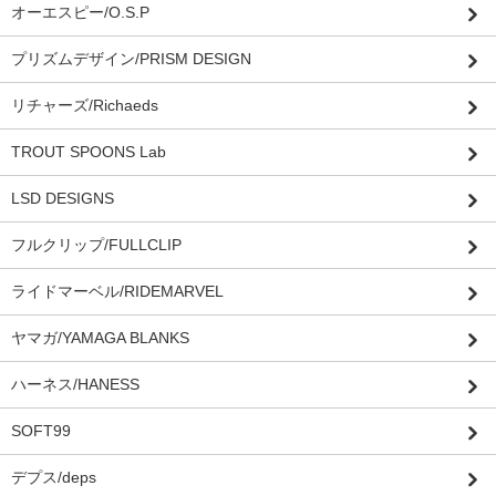
オーエスピー/O.S.P
プリズムデザイン/PRISM DESIGN
リチャーズ/Richaeds
TROUT SPOONS Lab
LSD DESIGNS
フルクリップ/FULLCLIP
ライドマーベル/RIDEMARVEL
ヤマガ/YAMAGA BLANKS
ハーネス/HANESS
SOFT99
デプス/deps