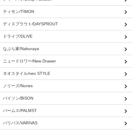
ティモン/TIMON
ディスプラウト/DAYSPROUT
ドライブ/DLIVE
なぶら家/Naburaya
ニュードロワー/New Drawer
ネオスタイル/neo STYLE
ノリーズ/Nories
バイソン/BISON
パームス/PALMST
バリバス/VARIVAS