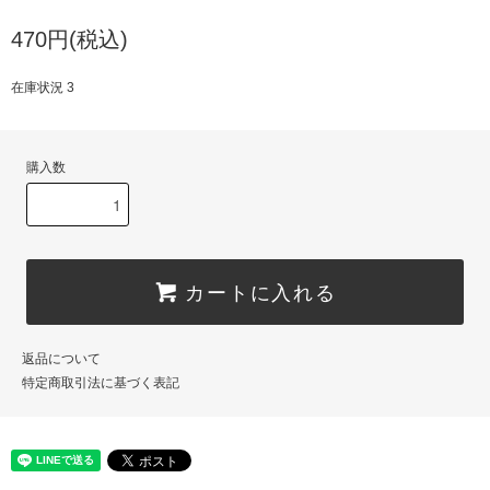
470円(税込)
在庫状況 3
購入数
カートに入れる
返品について
特定商取引法に基づく表記