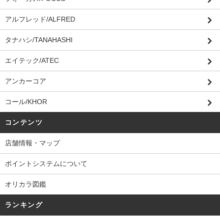
アルフレッド/ALFRED
タナハシ/TANAHASHI
エイテック/ATEC
アンカーコア
コール/KHOR
コンテンツ
店舗情報・マップ
ポイントシステムについて
オリカラ図鑑
ランキング