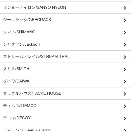
サンヨーナイロン/SANYO NYLON
ジークラック/GEECRACK
シマノ/SHIMANO
ジャクソン/Jackson
ストリームトレイル/STREAM TRAIL
スミス/SMITH
ダイワ/DAIWA
タックルハウス/TACKE HOUSE
ティムコ/TIEMCO
デコイ/DECOY
ディーパラ/Deep Paradox