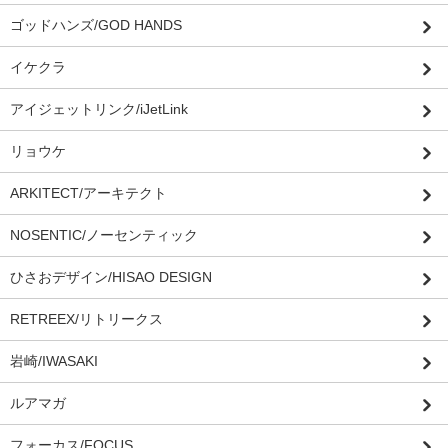
ゴッドハンズ/GOD HANDS
イケクラ
アイジェットリンク/iJetLink
リョウケ
ARKITECT/アーキテクト
NOSENTIC/ノーセンティック
ひさおデザイン/HISAO DESIGN
RETREEX/リトリークス
岩崎/IWASAKI
ルアマガ
フォーカス/FOCUS