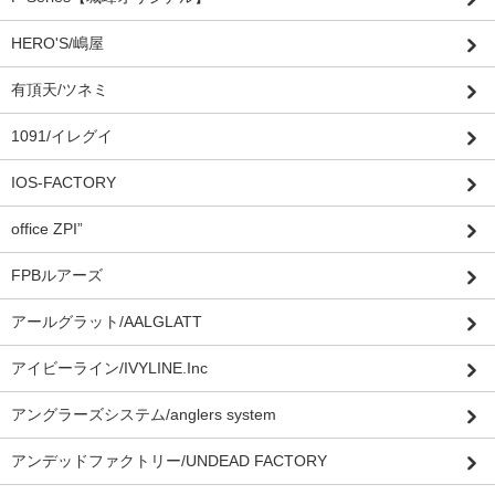
HERO'S/嶋屋
有頂天/ツネミ
1091/イレグイ
IOS-FACTORY
office ZPI”
FPBルアーズ
アールグラット/AALGLATT
アイビーライン/IVYLINE.Inc
アングラーズシステム/anglers system
アンデッドファクトリー/UNDEAD FACTORY