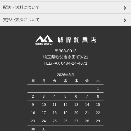
配送・送料について
支払い方法について
〒368-0013
埼玉県秩父市永田町9-21
TEL/FAX 0494-24-4671
2026年8月
日
月
火
水
木
金
土
1
2
3
4
5
6
7
8
9
10
11
12
13
14
15
16
17
18
19
20
21
22
23
24
25
26
27
28
29
30
31