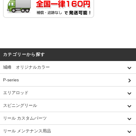
カテゴリーから探す
城峰 オリジナルカラー
P-series
エリアロッド
スピニングリール
リール カスタムパーツ
リール メンテナンス用品