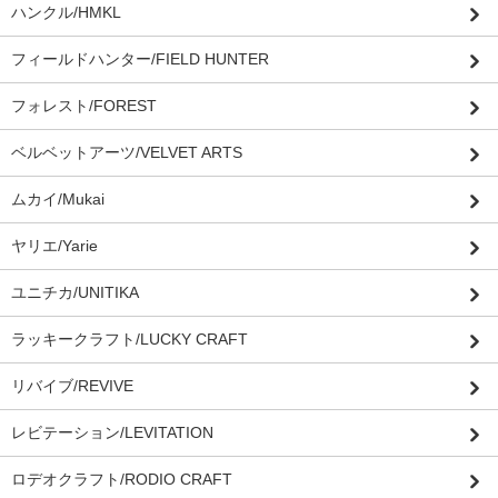
ハンクル/HMKL
フィールドハンター/FIELD HUNTER
フォレスト/FOREST
ベルベットアーツ/VELVET ARTS
ムカイ/Mukai
ヤリエ/Yarie
ユニチカ/UNITIKA
ラッキークラフト/LUCKY CRAFT
リバイブ/REVIVE
レビテーション/LEVITATION
ロデオクラフト/RODIO CRAFT