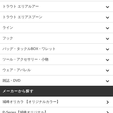
トラウト エリアルアー
トラウト エリアスプーン
ライン
フック
バッグ・タックルBOX・ワレット
ツール・アクセサリー・小物
ウェア・アパレル
雑誌・DVD
メーカーから探す
城峰オリカラ 【オリジナルカラー】
P-Series【城峰オリジナル】