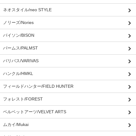
ネオスタイル/neo STYLE
ノリーズ/Nories
バイソン/BISON
パームス/PALMST
バリバス/VARIVAS
ハンクル/HMKL
フィールドハンター/FIELD HUNTER
フォレスト/FOREST
ベルベットアーツ/VELVET ARTS
ムカイ/Mukai