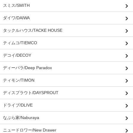
スミス/SMITH
ダイワ/DAIWA
タックルハウス/TACKE HOUSE
ティムコ/TIEMCO
デコイ/DECOY
ディーパラ/Deep Paradox
ティモン/TIMON
ディスプラウト/DAYSPROUT
ドライブ/DLIVE
なぶら家/Naburaya
ニュードロワー/New Drawer