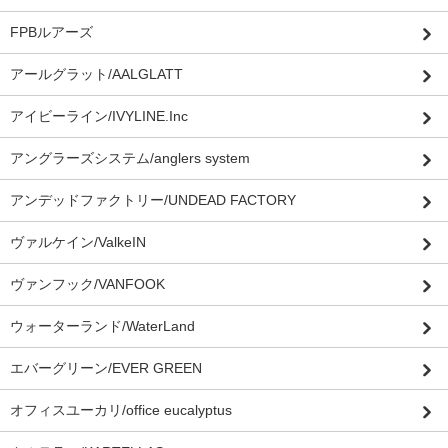
FPBルアーズ
アールグラット/AALGLATT
アイビーライン/IVYLINE.Inc
アングラーズシステム/anglers system
アンデッドファクトリー/UNDEAD FACTORY
ヴァルケイン/ValkeIN
ヴァンフック/VANFOOK
ウォーターランド/WaterLand
エバーグリーン/EVER GREEN
オフィスユーカリ/office eucalyptus