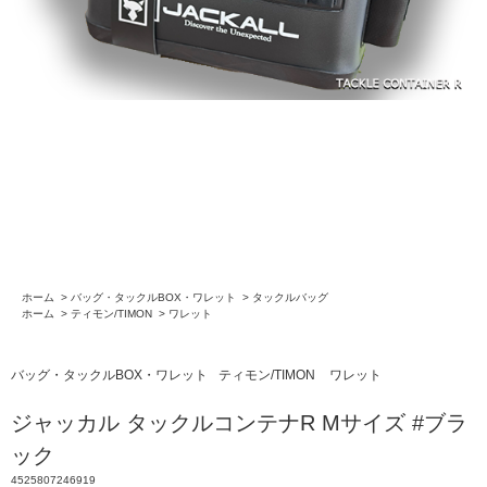
ホーム
>
バッグ・タックルBOX・ワレット
>
タックルバッグ
ホーム
>
ティモン/TIMON
>
ワレット
バッグ・タックルBOX・ワレット
ティモン/TIMON
ワレット
ジャッカル タックルコンテナR Mサイズ #ブラ
ック
4525807246919