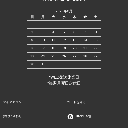
2026年8月
日
月
火
水
木
金
土
1
2
3
4
5
6
7
8
9
10
11
12
13
14
15
16
17
18
19
20
21
22
23
24
25
26
27
28
29
30
31
*WEB発送休業日
*毎週月曜日定休日
マイアカウント
カートを見る
お問い合わせ
Official Blog