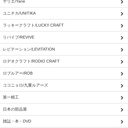
ヤリエ/Yarie
ユニチカ/UNITIKA
ラッキークラフト/LUCKY CRAFT
リバイブ/REVIVE
レビテーション/LEVITATION
ロデオクラフト/RODIO CRAFT
ロブルアー/ROB
ココニョロ/九重ルアーズ
第一精工
日本の部品屋
雑誌・本・DVD