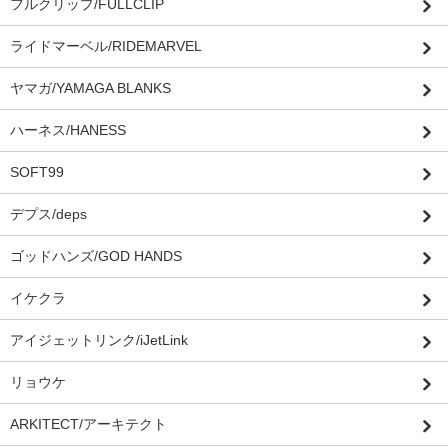
フルクリップ/FULLCLIP
ライドマーベル/RIDEMARVEL
ヤマガ/YAMAGA BLANKS
ハーネス/HANESS
SOFT99
デプス/deps
ゴッドハンズ/GOD HANDS
イケクラ
アイジェットリンク/iJetLink
リョウケ
ARKITECT/アーキテクト