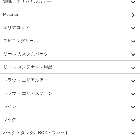
城峰 オリジナルカラー
P-series
エリアロッド
スピニングリール
リール カスタムパーツ
リール メンテナンス用品
トラウト エリアルアー
トラウト エリアスプーン
ライン
フック
バッグ・タックルBOX・ワレット