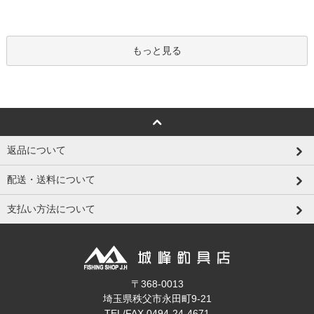
もっと見る
返品について
配送・送料について
支払い方法について
〒368-0013
埼玉県秩父市永田町9-21
TEL/FAX 0494-24-4671