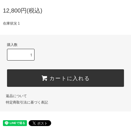
12,800円(税込)
在庫状況 1
購入数
カートに入れる
返品について
特定商取引法に基づく表記