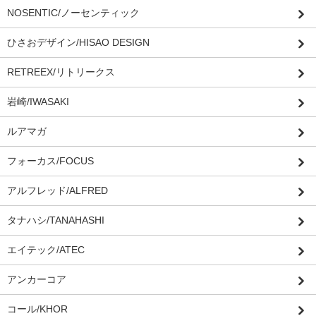
NOSENTIC/ノーセンティック
ひさおデザイン/HISAO DESIGN
RETREEX/リトリークス
岩崎/IWASAKI
ルアマガ
フォーカス/FOCUS
アルフレッド/ALFRED
タナハシ/TANAHASHI
エイテック/ATEC
アンカーコア
コール/KHOR