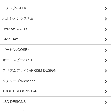
アチック/ATTIC
ハルシオンシステム
RAD SHIVALRY
BASSDAY
ゴーセン/GOSEN
オーエスピー/O.S.P
プリズムデザイン/PRISM DESIGN
リチャーズ/Richaeds
TROUT SPOONS Lab
LSD DESIGNS