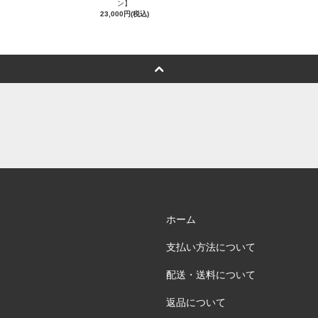
ン】
23,000円(税込)
ホーム
支払い方法について
配送・送料について
返品について