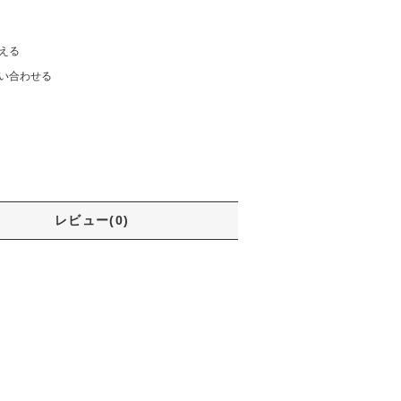
える
い合わせる
レビュー(0)