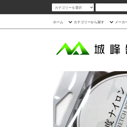
ホーム
カテゴリーから探す
メーカ