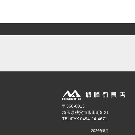
〒368-0013
埼玉県秩父市永田町9-21
TEL/FAX 0494-24-4671
2026年8月