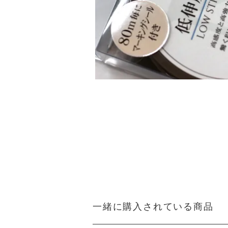
一緒に購入されている商品