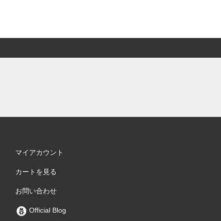
マイアカウント
カートを見る
お問い合わせ
Official Blog