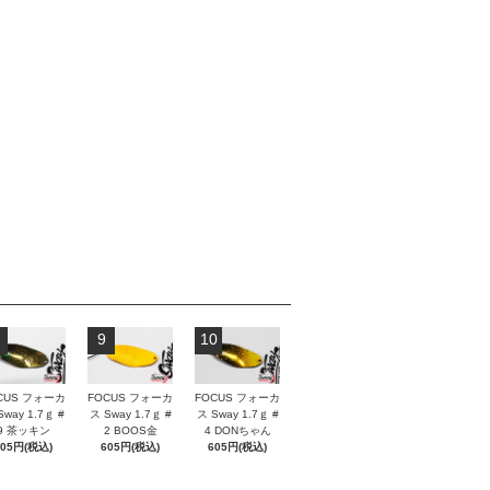
9
10
CUS フォーカ
FOCUS フォーカ
FOCUS フォーカ
Sway 1.7ｇ #
ス Sway 1.7ｇ #
ス Sway 1.7ｇ #
9 茶ッキン
2 BOOS金
4 DONちゃん
605円(税込)
605円(税込)
605円(税込)