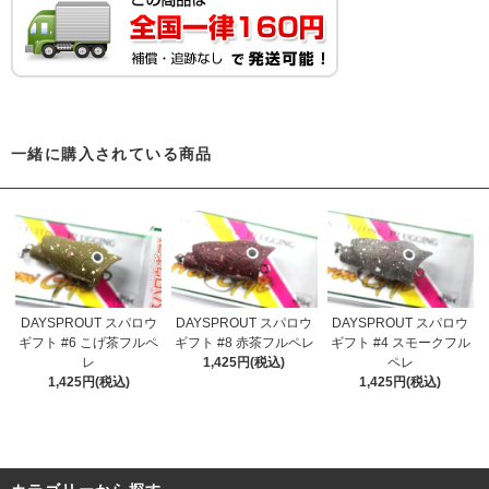
一緒に購入されている商品
DAYSPROUT スパロウ
DAYSPROUT スパロウ
DAYSPROUT スパロウ
ギフト #6 こげ茶フルペ
ギフト #8 赤茶フルペレ
ギフト #4 スモークフル
レ
1,425円(税込)
ペレ
1,425円(税込)
1,425円(税込)