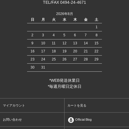
TEL/FAX 0494-24-4671
2026年8月
日
月
火
水
木
金
土
1
2
3
4
5
6
7
8
9
10
11
12
13
14
15
16
17
18
19
20
21
22
23
24
25
26
27
28
29
30
31
*WEB発送休業日
*毎週月曜日定休日
マイアカウント
カートを見る
お問い合わせ
Official Blog