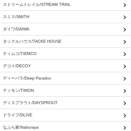
ストリームトレイル/STREAM TRAIL
スミス/SMITH
ダイワ/DAIWA
タックルハウス/TACKE HOUSE
ティムコ/TIEMCO
デコイ/DECOY
ディーパラ/Deep Paradox
ティモン/TIMON
ディスプラウト/DAYSPROUT
ドライブ/DLIVE
なぶら家/Naburaya