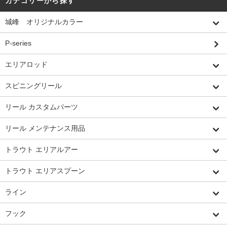
カテゴリーから探す
城峰 オリジナルカラー
P-series
エリアロッド
スピニングリール
リール カスタムパーツ
リール メンテナンス用品
トラウト エリアルアー
トラウト エリアスプーン
ライン
フック