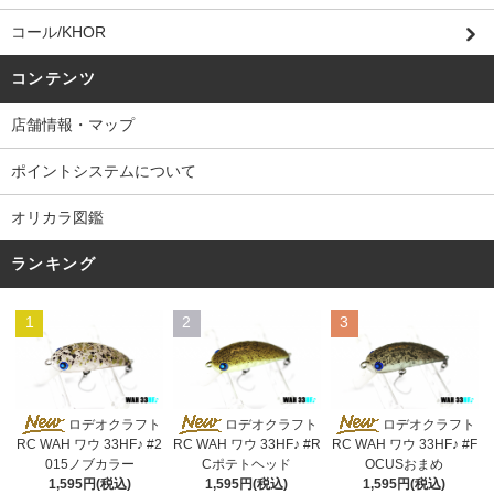
コール/KHOR
コンテンツ
店舗情報・マップ
ポイントシステムについて
オリカラ図鑑
ランキング
1
2
3
ロデオクラフト
ロデオクラフト
ロデオクラフト
RC WAH ワウ 33HF♪ #2
RC WAH ワウ 33HF♪ #R
RC WAH ワウ 33HF♪ #F
015ノブカラー
Cポテトヘッド
OCUSおまめ
1,595円(税込)
1,595円(税込)
1,595円(税込)