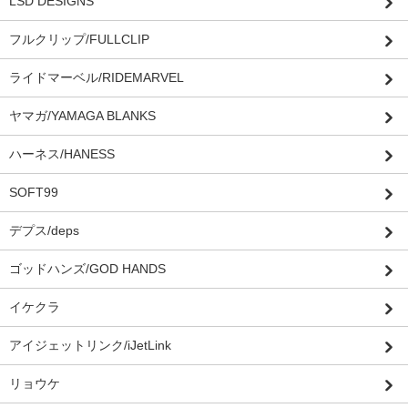
LSD DESIGNS
フルクリップ/FULLCLIP
ライドマーベル/RIDEMARVEL
ヤマガ/YAMAGA BLANKS
ハーネス/HANESS
SOFT99
デプス/deps
ゴッドハンズ/GOD HANDS
イケクラ
アイジェットリンク/iJetLink
リョウケ