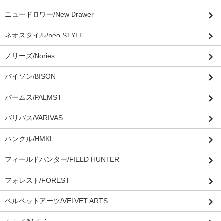
ニュードロワー/New Drawer
ネオスタイル/neo STYLE
ノリーズ/Nories
バイソン/BISON
パームス/PALMST
バリバス/VARIVAS
ハンクル/HMKL
フィールドハンター/FIELD HUNTER
フォレスト/FOREST
ベルベットアーツ/VELVET ARTS