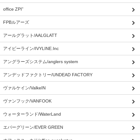
office ZPI”
FPBルアーズ
アールグラット/AALGLATT
アイビーライン/IVYLINE.Inc
アングラーズシステム/anglers system
アンデッドファクトリー/UNDEAD FACTORY
ヴァルケイン/ValkeIN
ヴァンフック/VANFOOK
ウォーターランド/WaterLand
エバーグリーン/EVER GREEN