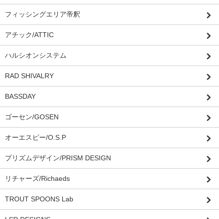
フィッシングエリア帝釈
アチック/ATTIC
ハルシオンシステム
RAD SHIVALRY
BASSDAY
ゴーセン/GOSEN
オーエスピー/O.S.P
プリズムデザイン/PRISM DESIGN
リチャーズ/Richaeds
TROUT SPOONS Lab