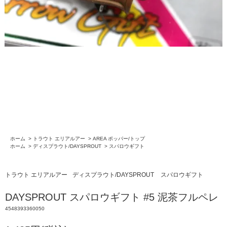
ホーム
>
トラウト エリアルアー
>
AREA ポッパー/トップ
ホーム
>
ディスプラウト/DAYSPROUT
>
スパロウギフト
トラウト エリアルアー
ディスプラウト/DAYSPROUT
スパロウギフト
DAYSPROUT スパロウギフト #5 泥茶フルペレ
4548393360050