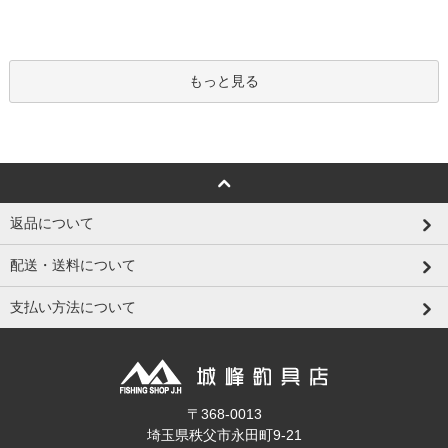
もっと見る
返品について
配送・送料について
支払い方法について
〒368-0013
埼玉県秩父市永田町9-21