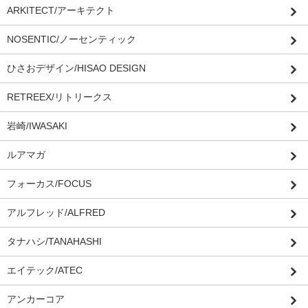
ARKITECT/アーキテクト
NOSENTIC/ノーセンティック
ひさおデザイン/HISAO DESIGN
RETREEX/リトリークス
岩崎/IWASAKI
ルアマガ
フォーカス/FOCUS
アルフレッド/ALFRED
タナハシ/TANAHASHI
エイテック/ATEC
アンカーコア