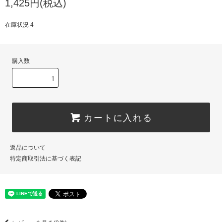
1,425円(税込)
在庫状況 4
購入数
カートに入れる
返品について
特定商取引法に基づく表記