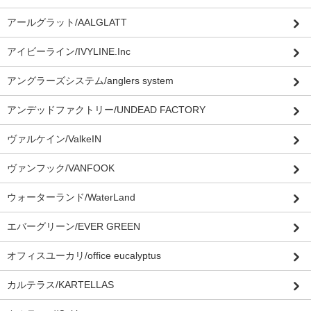
アールグラット/AALGLATT
アイビーライン/IVYLINE.Inc
アングラーズシステム/anglers system
アンデッドファクトリー/UNDEAD FACTORY
ヴァルケイン/ValkeIN
ヴァンフック/VANFOOK
ウォーターランド/WaterLand
エバーグリーン/EVER GREEN
オフィスユーカリ/office eucalyptus
カルテラス/KARTELLAS