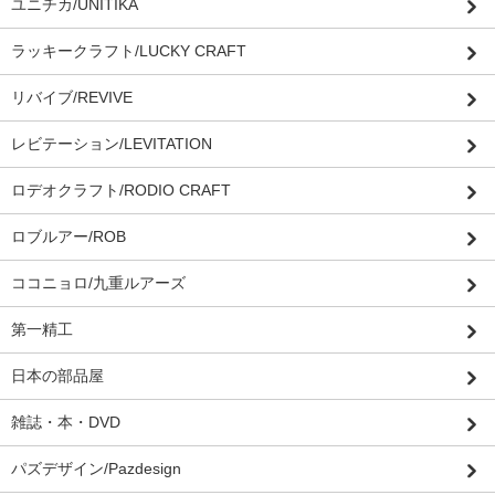
ユニチカ/UNITIKA
ラッキークラフト/LUCKY CRAFT
リバイブ/REVIVE
レビテーション/LEVITATION
ロデオクラフト/RODIO CRAFT
ロブルアー/ROB
ココニョロ/九重ルアーズ
第一精工
日本の部品屋
雑誌・本・DVD
パズデザイン/Pazdesign