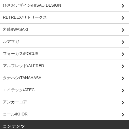
ひさおデザイン/HISAO DESIGN
RETREEX/リトリークス
岩崎/IWASAKI
ルアマガ
フォーカス/FOCUS
アルフレッド/ALFRED
タナハシ/TANAHASHI
エイテック/ATEC
アンカーコア
コール/KHOR
コンテンツ