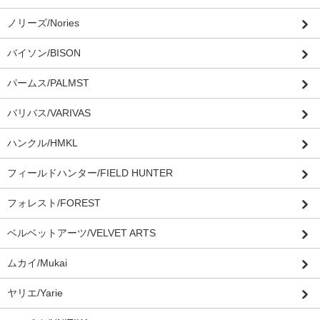
ノリーズ/Nories
バイソン/BISON
パームス/PALMST
バリバス/VARIVAS
ハンクル/HMKL
フィールドハンター/FIELD HUNTER
フォレスト/FOREST
ベルベットアーツ/VELVET ARTS
ムカイ/Mukai
ヤリエ/Yarie