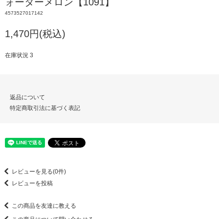
ォーターメロン【1091】
4573527017142
1,470円(税込)
在庫状況 3
返品について
特定商取引法に基づく表記
レビューを見る(0件)
レビューを投稿
この商品を友達に教える