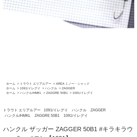
ホーム
>
トラウト エリアルアー
>
AREA ミノー・シャッド
ホーム
>
1091/イレグイ
>
ハンクル
>
ZAGGER
ホーム
>
ハンクル/HMKL
>
ZAGGRE 50B1
>
1091/イレグイ
トラウト エリアルアー
1091/イレグイ
ハンクル
ZAGGER
ハンクル/HMKL
ZAGGRE 50B1
1091/イレグイ
ハンクル ザッガー ZAGGER 50B1 #キラキラウ