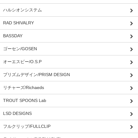
ハルシオンシステム
RAD SHIVALRY
BASSDAY
ゴーセン/GOSEN
オーエスピー/O.S.P
プリズムデザイン/PRISM DESIGN
リチャーズ/Richaeds
TROUT SPOONS Lab
LSD DESIGNS
フルクリップ/FULLCLIP