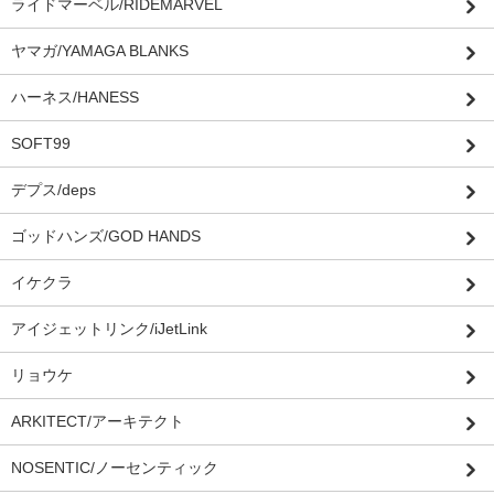
ライドマーベル/RIDEMARVEL
ヤマガ/YAMAGA BLANKS
ハーネス/HANESS
SOFT99
デプス/deps
ゴッドハンズ/GOD HANDS
イケクラ
アイジェットリンク/iJetLink
リョウケ
ARKITECT/アーキテクト
NOSENTIC/ノーセンティック