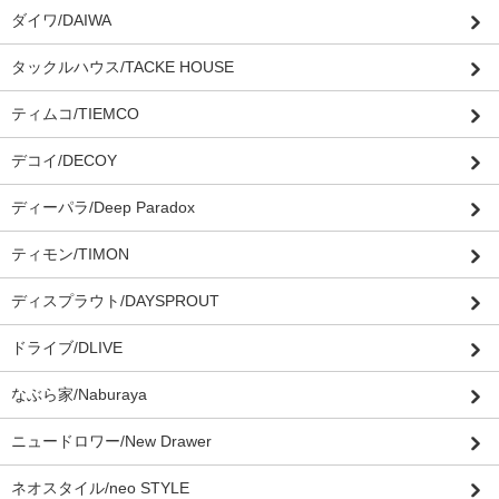
ダイワ/DAIWA
タックルハウス/TACKE HOUSE
ティムコ/TIEMCO
デコイ/DECOY
ディーパラ/Deep Paradox
ティモン/TIMON
ディスプラウト/DAYSPROUT
ドライブ/DLIVE
なぶら家/Naburaya
ニュードロワー/New Drawer
ネオスタイル/neo STYLE