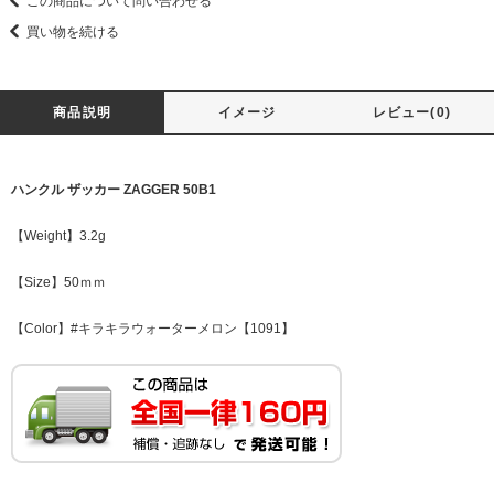
この商品について問い合わせる
買い物を続ける
商品説明
イメージ
レビュー(0)
ハンクル ザッカー ZAGGER 50B1
【Weight】3.2g
【Size】50ｍｍ
【Color】#キラキラウォーターメロン【1091】