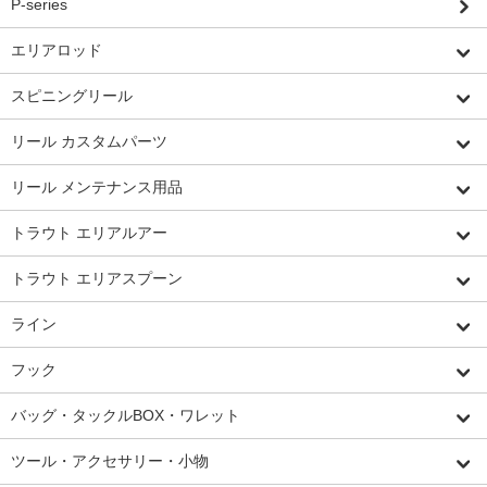
P-series
エリアロッド
スピニングリール
リール カスタムパーツ
リール メンテナンス用品
トラウト エリアルアー
トラウト エリアスプーン
ライン
フック
バッグ・タックルBOX・ワレット
ツール・アクセサリー・小物