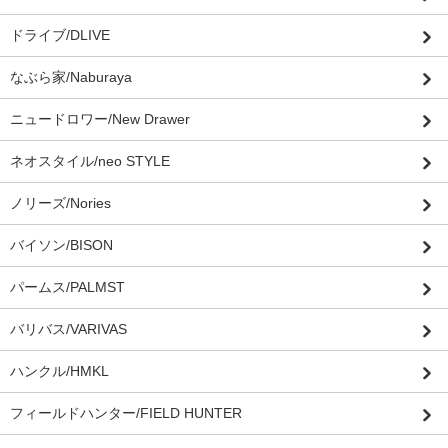
ドライブ/DLIVE
なぶら家/Naburaya
ニュードロワー/New Drawer
ネオスタイル/neo STYLE
ノリーズ/Nories
バイソン/BISON
パームス/PALMST
バリバス/VARIVAS
ハンクル/HMKL
フィールドハンター/FIELD HUNTER