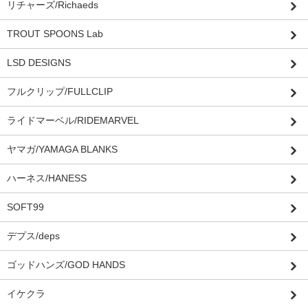
リチャーズ/Richaeds
TROUT SPOONS Lab
LSD DESIGNS
フルクリップ/FULLCLIP
ライドマーベル/RIDEMARVEL
ヤマガ/YAMAGA BLANKS
ハーネス/HANESS
SOFT99
デプス/deps
ゴッドハンズ/GOD HANDS
イケクラ