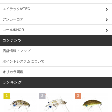
エイテック/ATEC
アンカーコア
コール/KHOR
コンテンツ
店舗情報・マップ
ポイントシステムについて
オリカラ図鑑
ランキング
1
2
3