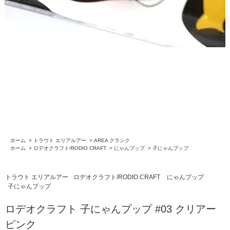
ホーム
>
トラウト エリアルアー
>
AREA クランク
ホーム
>
ロデオクラフト/RODIO CRAFT
>
にゃんプップ
>
子にゃんプップ
トラウト エリアルアー
ロデオクラフト/RODIO CRAFT
にゃんプップ
子にゃんプップ
ロデオクラフト 子にゃんプップ #03 クリアー
ピンク