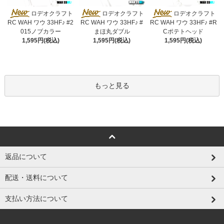
ロデオクラフト
ロデオクラフト
ロデオクラフト
RC WAH ワウ 33HF♪ #2
RC WAH ワウ 33HF♪ #
RC WAH ワウ 33HF♪ #R
015ノブカラー
まほ丸ダブル
Cポテトヘッド
1,595円(税込)
1,595円(税込)
1,595円(税込)
もっと見る
返品について
配送・送料について
支払い方法について