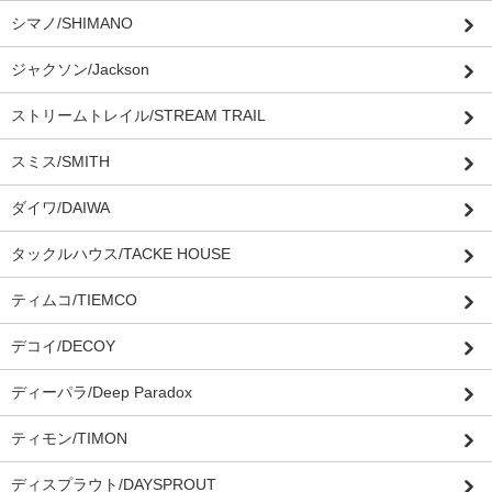
シマノ/SHIMANO
ジャクソン/Jackson
ストリームトレイル/STREAM TRAIL
スミス/SMITH
ダイワ/DAIWA
タックルハウス/TACKE HOUSE
ティムコ/TIEMCO
デコイ/DECOY
ディーパラ/Deep Paradox
ティモン/TIMON
ディスプラウト/DAYSPROUT