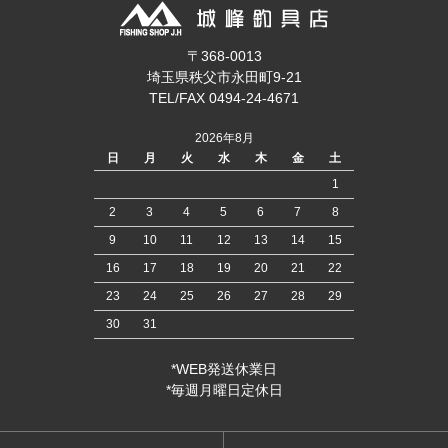
〒368-0013
埼玉県秩父市永田町9-21
TEL/FAX 0494-24-4671
2026年8月
日
月
火
水
木
金
土
1
2
3
4
5
6
7
8
9
10
11
12
13
14
15
16
17
18
19
20
21
22
23
24
25
26
27
28
29
30
31
*WEB発送休業日
*毎週月曜日定休日