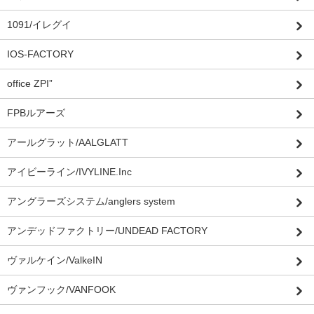
1091/イレグイ
IOS-FACTORY
office ZPI”
FPBルアーズ
アールグラット/AALGLATT
アイビーライン/IVYLINE.Inc
アングラーズシステム/anglers system
アンデッドファクトリー/UNDEAD FACTORY
ヴァルケイン/ValkeIN
ヴァンフック/VANFOOK