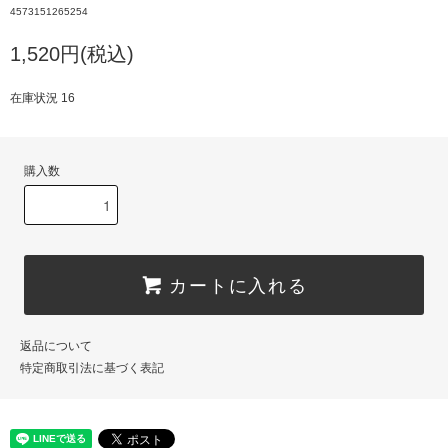
4573151265254
1,520円(税込)
在庫状況 16
購入数
カートに入れる
返品について
特定商取引法に基づく表記