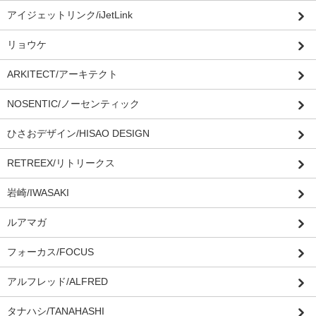
アイジェットリンク/iJetLink
リョウケ
ARKITECT/アーキテクト
NOSENTIC/ノーセンティック
ひさおデザイン/HISAO DESIGN
RETREEX/リトリークス
岩崎/IWASAKI
ルアマガ
フォーカス/FOCUS
アルフレッド/ALFRED
タナハシ/TANAHASHI