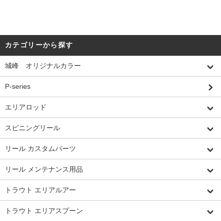
カテゴリーから探す
城峰 オリジナルカラー
P-series
エリアロッド
スピニングリール
リール カスタムパーツ
リール メンテナンス用品
トラウト エリアルアー
トラウト エリアスプーン