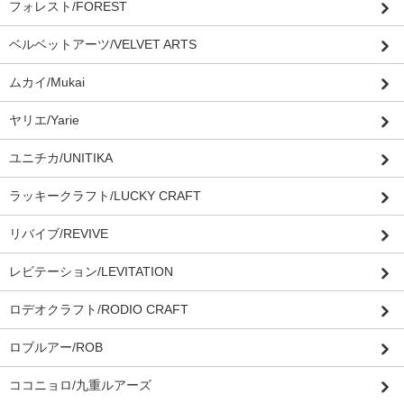
フォレスト/FOREST
ベルベットアーツ/VELVET ARTS
ムカイ/Mukai
ヤリエ/Yarie
ユニチカ/UNITIKA
ラッキークラフト/LUCKY CRAFT
リバイブ/REVIVE
レビテーション/LEVITATION
ロデオクラフト/RODIO CRAFT
ロブルアー/ROB
ココニョロ/九重ルアーズ