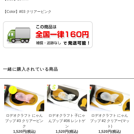
【Color】#03 クリアーピンク
一緒に購入されている商品
ロデオクラフト にゃん
ロデオクラフト 子にゃ
ロデオクラフト にゃん
プップ #3 クリアーピン
んプップ #06 レントゲ
プップ #2 クリアー(マッ
ク
ン
ト)
1,520円(税込)
1,520円(税込)
1,520円(税込)