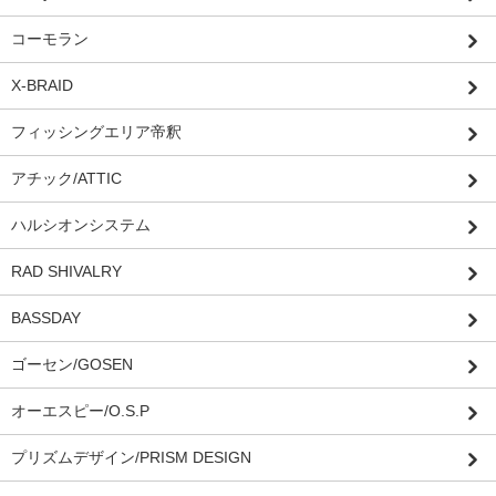
コーモラン
X-BRAID
フィッシングエリア帝釈
アチック/ATTIC
ハルシオンシステム
RAD SHIVALRY
BASSDAY
ゴーセン/GOSEN
オーエスピー/O.S.P
プリズムデザイン/PRISM DESIGN