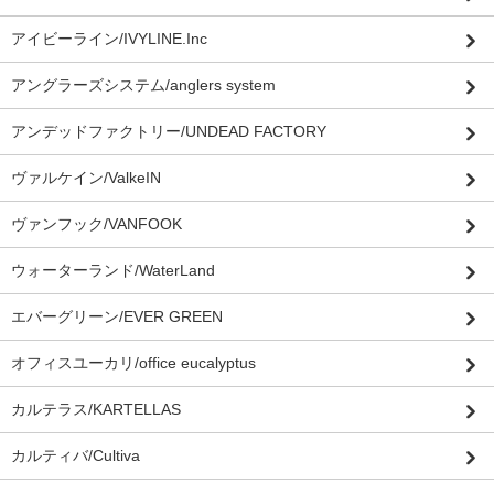
アイビーライン/IVYLINE.Inc
アングラーズシステム/anglers system
アンデッドファクトリー/UNDEAD FACTORY
ヴァルケイン/ValkeIN
ヴァンフック/VANFOOK
ウォーターランド/WaterLand
エバーグリーン/EVER GREEN
オフィスユーカリ/office eucalyptus
カルテラス/KARTELLAS
カルティバ/Cultiva