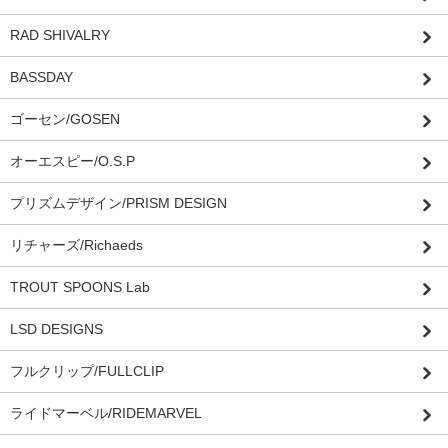
RAD SHIVALRY
BASSDAY
ゴーセン/GOSEN
オーエスピー/O.S.P
プリズムデザイン/PRISM DESIGN
リチャーズ/Richaeds
TROUT SPOONS Lab
LSD DESIGNS
フルクリップ/FULLCLIP
ライドマーベル/RIDEMARVEL