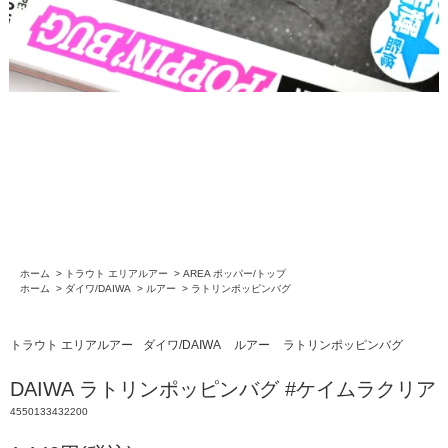
ホーム
>
トラウト エリアルアー
>
AREA ポッパー/トップ
ホーム
>
ダイワ/DAIWA
>
ルアー
>
ラトリンポッピンバグ
トラウト エリアルアー
ダイワ/DAIWA
ルアー
ラトリンポッピンバグ
DAIWA ラトリンポッピンバグ #ケイムラクリア
4550133432200