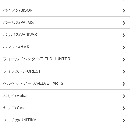
バイソン/BISON
パームス/PALMST
バリバス/VARIVAS
ハンクル/HMKL
フィールドハンター/FIELD HUNTER
フォレスト/FOREST
ベルベットアーツ/VELVET ARTS
ムカイ/Mukai
ヤリエ/Yarie
ユニチカ/UNITIKA