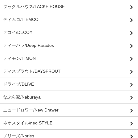
タックルハウス/TACKE HOUSE
ティムコ/TIEMCO
デコイ/DECOY
ディーパラ/Deep Paradox
ティモン/TIMON
ディスプラウト/DAYSPROUT
ドライブ/DLIVE
なぶら家/Naburaya
ニュードロワー/New Drawer
ネオスタイル/neo STYLE
ノリーズ/Nories