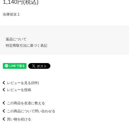
1,140円(税込)
在庫状況 1
返品について
特定商取引法に基づく表記
レビューを見る(0件)
レビューを投稿
この商品を友達に教える
この商品について問い合わせる
買い物を続ける