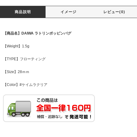
商品説明
イメージ
レビュー(0)
【商品名】DAIWA ラトリンポッピンバグ
【Weight】1.5g
【TYPE】フローティング
【Size】28ｍｍ
【Color】#ケイムラクリア