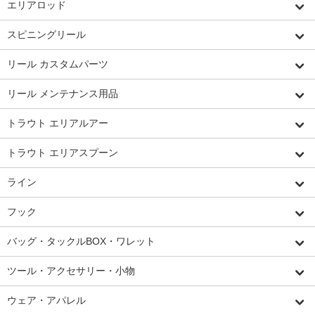
エリアロッド
スピニングリール
リール カスタムパーツ
リール メンテナンス用品
トラウト エリアルアー
トラウト エリアスプーン
ライン
フック
バッグ・タックルBOX・ワレット
ツール・アクセサリー・小物
ウェア・アパレル