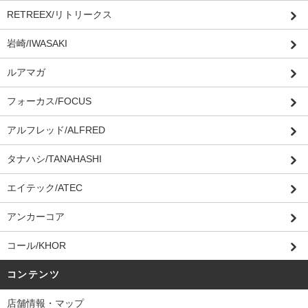
RETREEX/リトリークス
岩崎/IWASAKI
ルアマガ
フォーカス/FOCUS
アルフレッド/ALFRED
タナハシ/TANAHASHI
エイテック/ATEC
アンカーコア
コール/KHOR
コンテンツ
店舗情報・マップ