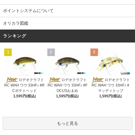
ポイントシステムについて
オリカラ図鑑
ランキング
1
2
3
ロデオクラフト
ロデオクラフト
ロデオクラフト
RC WAH ワウ 33HF♪ #R
RC WAH ワウ 33HF♪ #F
RC WAH ワウ 33HF♪ #
Cポテトヘッド
OCUSおまめ
マッディトップ
1,595円(税込)
1,595円(税込)
1,595円(税込)
もっと見る