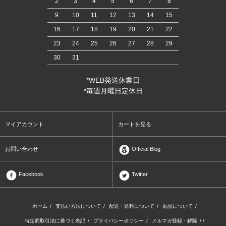
2
3
4
5
6
7
8
9
10
11
12
13
14
15
16
17
18
19
20
21
22
23
24
25
26
27
28
29
30
31
*WEB発送休業日
*毎週月曜日定休日
マイアカウント
カートを見る
お問い合わせ
Official Blog
Facebook
Twitter
ホーム
/
支払い方法について
/
配送・送料について
/
返品について
/
特定商取引法に基づく表記
/
プライバシーポリシー
/
メルマガ登録・解除
/ /