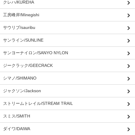
クレハ/KUREHA
工房峰岸/Minegishi
サウリブ/sauribu
サンライン/SUNLINE
サンヨーナイロン/SANYO NYLON
ジークラック/GEECRACK
シマノ/SHIMANO
ジャクソン/Jackson
ストリームトレイル/STREAM TRAIL
スミス/SMITH
ダイワ/DAIWA