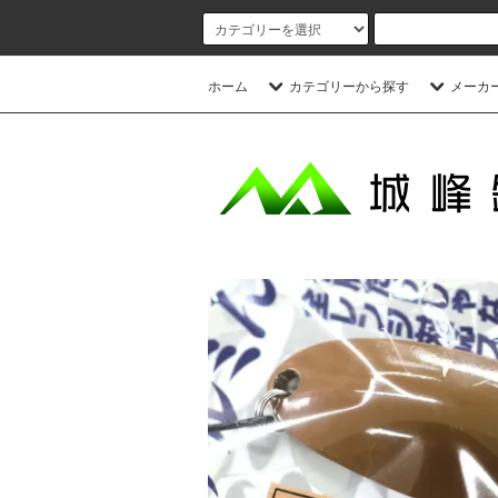
ホーム
カテゴリーから探す
メーカ