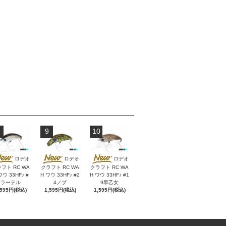
9
10
ロデオ
ロデオ
ロデオ
フト RC WA
クラフト RC WA
クラフト RC WA
ワウ 33HF♪ #
H ワウ 33HF♪ #2
H ワウ 33HF♪ #1
ラーテル
4ノブ
9早乙女
,595円(税込)
1,595円(税込)
1,595円(税込)