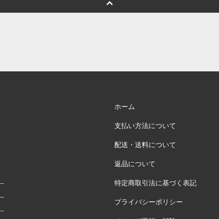
ホーム
支払い方法について
配送・送料について
返品について
特定商取引法に基づく表記
プライバシーポリシー