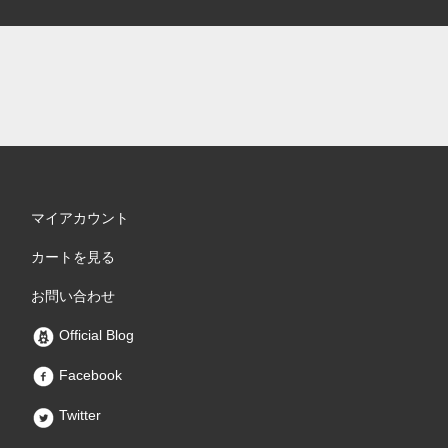
マイアカウント
カートを見る
お問い合わせ
Official Blog
Facebook
Twitter