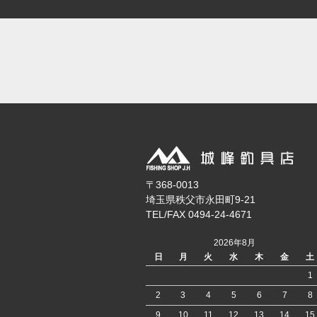
〒368-0013
埼玉県秩父市永田町9-21
TEL/FAX 0494-24-4671
2026年8月
日
月
火
水
木
金
土
1
2
3
4
5
6
7
8
9
10
11
12
13
14
15