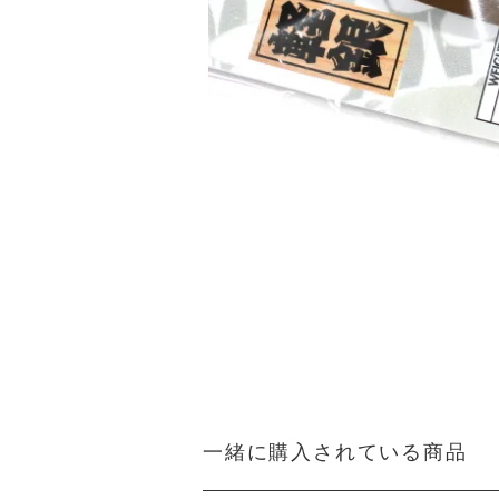
一緒に購入されている商品