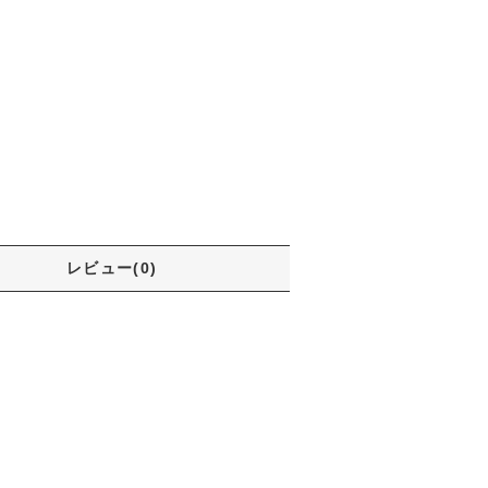
レビュー(0)