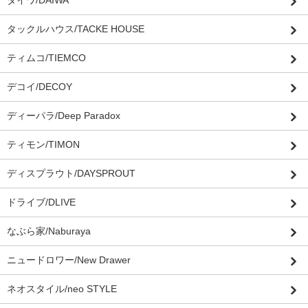
ダイワ/DAIWA
タックルハウス/TACKE HOUSE
ティムコ/TIEMCO
デコイ/DECOY
ディーパラ/Deep Paradox
ティモン/TIMON
ディスプラウト/DAYSPROUT
ドライブ/DLIVE
なぶら家/Naburaya
ニュードロワー/New Drawer
ネオスタイル/neo STYLE