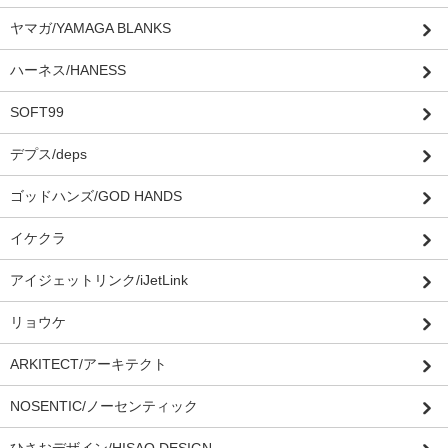
ヤマガ/YAMAGA BLANKS
ハーネス/HANESS
SOFT99
デプス/deps
ゴッドハンズ/GOD HANDS
イケクラ
アイジェットリンク/iJetLink
リョウケ
ARKITECT/アーキテクト
NOSENTIC/ノーセンティック