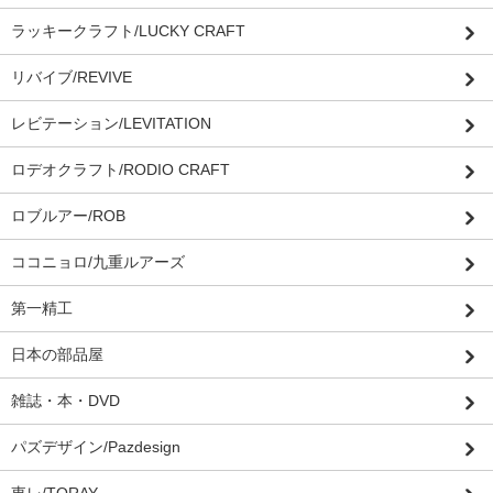
ラッキークラフト/LUCKY CRAFT
リバイブ/REVIVE
レビテーション/LEVITATION
ロデオクラフト/RODIO CRAFT
ロブルアー/ROB
ココニョロ/九重ルアーズ
第一精工
日本の部品屋
雑誌・本・DVD
パズデザイン/Pazdesign