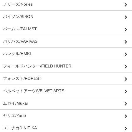
ノリーズ/Nories
バイソン/BISON
パームス/PALMST
バリバス/VARIVAS
ハンクル/HMKL
フィールドハンター/FIELD HUNTER
フォレスト/FOREST
ベルベットアーツ/VELVET ARTS
ムカイ/Mukai
ヤリエ/Yarie
ユニチカ/UNITIKA