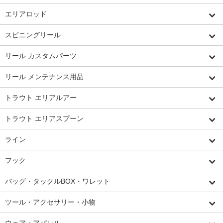
エリアロッド
スピニングリール
リール カスタムパーツ
リール メンテナンス用品
トラウト エリアルアー
トラウト エリアスプーン
ライン
フック
バッグ・タックルBOX・ワレット
ツール・アクセサリー・小物