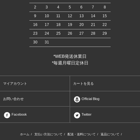
2
3
4
5
6
7
8
9
10
11
12
13
14
15
16
17
18
19
20
21
22
23
24
25
26
27
28
29
30
31
*WEB発送休業日
*毎週月曜日定休日
マイアカウント
カートを見る
お問い合わせ
Official Blog
Facebook
Twitter
ホーム
/
支払い方法について
/
配送・送料について
/
返品について
/