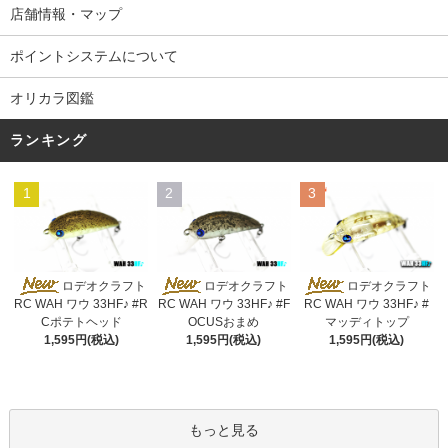
店舗情報・マップ
ポイントシステムについて
オリカラ図鑑
ランキング
1
2
3
ロデオクラフト
ロデオクラフト
ロデオクラフト
RC WAH ワウ 33HF♪ #R
RC WAH ワウ 33HF♪ #F
RC WAH ワウ 33HF♪ #
Cポテトヘッド
OCUSおまめ
マッディトップ
1,595円(税込)
1,595円(税込)
1,595円(税込)
もっと見る