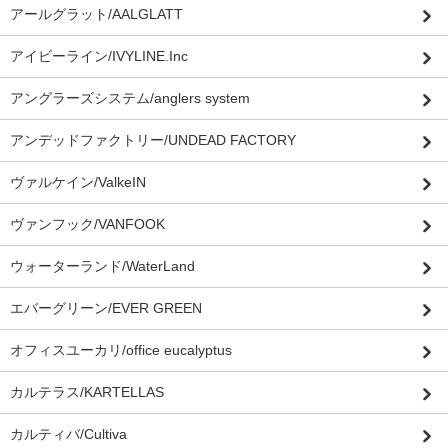
アールグラット/AALGLATT
アイビーライン/IVYLINE.Inc
アングラーズシステム/anglers system
アンデッドファクトリー/UNDEAD FACTORY
ヴァルケイン/ValkeIN
ヴァンフック/VANFOOK
ウォーターランド/WaterLand
エバーグリーン/EVER GREEN
オフィスユーカリ/office eucalyptus
カルテラス/KARTELLAS
カルティバ/Cultiva