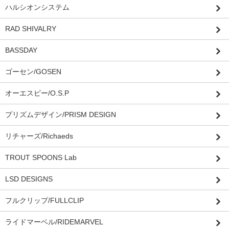
ハルシオンシステム
RAD SHIVALRY
BASSDAY
ゴーセン/GOSEN
オーエスピー/O.S.P
プリズムデザイン/PRISM DESIGN
リチャーズ/Richaeds
TROUT SPOONS Lab
LSD DESIGNS
フルクリップ/FULLCLIP
ライドマーベル/RIDEMARVEL