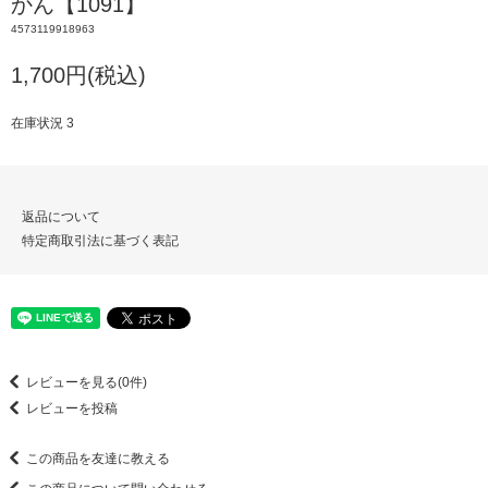
かん【1091】
4573119918963
1,700円(税込)
在庫状況 3
返品について
特定商取引法に基づく表記
レビューを見る(0件)
レビューを投稿
この商品を友達に教える