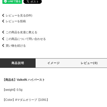
レビューを見る(0件)
レビューを投稿
この商品を友達に教える
この商品について問い合わせる
買い物を続ける
商品説明
イメージ
レビュー(0)
【商品名】ValkeIN ハイバースト
【weight】0.5g
【Color】#マダムオリーブ【1091】