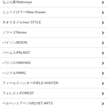
なぶら家/Naburaya
ニュードロワー/New Drawer
ネオスタイル/neo STYLE
ノリーズ/Nories
バイソン/BISON
パームス/PALMST
バリバス/VARIVAS
ハンクル/HMKL
フィールドハンター/FIELD HUNTER
フォレスト/FOREST
ベルベットアーツ/VELVET ARTS