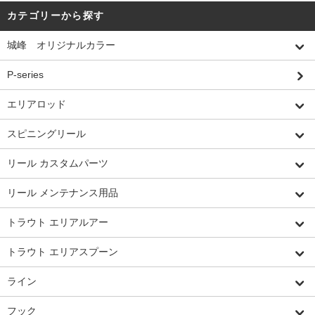
カテゴリーから探す
城峰 オリジナルカラー
P-series
エリアロッド
スピニングリール
リール カスタムパーツ
リール メンテナンス用品
トラウト エリアルアー
トラウト エリアスプーン
ライン
フック