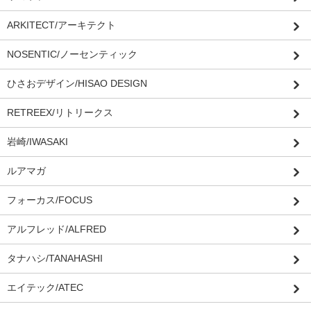
ARKITECT/アーキテクト
NOSENTIC/ノーセンティック
ひさおデザイン/HISAO DESIGN
RETREEX/リトリークス
岩崎/IWASAKI
ルアマガ
フォーカス/FOCUS
アルフレッド/ALFRED
タナハシ/TANAHASHI
エイテック/ATEC