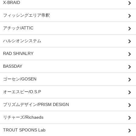
X-BRAID
フィッシングエリア帝釈
アチック/ATTIC
ハルシオンシステム
RAD SHIVALRY
BASSDAY
ゴーセン/GOSEN
オーエスピー/O.S.P
プリズムデザイン/PRISM DESIGN
リチャーズ/Richaeds
TROUT SPOONS Lab