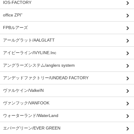
IOS-FACTORY
office ZPI”
FPBルアーズ
アールグラット/AALGLATT
アイビーライン/IVYLINE.Inc
アングラーズシステム/anglers system
アンデッドファクトリー/UNDEAD FACTORY
ヴァルケイン/ValkeIN
ヴァンフック/VANFOOK
ウォーターランド/WaterLand
エバーグリーン/EVER GREEN