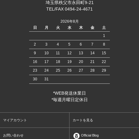
埼玉県秩父市永田町9-21
TEL/FAX 0494-24-4671
2026年8月
日
月
火
水
木
金
土
1
2
3
4
5
6
7
8
9
10
11
12
13
14
15
16
17
18
19
20
21
22
23
24
25
26
27
28
29
30
31
*WEB発送休業日
*毎週月曜日定休日
マイアカウント
カートを見る
お問い合わせ
Official Blog