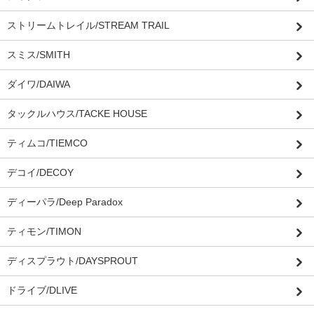
ストリームトレイル/STREAM TRAIL
スミス/SMITH
ダイワ/DAIWA
タックルハウス/TACKE HOUSE
ティムコ/TIEMCO
デコイ/DECOY
ディーパラ/Deep Paradox
ティモン/TIMON
ディスプラウト/DAYSPROUT
ドライブ/DLIVE