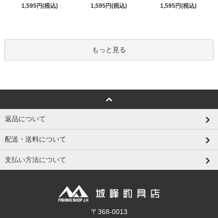
1,595円(税込)
1,595円(税込)
1,595円(税込)
もっと見る
返品について
配送・送料について
支払い方法について
〒368-0013