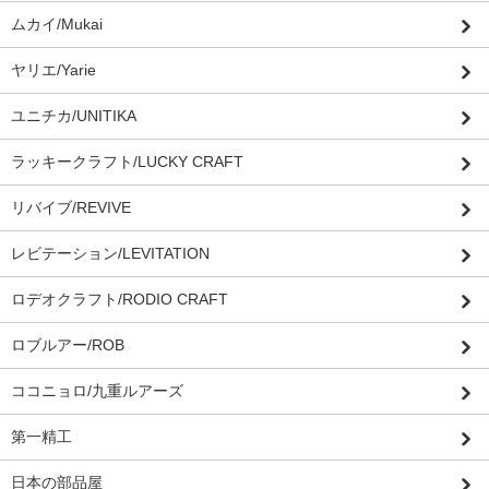
ムカイ/Mukai
ヤリエ/Yarie
ユニチカ/UNITIKA
ラッキークラフト/LUCKY CRAFT
リバイブ/REVIVE
レビテーション/LEVITATION
ロデオクラフト/RODIO CRAFT
ロブルアー/ROB
ココニョロ/九重ルアーズ
第一精工
日本の部品屋