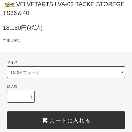
VELVETARTS LVA-02 TACKE STOREGE
TS36＆40
18,150円(税込)
在庫状況 1
サイズ
購入数
カートに入れる