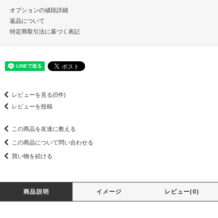
オプションの値段詳細
返品について
特定商取引法に基づく表記
レビューを見る(0件)
レビューを投稿
この商品を友達に教える
この商品について問い合わせる
買い物を続ける
商品説明
イメージ
レビュー(0)