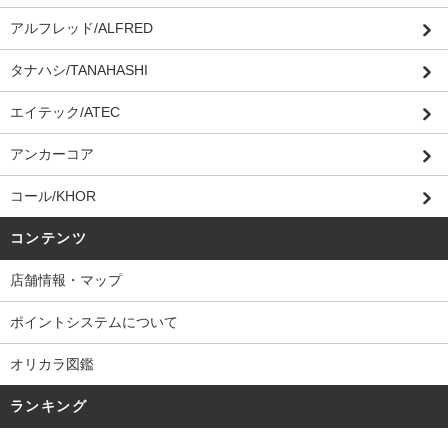
アルフレッド/ALFRED
タナハシ/TANAHASHI
エイテック/ATEC
アンカーコア
コール/KHOR
コンテンツ
店舗情報・マップ
ポイントシステムについて
オリカラ図鑑
ランキング