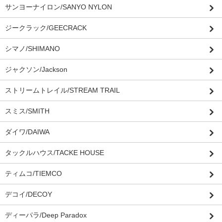
サンヨーナイロン/SANYO NYLON
ジークラック/GEECRACK
シマノ/SHIMANO
ジャクソン/Jackson
ストリームトレイル/STREAM TRAIL
スミス/SMITH
ダイワ/DAIWA
タックルハウス/TACKE HOUSE
ティムコ/TIEMCO
デコイ/DECOY
ディーパラ/Deep Paradox