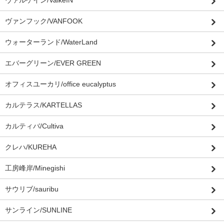
ヴァンフック/VANFOOK
ウォーターランド/WaterLand
エバーグリーン/EVER GREEN
オフィスユーカリ/office eucalyptus
カルテラス/KARTELLAS
カルティバ/Cultiva
クレハ/KUREHA
工房峰岸/Minegishi
サウリブ/sauribu
サンライン/SUNLINE