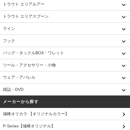
トラウト エリアルアー
トラウト エリアスプーン
ライン
フック
バッグ・タックルBOX・ワレット
ツール・アクセサリー・小物
ウェア・アパレル
雑誌・DVD
メーカーから探す
城峰オリカラ 【オリジナルカラー】
P-Series【城峰オリジナル】