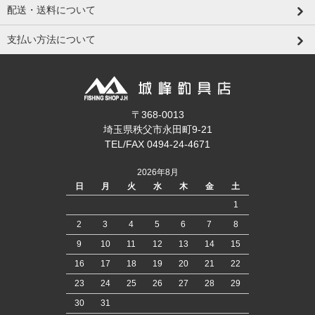
配送・送料について
支払い方法について
〒368-0013
埼玉県秩父市永田町9-21
TEL/FAX 0494-24-4671
2026年8月
日
月
火
水
木
金
土
1
2
3
4
5
6
7
8
9
10
11
12
13
14
15
16
17
18
19
20
21
22
23
24
25
26
27
28
29
30
31