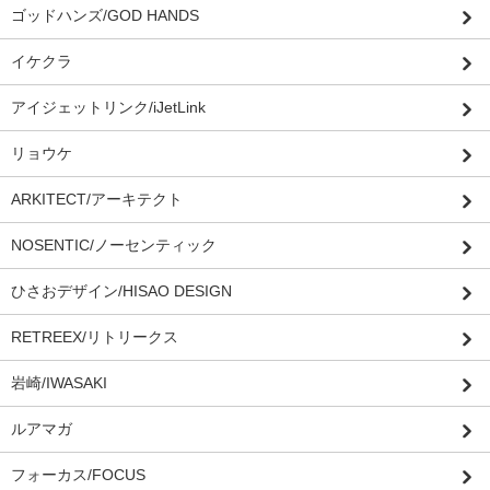
ゴッドハンズ/GOD HANDS
イケクラ
アイジェットリンク/iJetLink
リョウケ
ARKITECT/アーキテクト
NOSENTIC/ノーセンティック
ひさおデザイン/HISAO DESIGN
RETREEX/リトリークス
岩崎/IWASAKI
ルアマガ
フォーカス/FOCUS