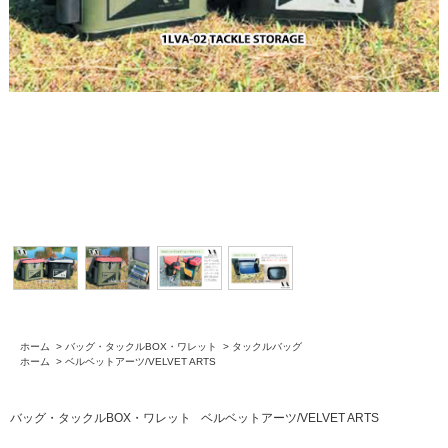
ホーム
>
バッグ・タックルBOX・ワレット
>
タックルバッグ
ホーム
>
ベルベットアーツ/VELVET ARTS
バッグ・タックルBOX・ワレット
ベルベットアーツ/VELVET ARTS