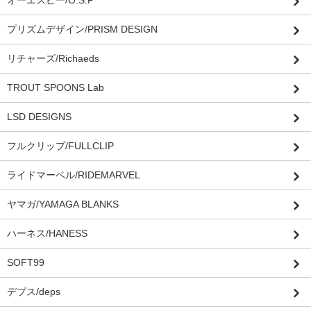
プリズムデザイン/PRISM DESIGN
リチャーズ/Richaeds
TROUT SPOONS Lab
LSD DESIGNS
フルクリップ/FULLCLIP
ライドマーベル/RIDEMARVEL
ヤマガ/YAMAGA BLANKS
ハーネス/HANESS
SOFT99
デプス/deps