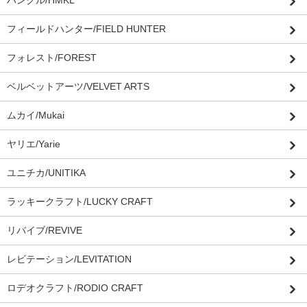
フィールドハンター/FIELD HUNTER
フォレスト/FOREST
ベルベットアーツ/VELVET ARTS
ムカイ/Mukai
ヤリエ/Yarie
ユニチカ/UNITIKA
ラッキークラフト/LUCKY CRAFT
リバイブ/REVIVE
レビテーション/LEVITATION
ロデオクラフト/RODIO CRAFT