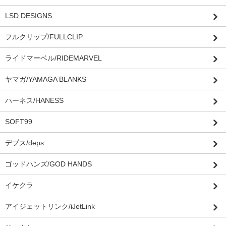
LSD DESIGNS
フルクリップ/FULLCLIP
ライドマーベル/RIDEMARVEL
ヤマガ/YAMAGA BLANKS
ハーネス/HANESS
SOFT99
デプス/deps
ゴッドハンズ/GOD HANDS
イケクラ
アイジェットリンク/iJetLink