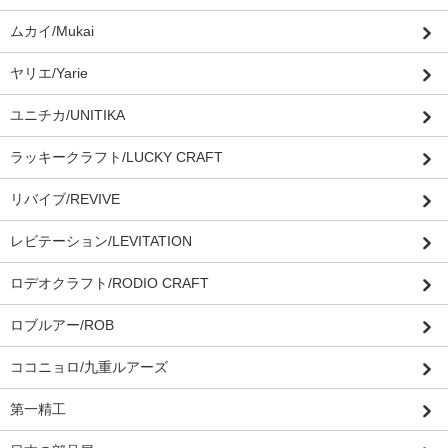
ムカイ/Mukai
ヤリエ/Yarie
ユニチカ/UNITIKA
ラッキークラフト/LUCKY CRAFT
リバイブ/REVIVE
レビテーション/LEVITATION
ロデオクラフト/RODIO CRAFT
ロブルアー/ROB
ココニョロ/九重ルアーズ
第一精工