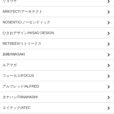
リョウケ
ARKITECT/アーキテクト
NOSENTIC/ノーセンティック
ひさおデザイン/HISAO DESIGN
RETREEX/リトリークス
岩崎/IWASAKI
ルアマガ
フォーカス/FOCUS
アルフレッド/ALFRED
タナハシ/TANAHASHI
エイテック/ATEC