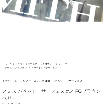
ホーム
>
トラウト エリアルアー
>
AREA ポッパー/トップ
ホーム
>
スミス/SMITH
>
パペット・サーフェス
トラウト エリアルアー
スミス/SMITH
パペット・サーフェス
スミス パペット・サーフェス #14 FOブラウン
ベリー
4511474319513