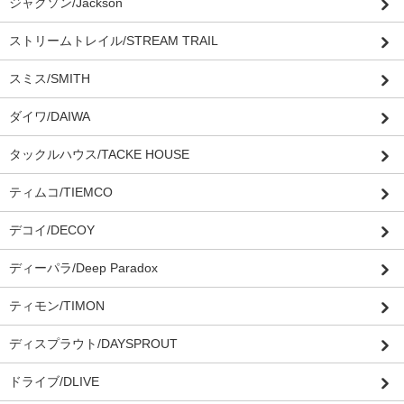
ジャクソン/Jackson
ストリームトレイル/STREAM TRAIL
スミス/SMITH
ダイワ/DAIWA
タックルハウス/TACKE HOUSE
ティムコ/TIEMCO
デコイ/DECOY
ディーパラ/Deep Paradox
ティモン/TIMON
ディスプラウト/DAYSPROUT
ドライブ/DLIVE