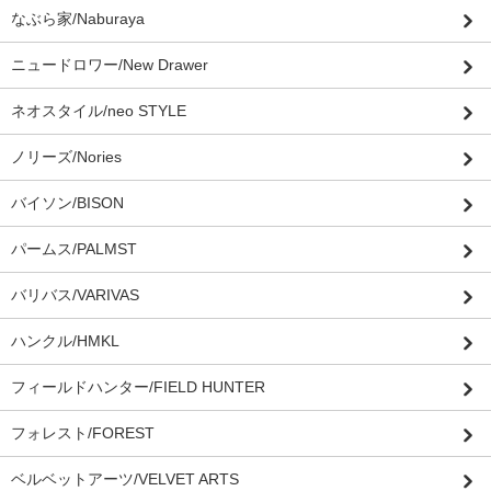
なぶら家/Naburaya
ニュードロワー/New Drawer
ネオスタイル/neo STYLE
ノリーズ/Nories
バイソン/BISON
パームス/PALMST
バリバス/VARIVAS
ハンクル/HMKL
フィールドハンター/FIELD HUNTER
フォレスト/FOREST
ベルベットアーツ/VELVET ARTS