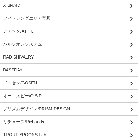
X-BRAID
フィッシングエリア帝釈
アチック/ATTIC
ハルシオンシステム
RAD SHIVALRY
BASSDAY
ゴーセン/GOSEN
オーエスピー/O.S.P
プリズムデザイン/PRISM DESIGN
リチャーズ/Richaeds
TROUT SPOONS Lab