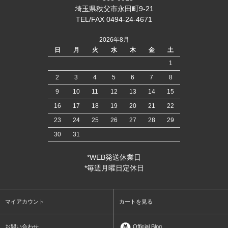
埼玉県秩父市永田町9-21
TEL/FAX 0494-24-4671
2026年8月
日
月
火
水
木
金
土
1
2
3
4
5
6
7
8
9
10
11
12
13
14
15
16
17
18
19
20
21
22
23
24
25
26
27
28
29
30
31
*WEB発送休業日
*毎週月曜日定休日
マイアカウント
カートを見る
お問い合わせ
Official Blog