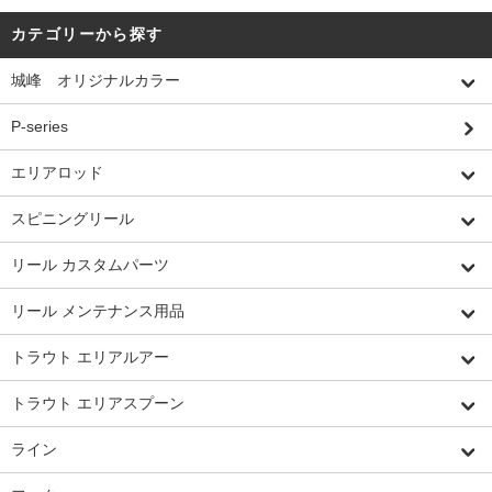
カテゴリーから探す
城峰 オリジナルカラー
P-series
エリアロッド
スピニングリール
リール カスタムパーツ
リール メンテナンス用品
トラウト エリアルアー
トラウト エリアスプーン
ライン