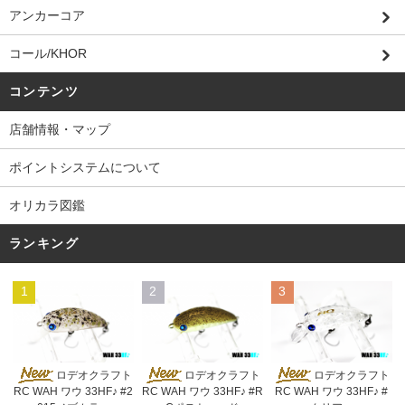
アンカーコア
コール/KHOR
コンテンツ
店舗情報・マップ
ポイントシステムについて
オリカラ図鑑
ランキング
1
2
3
ロデオクラフト
ロデオクラフト
ロデオクラフト
RC WAH ワウ 33HF♪ #2
RC WAH ワウ 33HF♪ #R
RC WAH ワウ 33HF♪ #