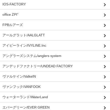
IOS-FACTORY
office ZPI”
FPBルアーズ
アールグラット/AALGLATT
アイビーライン/IVYLINE.Inc
アングラーズシステム/anglers system
アンデッドファクトリー/UNDEAD FACTORY
ヴァルケイン/ValkeIN
ヴァンフック/VANFOOK
ウォーターランド/WaterLand
エバーグリーン/EVER GREEN