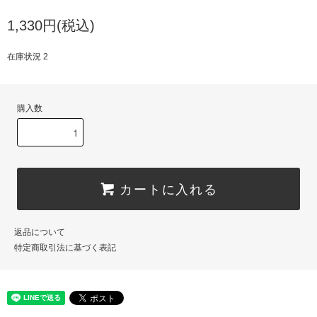
1,330円(税込)
在庫状況 2
購入数
カートに入れる
返品について
特定商取引法に基づく表記