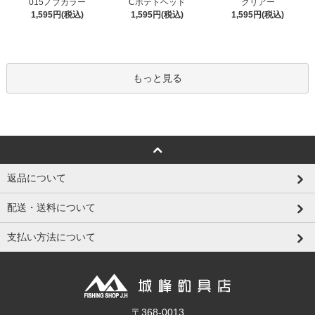
015ノブカラー
Cポテトヘッド
クリアー
1,595円(税込)
1,595円(税込)
1,595円(税込)
もっと見る
返品について
配送・送料について
支払い方法について
〒368-0013