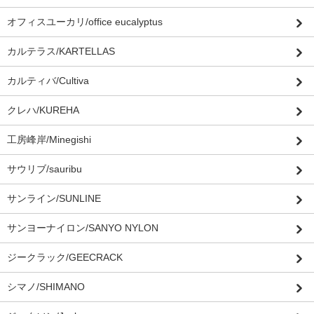
オフィスユーカリ/office eucalyptus
カルテラス/KARTELLAS
カルティバ/Cultiva
クレハ/KUREHA
工房峰岸/Minegishi
サウリブ/sauribu
サンライン/SUNLINE
サンヨーナイロン/SANYO NYLON
ジークラック/GEECRACK
シマノ/SHIMANO