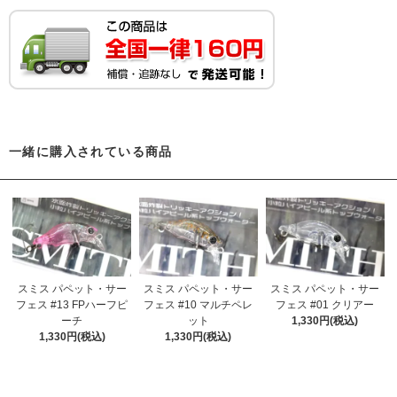
一緒に購入されている商品
スミス パペット・サー
スミス パペット・サー
スミス パペット・サー
フェス #13 FPハーフピ
フェス #10 マルチペレ
フェス #01 クリアー
ーチ
ット
1,330円(税込)
1,330円(税込)
1,330円(税込)