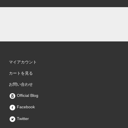
マイアカウント
カートを見る
お問い合わせ
Official Blog
Facebook
Twitter