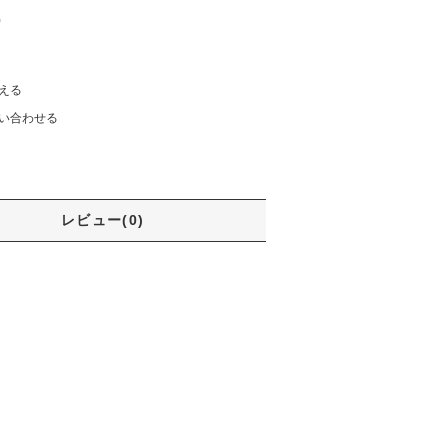
)
える
い合わせる
レビュー(0)