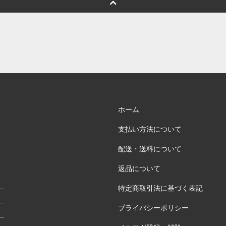
ホーム
支払い方法について
配送・送料について
返品について
特定商取引法に基づく表記
プライバシーポリシー