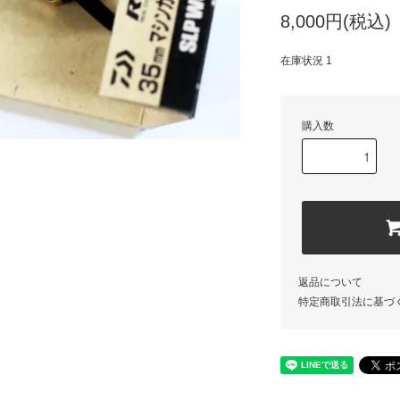
8,000円(税込)
在庫状況 1
購入数
返品について
特定商取引法に基づ