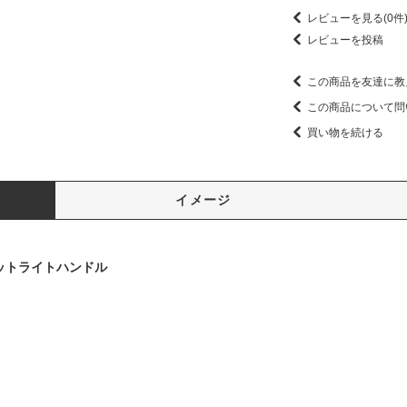
レビューを見る(0件
レビューを投稿
この商品を友達に教
この商品について問
買い物を続ける
イメージ
ンカットライトハンドル