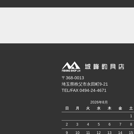
〒368-0013
埼玉県秩父市永田町9-21
TEL/FAX 0494-24-4671
2026年8月
日
月
火
水
木
金
土
1
2
3
4
5
6
7
8
9
10
11
12
13
14
15