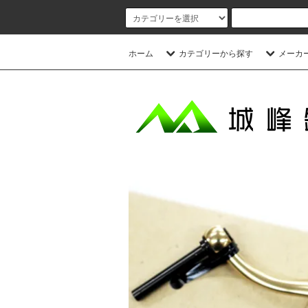
ホーム
カテゴリーから探す
メーカ