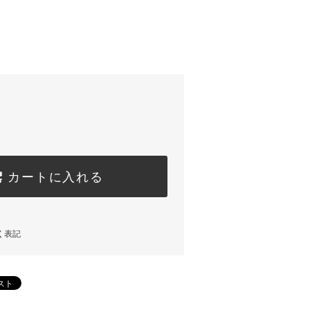
カートに入れる
く表記