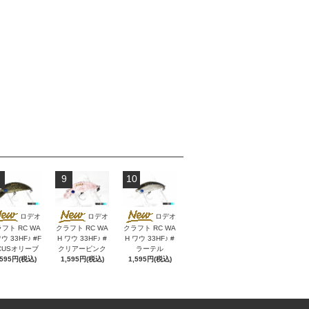
9
10
ロデオ
ロデオ
ロデオ
フト RC WA
クラフト RC WA
クラフト RC WA
ウ 33HF♪ #F
H ワウ 33HF♪ #
H ワウ 33HF♪ #
CUSオリーブ
クリアーピンク
ラーテル
,595円(税込)
1,595円(税込)
1,595円(税込)