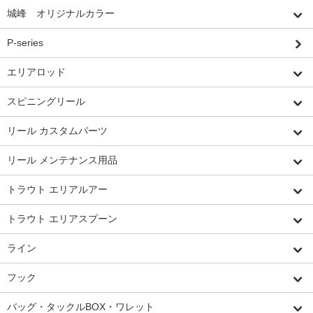
城峰 オリジナルカラー
P-series
エリアロッド
スピニングリール
リール カスタムパーツ
リール メンテナンス用品
トラウト エリアルアー
トラウト エリアスプーン
ライン
フック
バッグ・タックルBOX・ワレット