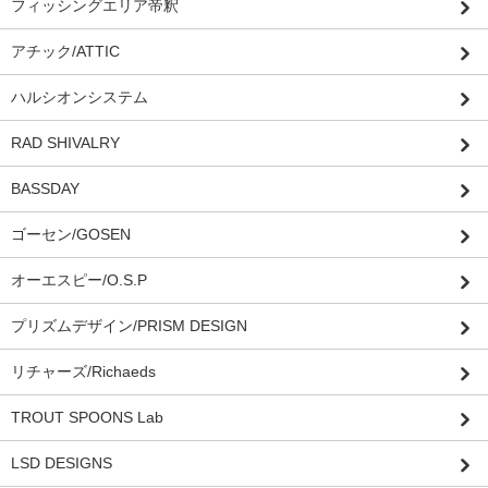
フィッシングエリア帝釈
アチック/ATTIC
ハルシオンシステム
RAD SHIVALRY
BASSDAY
ゴーセン/GOSEN
オーエスピー/O.S.P
プリズムデザイン/PRISM DESIGN
リチャーズ/Richaeds
TROUT SPOONS Lab
LSD DESIGNS