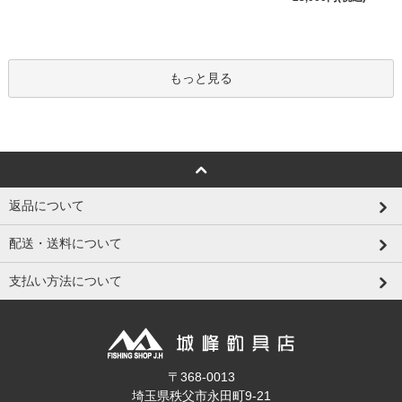
もっと見る
返品について
配送・送料について
支払い方法について
〒368-0013
埼玉県秩父市永田町9-21