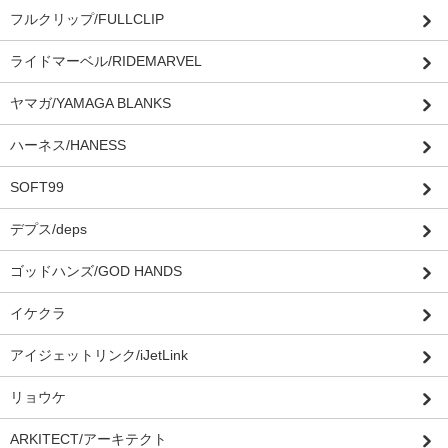
フルクリップ/FULLCLIP
ライドマーベル/RIDEMARVEL
ヤマガ/YAMAGA BLANKS
ハーネス/HANESS
SOFT99
デプス/deps
ゴッドハンズ/GOD HANDS
イケクラ
アイジェットリンク/iJetLink
リョウケ
ARKITECT/アーキテクト