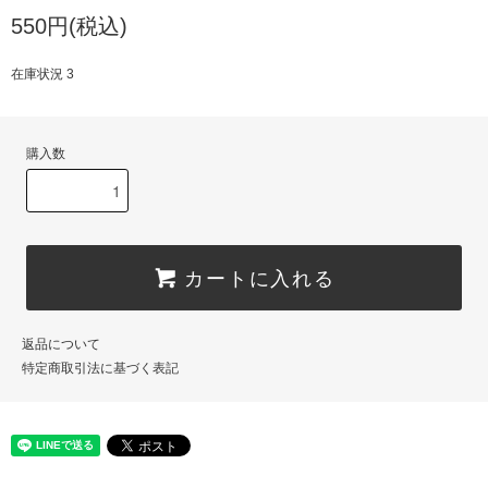
550円(税込)
在庫状況 3
購入数
カートに入れる
返品について
特定商取引法に基づく表記