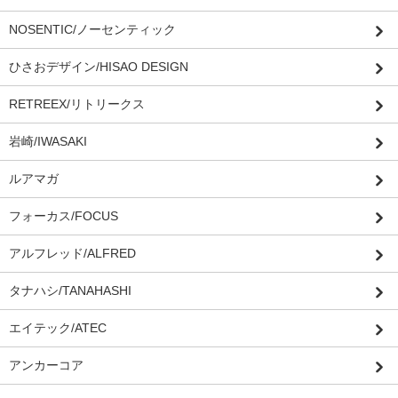
NOSENTIC/ノーセンティック
ひさおデザイン/HISAO DESIGN
RETREEX/リトリークス
岩崎/IWASAKI
ルアマガ
フォーカス/FOCUS
アルフレッド/ALFRED
タナハシ/TANAHASHI
エイテック/ATEC
アンカーコア