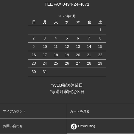
TEL/FAX 0494-24-4671
2026年8月
日
月
火
水
木
金
土
1
2
3
4
5
6
7
8
9
10
11
12
13
14
15
16
17
18
19
20
21
22
23
24
25
26
27
28
29
30
31
*WEB発送休業日
*毎週月曜日定休日
マイアカウント
カートを見る
お問い合わせ
Official Blog