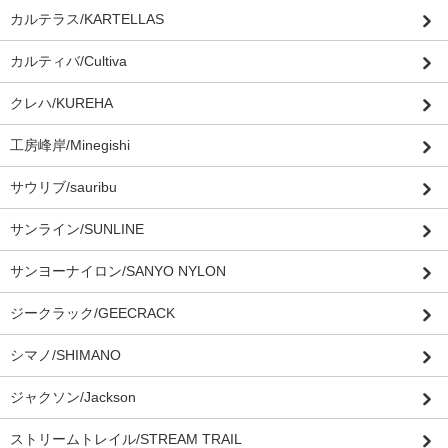
カルテラス/KARTELLAS
カルティバ/Cultiva
クレハ/KUREHA
工房峰岸/Minegishi
サウリブ/sauribu
サンライン/SUNLINE
サンヨーナイロン/SANYO NYLON
ジークラック/GEECRACK
シマノ/SHIMANO
ジャクソン/Jackson
ストリームトレイル/STREAM TRAIL