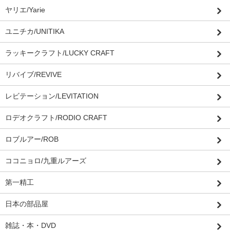
ヤリエ/Yarie
ユニチカ/UNITIKA
ラッキークラフト/LUCKY CRAFT
リバイブ/REVIVE
レビテーション/LEVITATION
ロデオクラフト/RODIO CRAFT
ロブルアー/ROB
ココニョロ/九重ルアーズ
第一精工
日本の部品屋
雑誌・本・DVD