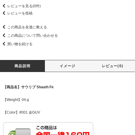
レビューを見る(0件)
レビューを投稿
この商品を友達に教える
この商品について問い合わせる
買い物を続ける
商品説明
イメージ
レビュー(0)
【商品名】サウリブ Shaath Fe
【Weight】04.g
【Color】#001 金GUV