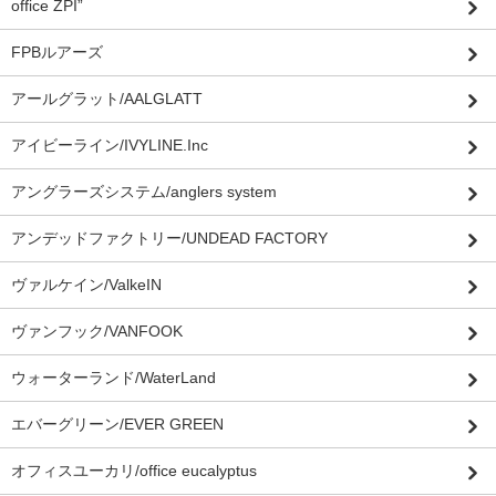
office ZPI”
FPBルアーズ
アールグラット/AALGLATT
アイビーライン/IVYLINE.Inc
アングラーズシステム/anglers system
アンデッドファクトリー/UNDEAD FACTORY
ヴァルケイン/ValkeIN
ヴァンフック/VANFOOK
ウォーターランド/WaterLand
エバーグリーン/EVER GREEN
オフィスユーカリ/office eucalyptus