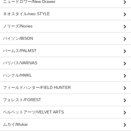
ニュードロワー/New Drawer
ネオスタイル/neo STYLE
ノリーズ/Nories
バイソン/BISON
パームス/PALMST
バリバス/VARIVAS
ハンクル/HMKL
フィールドハンター/FIELD HUNTER
フォレスト/FOREST
ベルベットアーツ/VELVET ARTS
ムカイ/Mukai