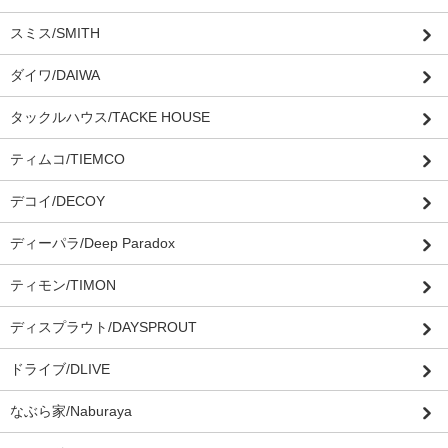
スミス/SMITH
ダイワ/DAIWA
タックルハウス/TACKE HOUSE
ティムコ/TIEMCO
デコイ/DECOY
ディーパラ/Deep Paradox
ティモン/TIMON
ディスプラウト/DAYSPROUT
ドライブ/DLIVE
なぶら家/Naburaya