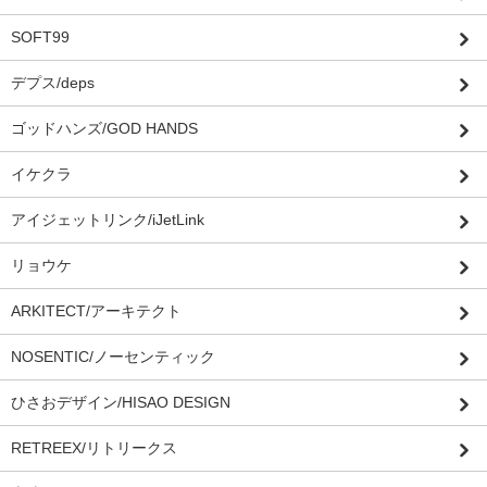
SOFT99
デプス/deps
ゴッドハンズ/GOD HANDS
イケクラ
アイジェットリンク/iJetLink
リョウケ
ARKITECT/アーキテクト
NOSENTIC/ノーセンティック
ひさおデザイン/HISAO DESIGN
RETREEX/リトリークス