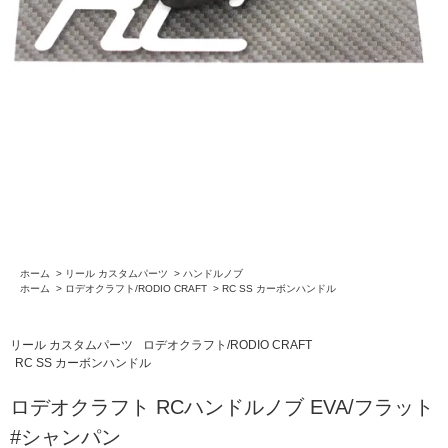
ホーム
>
リール カスタムパーツ
>
ハンドルノブ
ホーム
>
ロデオクラフト/RODIO CRAFT
>
RC SS カーボンハンドル
リール カスタムパーツ
ロデオクラフト/RODIO CRAFT
RC SS カーボンハンドル
ロデオクラフト RCハンドルノブ EVA/フラット
#シャンパン