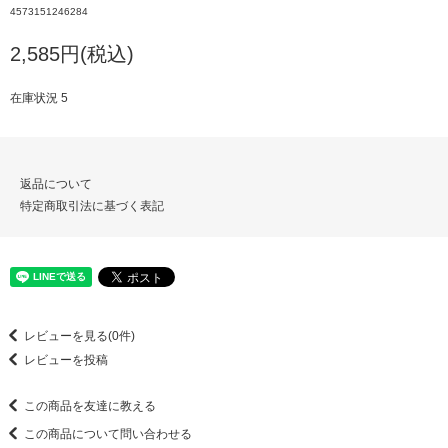
4573151246284
2,585円(税込)
在庫状況 5
返品について
特定商取引法に基づく表記
レビューを見る(0件)
レビューを投稿
この商品を友達に教える
この商品について問い合わせる