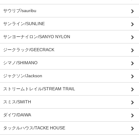
サウリブ/sauribu
サンライン/SUNLINE
サンヨーナイロン/SANYO NYLON
ジークラック/GEECRACK
シマノ/SHIMANO
ジャクソン/Jackson
ストリームトレイル/STREAM TRAIL
スミス/SMITH
ダイワ/DAIWA
タックルハウス/TACKE HOUSE