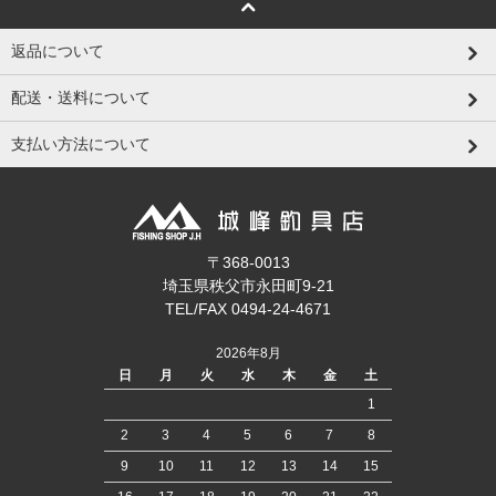
返品について
配送・送料について
支払い方法について
〒368-0013
埼玉県秩父市永田町9-21
TEL/FAX 0494-24-4671
2026年8月
日
月
火
水
木
金
土
1
2
3
4
5
6
7
8
9
10
11
12
13
14
15