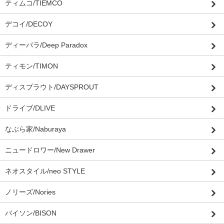
ティムコ/TIEMCO
デコイ/DECOY
ディーパラ/Deep Paradox
ティモン/TIMON
ディスプラウト/DAYSPROUT
ドライブ/DLIVE
なぶら家/Naburaya
ニュードロワー/New Drawer
ネオスタイル/neo STYLE
ノリーズ/Nories
バイソン/BISON