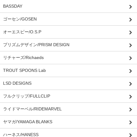
BASSDAY
ゴーセン/GOSEN
オーエスピー/O.S.P
プリズムデザイン/PRISM DESIGN
リチャーズ/Richaeds
TROUT SPOONS Lab
LSD DESIGNS
フルクリップ/FULLCLIP
ライドマーベル/RIDEMARVEL
ヤマガ/YAMAGA BLANKS
ハーネス/HANESS