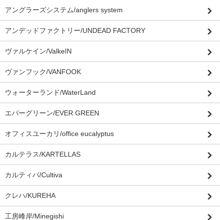
アングラーズシステム/anglers system
アンデッドファクトリー/UNDEAD FACTORY
ヴァルケイン/ValkeIN
ヴァンフック/VANFOOK
ウォーターランド/WaterLand
エバーグリーン/EVER GREEN
オフィスユーカリ/office eucalyptus
カルテラス/KARTELLAS
カルティバ/Cultiva
クレハ/KUREHA
工房峰岸/Minegishi