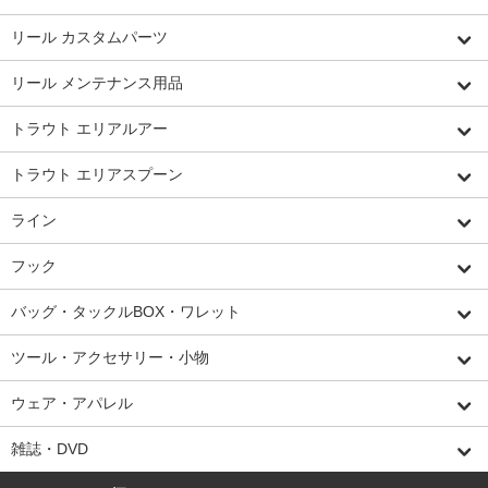
リール カスタムパーツ
リール メンテナンス用品
トラウト エリアルアー
トラウト エリアスプーン
ライン
フック
バッグ・タックルBOX・ワレット
ツール・アクセサリー・小物
ウェア・アパレル
雑誌・DVD