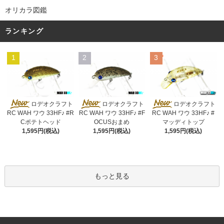
オリカラ図鑑
ランキング
1
2
3
ロデオクラフト
ロデオクラフト
ロデオクラフト
RC WAH ワウ 33HF♪ #R
RC WAH ワウ 33HF♪ #F
RC WAH ワウ 33HF♪ #
Cポテトヘッド
OCUSおまめ
マッディトップ
1,595円(税込)
1,595円(税込)
1,595円(税込)
もっと見る