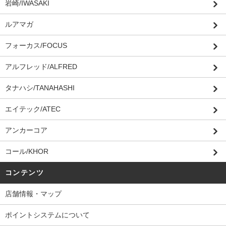
岩崎/IWASAKI
ルアマガ
フォーカス/FOCUS
アルフレッド/ALFRED
タナハシ/TANAHASHI
エイテック/ATEC
アンカーコア
コール/KHOR
コンテンツ
店舗情報・マップ
ポイントシステムについて