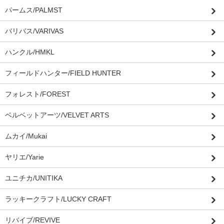
パームス/PALMST
バリバス/VARIVAS
ハンクル/HMKL
フィールドハンター/FIELD HUNTER
フォレスト/FOREST
ベルベットアーツ/VELVET ARTS
ムカイ/Mukai
ヤリエ/Yarie
ユニチカ/UNITIKA
ラッキークラフト/LUCKY CRAFT
リバイブ/REVIVE