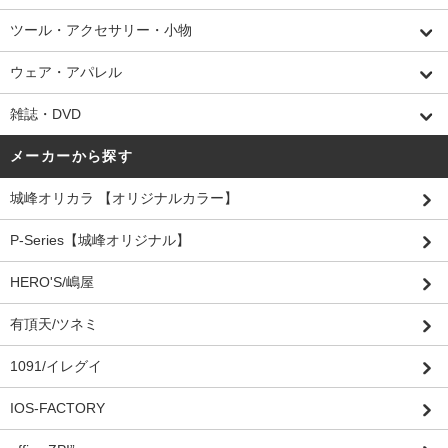
ツール・アクセサリー・小物
ウェア・アパレル
雑誌・DVD
メーカーから探す
城峰オリカラ 【オリジナルカラー】
P-Series【城峰オリジナル】
HERO'S/嶋屋
有頂天/ツネミ
1091/イレグイ
IOS-FACTORY