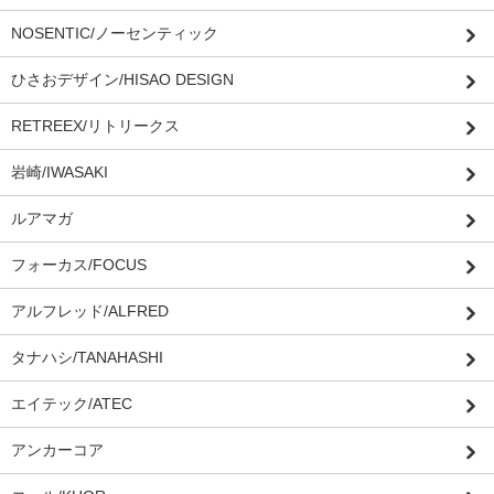
NOSENTIC/ノーセンティック
ひさおデザイン/HISAO DESIGN
RETREEX/リトリークス
岩崎/IWASAKI
ルアマガ
フォーカス/FOCUS
アルフレッド/ALFRED
タナハシ/TANAHASHI
エイテック/ATEC
アンカーコア