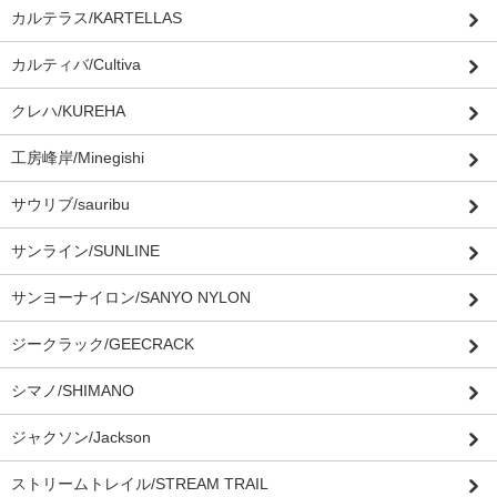
カルテラス/KARTELLAS
カルティバ/Cultiva
クレハ/KUREHA
工房峰岸/Minegishi
サウリブ/sauribu
サンライン/SUNLINE
サンヨーナイロン/SANYO NYLON
ジークラック/GEECRACK
シマノ/SHIMANO
ジャクソン/Jackson
ストリームトレイル/STREAM TRAIL