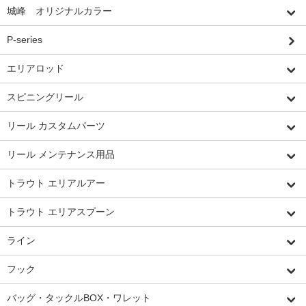
城峰 オリジナルカラー
P-series
エリアロッド
スピニングリール
リール カスタムパーツ
リール メンテナンス用品
トラウト エリアルアー
トラウト エリアスプーン
ライン
フック
バッグ・タックルBOX・ワレット