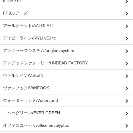
office ZPI”
FPBルアーズ
アールグラット/AALGLATT
アイビーライン/IVYLINE.Inc
アングラーズシステム/anglers system
アンデッドファクトリー/UNDEAD FACTORY
ヴァルケイン/ValkeIN
ヴァンフック/VANFOOK
ウォーターランド/WaterLand
エバーグリーン/EVER GREEN
オフィスユーカリ/office eucalyptus