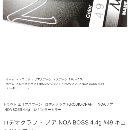
ホーム
>
トラウト エリアスプーン
>
スプーン 3.6g～5.5g
ホーム
>
ロデオクラフト/RODIO CRAFT
>
NOA/ノア
>
NOA BOSS 4.4g
>
レギュラーカラー
トラウト エリアスプーン
ロデオクラフト/RODIO CRAFT
NOA/ノア
NOA BOSS 4.4g
レギュラーカラー
ロデオクラフト ノア NOA BOSS 4.4g #49 キュ