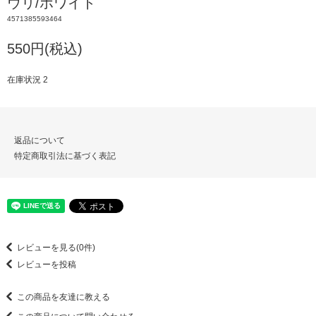
ウリ/ホワイト
4571385593464
550円(税込)
在庫状況 2
返品について
特定商取引法に基づく表記
レビューを見る(0件)
レビューを投稿
この商品を友達に教える