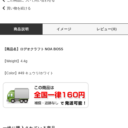
この商品について問い合わせる
買い物を続ける
商品説明
イメージ
レビュー(0)
【商品名】ロデオクラフト NOA BOSS
【Weight】4.4g
【Color】#49 キュウリ/ホワイト