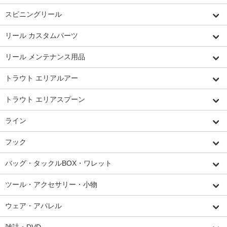
スピニングリール
リール カスタムパーツ
リール メンテナンス用品
トラウト エリアルアー
トラウト エリアスプーン
ライン
フック
バッグ・タックルBOX・ワレット
ツール・アクセサリー・小物
ウェア・アパレル