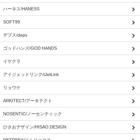
ハーネス/HANESS
SOFT99
デプス/deps
ゴッドハンズ/GOD HANDS
イケクラ
アイジェットリンク/iJetLink
リョウケ
ARKITECT/アーキテクト
NOSENTIC/ノーセンティック
ひさおデザイン/HISAO DESIGN