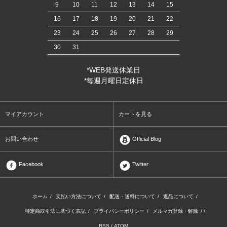
9
10
11
12
13
14
15
16
17
18
19
20
21
22
23
24
25
26
27
28
29
30
31
*WEB発送休業日
*毎週月曜日定休日
マイアカウント
カートを見る
お問い合わせ
Official Blog
Facebook
Twitter
ホーム
/
支払い方法について
/
配送・送料について
/
返品について
/
特定商取引法に基づく表記
/
プライバシーポリシー
/
メルマガ登録・解除
/ /
RSS
/
ATOM