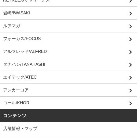
RETREEX/リトリークス
岩崎/IWASAKI
ルアマガ
フォーカス/FOCUS
アルフレッド/ALFRED
タナハシ/TANAHASHI
エイテック/ATEC
アンカーコア
コール/KHOR
コンテンツ
店舗情報・マップ