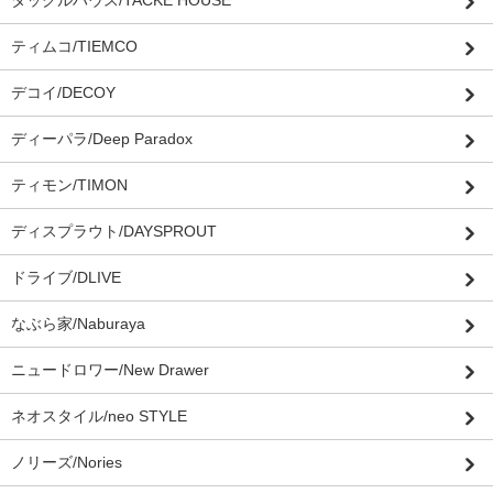
タックルハウス/TACKE HOUSE
ティムコ/TIEMCO
デコイ/DECOY
ディーパラ/Deep Paradox
ティモン/TIMON
ディスプラウト/DAYSPROUT
ドライブ/DLIVE
なぶら家/Naburaya
ニュードロワー/New Drawer
ネオスタイル/neo STYLE
ノリーズ/Nories