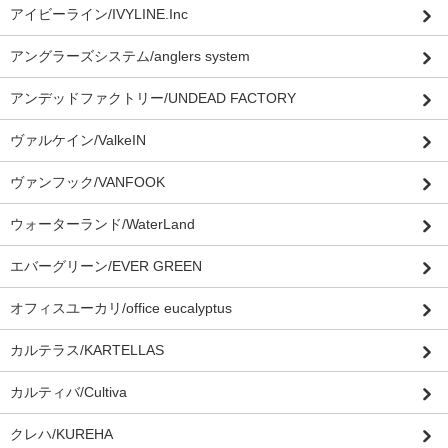
アイビーライン/IVYLINE.Inc
アングラーズシステム/anglers system
アンデッドファクトリー/UNDEAD FACTORY
ヴァルケイン/ValkeIN
ヴァンフック/VANFOOK
ウォーターランド/WaterLand
エバーグリーン/EVER GREEN
オフィスユーカリ/office eucalyptus
カルテラス/KARTELLAS
カルティバ/Cultiva
クレハ/KUREHA