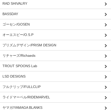
RAD SHIVALRY
BASSDAY
ゴーセン/GOSEN
オーエスピー/O.S.P
プリズムデザイン/PRISM DESIGN
リチャーズ/Richaeds
TROUT SPOONS Lab
LSD DESIGNS
フルクリップ/FULLCLIP
ライドマーベル/RIDEMARVEL
ヤマガ/YAMAGA BLANKS