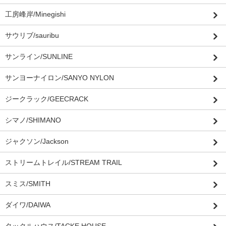
工房峰岸/Minegishi
サウリブ/sauribu
サンライン/SUNLINE
サンヨーナイロン/SANYO NYLON
ジークラック/GEECRACK
シマノ/SHIMANO
ジャクソン/Jackson
ストリームトレイル/STREAM TRAIL
スミス/SMITH
ダイワ/DAIWA