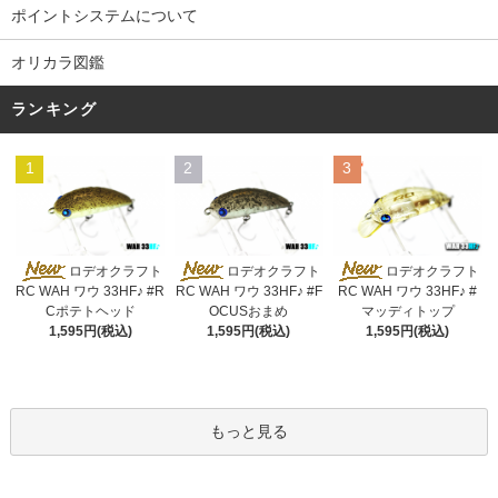
ポイントシステムについて
オリカラ図鑑
ランキング
1
2
3
ロデオクラフト
ロデオクラフト
ロデオクラフト
RC WAH ワウ 33HF♪ #R
RC WAH ワウ 33HF♪ #F
RC WAH ワウ 33HF♪ #
Cポテトヘッド
OCUSおまめ
マッディトップ
1,595円(税込)
1,595円(税込)
1,595円(税込)
もっと見る