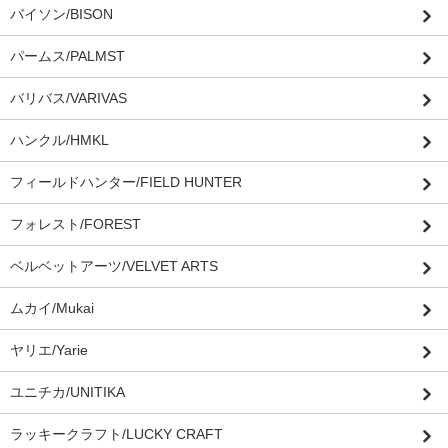
バイソン/BISON
パームス/PALMST
バリバス/VARIVAS
ハンクル/HMKL
フィールドハンター/FIELD HUNTER
フォレスト/FOREST
ベルベットアーツ/VELVET ARTS
ムカイ/Mukai
ヤリエ/Yarie
ユニチカ/UNITIKA
ラッキークラフト/LUCKY CRAFT