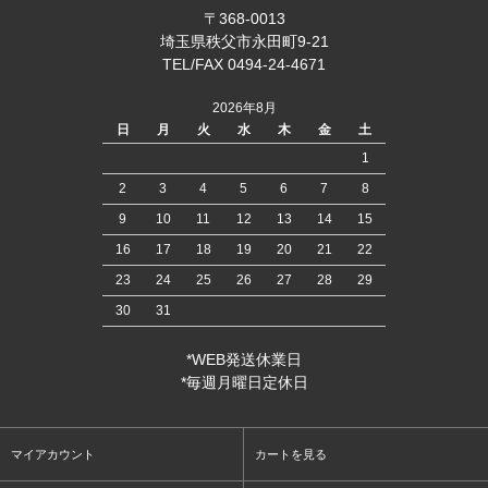
〒368-0013
埼玉県秩父市永田町9-21
TEL/FAX 0494-24-4671
2026年8月
日
月
火
水
木
金
土
1
2
3
4
5
6
7
8
9
10
11
12
13
14
15
16
17
18
19
20
21
22
23
24
25
26
27
28
29
30
31
*WEB発送休業日
*毎週月曜日定休日
マイアカウント
カートを見る