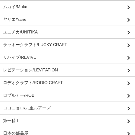
ムカイ/Mukai
ヤリエ/Yarie
ユニチカ/UNITIKA
ラッキークラフト/LUCKY CRAFT
リバイブ/REVIVE
レビテーション/LEVITATION
ロデオクラフト/RODIO CRAFT
ロブルアー/ROB
ココニョロ/九重ルアーズ
第一精工
日本の部品屋