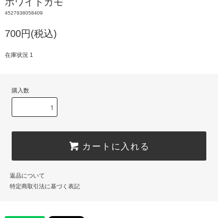
ホワイトカモ
4527938058409
700円(税込)
在庫状況 1
購入数
カートに入れる
返品について
特定商取引法に基づく表記