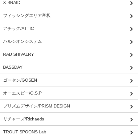
X-BRAID
フィッシングエリア帝釈
アチック/ATTIC
ハルシオンシステム
RAD SHIVALRY
BASSDAY
ゴーセン/GOSEN
オーエスピー/O.S.P
プリズムデザイン/PRISM DESIGN
リチャーズ/Richaeds
TROUT SPOONS Lab