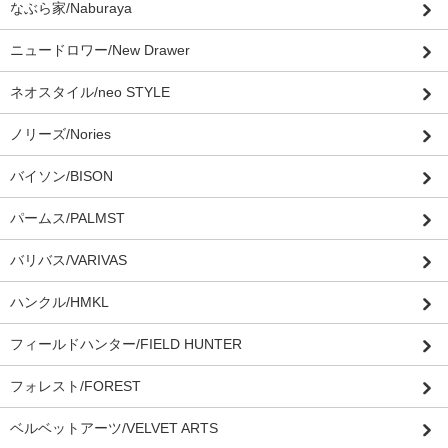
なぶら家/Naburaya
ニュードロワー/New Drawer
ネオスタイル/neo STYLE
ノリーズ/Nories
バイソン/BISON
パームス/PALMST
バリバス/VARIVAS
ハンクル/HMKL
フィールドハンター/FIELD HUNTER
フォレスト/FOREST
ベルベットアーツ/VELVET ARTS