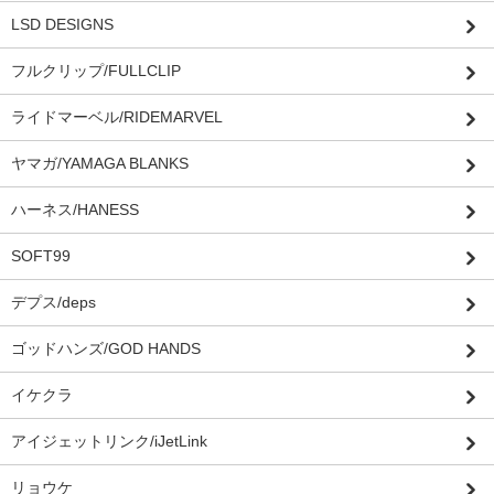
LSD DESIGNS
フルクリップ/FULLCLIP
ライドマーベル/RIDEMARVEL
ヤマガ/YAMAGA BLANKS
ハーネス/HANESS
SOFT99
デプス/deps
ゴッドハンズ/GOD HANDS
イケクラ
アイジェットリンク/iJetLink
リョウケ