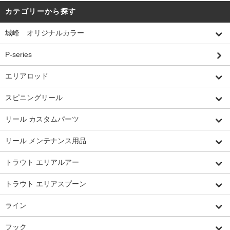
カテゴリーから探す
城峰 オリジナルカラー
P-series
エリアロッド
スピニングリール
リール カスタムパーツ
リール メンテナンス用品
トラウト エリアルアー
トラウト エリアスプーン
ライン
フック