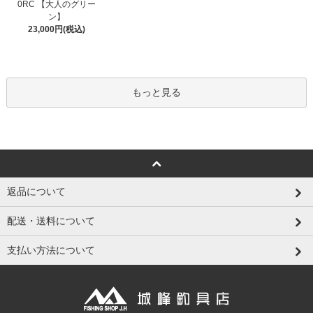
0RC 【大人のグリー
ン】
23,000円(税込)
もっと見る
返品について
配送・送料について
支払い方法について