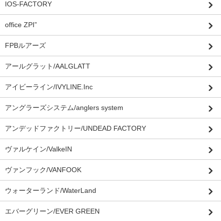
IOS-FACTORY
office ZPI”
FPBルアーズ
アールグラット/AALGLATT
アイビーライン/IVYLINE.Inc
アングラーズシステム/anglers system
アンデッドファクトリー/UNDEAD FACTORY
ヴァルケイン/ValkeIN
ヴァンフック/VANFOOK
ウォーターランド/WaterLand
エバーグリーン/EVER GREEN