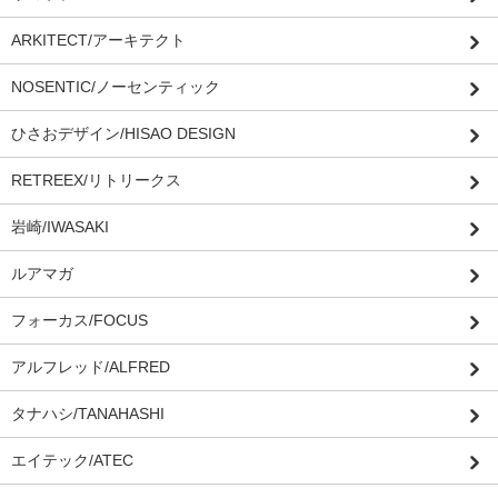
ARKITECT/アーキテクト
NOSENTIC/ノーセンティック
ひさおデザイン/HISAO DESIGN
RETREEX/リトリークス
岩崎/IWASAKI
ルアマガ
フォーカス/FOCUS
アルフレッド/ALFRED
タナハシ/TANAHASHI
エイテック/ATEC