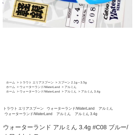
ホーム
>
トラウト エリアスプーン
>
スプーン 2.1g～3.5g
ホーム
>
ウォーターランド/WaterLand
>
アルミん
ホーム
>
ウォーターランド/WaterLand
>
アルミん
>
アルミん 3.4g
トラウト エリアスプーン
ウォーターランド/WaterLand
アルミん
ウォーターランド/WaterLand
アルミん
アルミん 3.4g
ウォーターランド アルミん 3.4g #C08 ブルー/