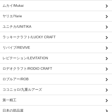
ムカイ/Mukai
ヤリエ/Yarie
ユニチカ/UNITIKA
ラッキークラフト/LUCKY CRAFT
リバイブ/REVIVE
レビテーション/LEVITATION
ロデオクラフト/RODIO CRAFT
ロブルアー/ROB
ココニョロ/九重ルアーズ
第一精工
日本の部品屋