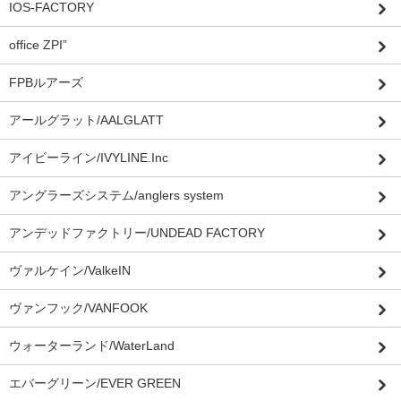
IOS-FACTORY
office ZPI”
FPBルアーズ
アールグラット/AALGLATT
アイビーライン/IVYLINE.Inc
アングラーズシステム/anglers system
アンデッドファクトリー/UNDEAD FACTORY
ヴァルケイン/ValkeIN
ヴァンフック/VANFOOK
ウォーターランド/WaterLand
エバーグリーン/EVER GREEN