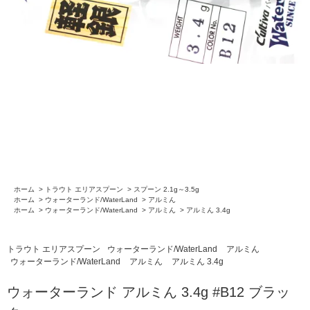
ホーム
>
トラウト エリアスプーン
>
スプーン 2.1g～3.5g
ホーム
>
ウォーターランド/WaterLand
>
アルミん
ホーム
>
ウォーターランド/WaterLand
>
アルミん
>
アルミん 3.4g
トラウト エリアスプーン
ウォーターランド/WaterLand
アルミん
ウォーターランド/WaterLand
アルミん
アルミん 3.4g
ウォーターランド アルミん 3.4g #B12 ブラッ