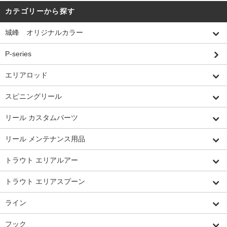
カテゴリーから探す
城峰 オリジナルカラー
P-series
エリアロッド
スピニングリール
リール カスタムパーツ
リール メンテナンス用品
トラウト エリアルアー
トラウト エリアスプーン
ライン
フック