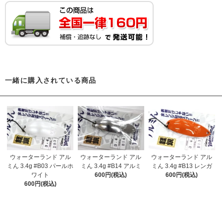
一緒に購入されている商品
ウォーターランド アル
ウォーターランド アル
ウォーターランド アル
ミん 3.4g #B03 パールホ
ミん 3.4g #B14 アルミ
ミん 3.4g #B13 レンガ
ワイト
600円(税込)
600円(税込)
600円(税込)