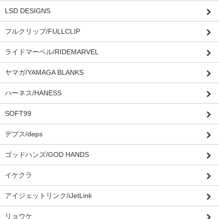
LSD DESIGNS
フルクリップ/FULLCLIP
ライドマーベル/RIDEMARVEL
ヤマガ/YAMAGA BLANKS
ハーネス/HANESS
SOFT99
デプス/deps
ゴッドハンズ/GOD HANDS
イケクラ
アイジェットリンク/iJetLink
リョウケ