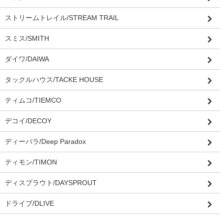
ストリームトレイル/STREAM TRAIL
スミス/SMITH
ダイワ/DAIWA
タックルハウス/TACKE HOUSE
ティムコ/TIEMCO
デコイ/DECOY
ディーパラ/Deep Paradox
ティモン/TIMON
ディスプラウト/DAYSPROUT
ドライブ/DLIVE