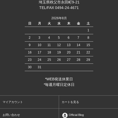
埼玉県秩父市永田町9-21
TEL/FAX 0494-24-4671
2026年8月
日
月
火
水
木
金
土
1
2
3
4
5
6
7
8
9
10
11
12
13
14
15
16
17
18
19
20
21
22
23
24
25
26
27
28
29
30
31
*WEB発送休業日
*毎週月曜日定休日
マイアカウント
カートを見る
お問い合わせ
Official Blog