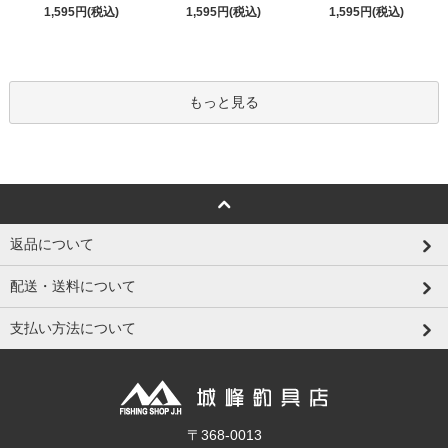
1,595円(税込)
1,595円(税込)
1,595円(税込)
もっと見る
返品について
配送・送料について
支払い方法について
〒368-0013