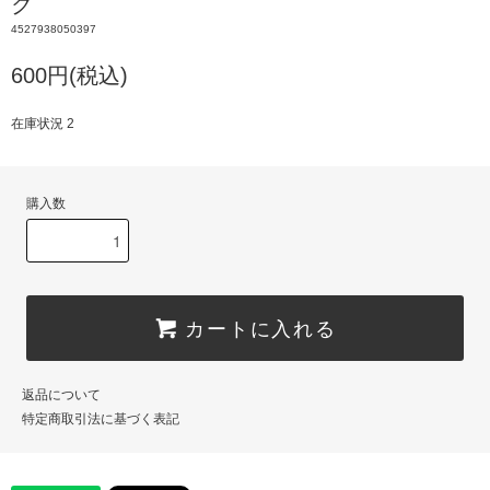
ク
4527938050397
600円(税込)
在庫状況 2
購入数
カートに入れる
返品について
特定商取引法に基づく表記