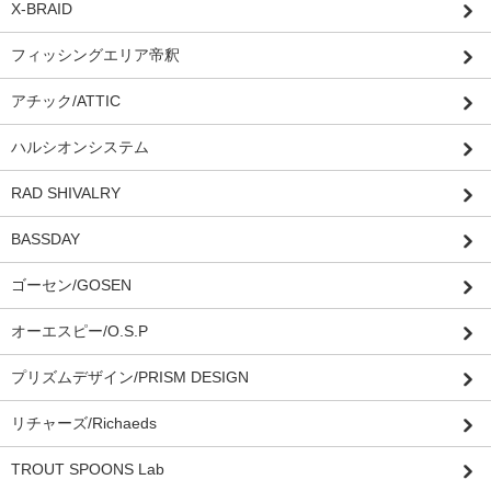
X-BRAID
フィッシングエリア帝釈
アチック/ATTIC
ハルシオンシステム
RAD SHIVALRY
BASSDAY
ゴーセン/GOSEN
オーエスピー/O.S.P
プリズムデザイン/PRISM DESIGN
リチャーズ/Richaeds
TROUT SPOONS Lab