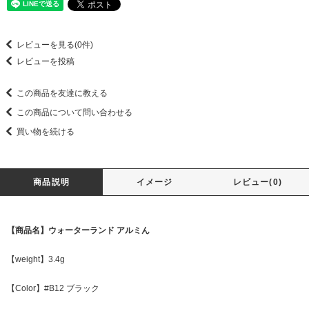
レビューを見る(0件)
レビューを投稿
この商品を友達に教える
この商品について問い合わせる
買い物を続ける
商品説明
イメージ
レビュー(0)
【商品名】ウォーターランド アルミん
【weight】3.4g
【Color】#B12 ブラック