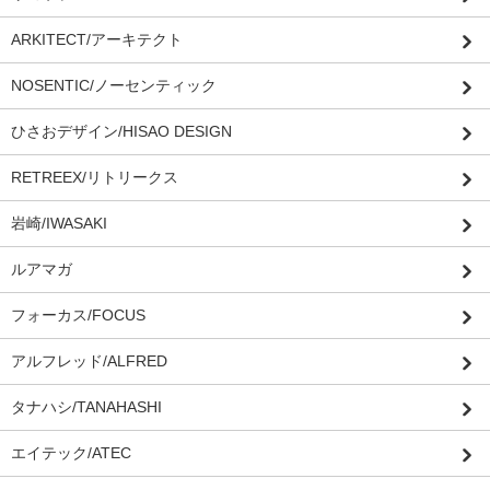
ARKITECT/アーキテクト
NOSENTIC/ノーセンティック
ひさおデザイン/HISAO DESIGN
RETREEX/リトリークス
岩崎/IWASAKI
ルアマガ
フォーカス/FOCUS
アルフレッド/ALFRED
タナハシ/TANAHASHI
エイテック/ATEC