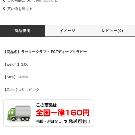
この商品について問い合わせる
買い物を続ける
商品説明
イメージ
レビュー(0)
【商品名】ラッキークラフト FCTディープクラピー
【weight】3.0g
【Size】34mm
【Color】#リコピンク