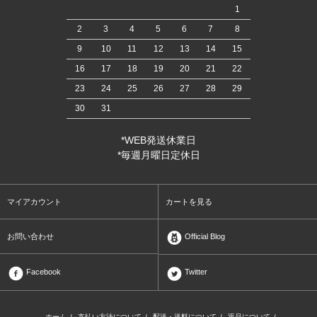
1
2
3
4
5
6
7
8
9
10
11
12
13
14
15
16
17
18
19
20
21
22
23
24
25
26
27
28
29
30
31
*WEB発送休業日
*毎週月曜日定休日
マイアカウント
カートを見る
お問い合わせ
Official Blog
Facebook
Twitter
ホーム
/
支払い方法について
/
配送・送料について
/
返品について
/