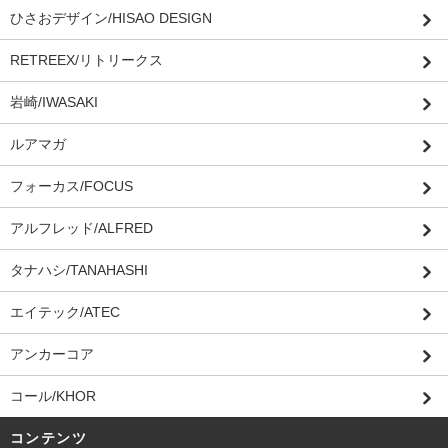
ひさおデザイン/HISAO DESIGN
RETREEX/リトリークス
岩崎/IWASAKI
ルアマガ
フォーカス/FOCUS
アルフレッド/ALFRED
タナハシ/TANAHASHI
エイテック/ATEC
アンカーコア
コール/KHOR
コンテンツ