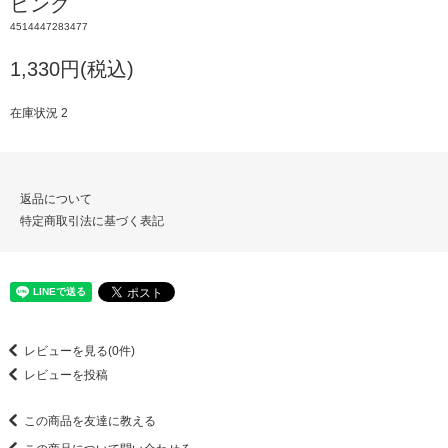
ピンク
4514447283477
1,330円(税込)
在庫状況 2
返品について
特定商取引法に基づく表記
レビューを見る(0件)
レビューを投稿
この商品を友達に教える