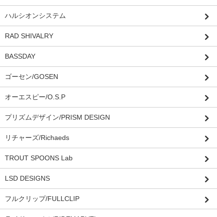
ハルシオンシステム
RAD SHIVALRY
BASSDAY
ゴーセン/GOSEN
オーエスピー/O.S.P
プリズムデザイン/PRISM DESIGN
リチャーズ/Richaeds
TROUT SPOONS Lab
LSD DESIGNS
フルクリップ/FULLCLIP