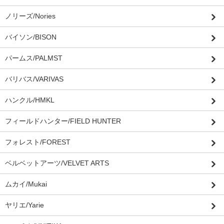
ノリーズ/Nories
バイソン/BISON
パームス/PALMST
バリバス/VARIVAS
ハンクル/HMKL
フィールドハンター/FIELD HUNTER
フォレスト/FOREST
ベルベットアーツ/VELVET ARTS
ムカイ/Mukai
ヤリエ/Yarie