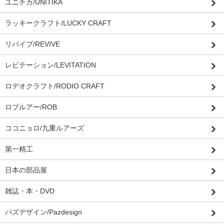
ユニチカ/UNITIKA
ラッキークラフト/LUCKY CRAFT
リバイブ/REVIVE
レビテーション/LEVITATION
ロデオクラフト/RODIO CRAFT
ロブルアー/ROB
ココニョロ/九重ルアーズ
第一精工
日本の部品屋
雑誌・本・DVD
パズデザイン/Pazdesign