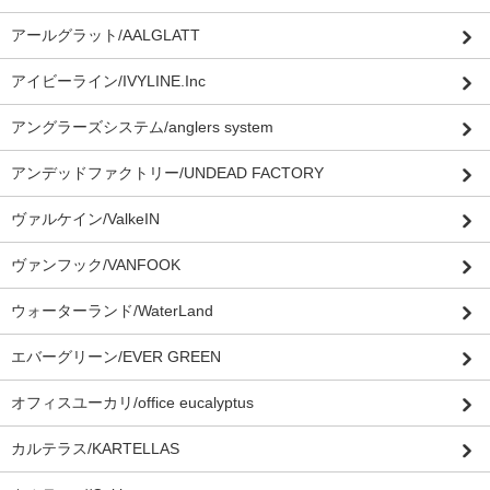
アールグラット/AALGLATT
アイビーライン/IVYLINE.Inc
アングラーズシステム/anglers system
アンデッドファクトリー/UNDEAD FACTORY
ヴァルケイン/ValkeIN
ヴァンフック/VANFOOK
ウォーターランド/WaterLand
エバーグリーン/EVER GREEN
オフィスユーカリ/office eucalyptus
カルテラス/KARTELLAS