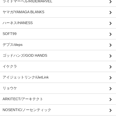
ライドマーベル/RIDEMARVEL
ヤマガ/YAMAGA BLANKS
ハーネス/HANESS
SOFT99
デプス/deps
ゴッドハンズ/GOD HANDS
イケクラ
アイジェットリンク/iJetLink
リョウケ
ARKITECT/アーキテクト
NOSENTIC/ノーセンティック