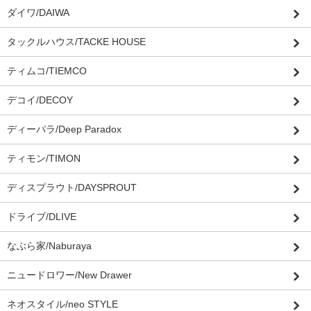
ダイワ/DAIWA
タックルハウス/TACKE HOUSE
ティムコ/TIEMCO
デコイ/DECOY
ディーパラ/Deep Paradox
ティモン/TIMON
ディスプラウト/DAYSPROUT
ドライブ/DLIVE
なぶら家/Naburaya
ニュードロワー/New Drawer
ネオスタイル/neo STYLE