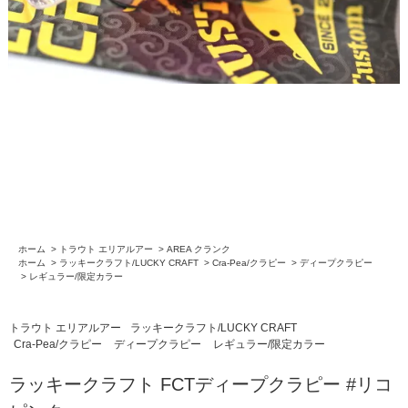
ホーム
>
トラウト エリアルアー
>
AREA クランク
ホーム
>
ラッキークラフト/LUCKY CRAFT
>
Cra-Pea/クラピー
>
ディープクラピー
>
レギュラー/限定カラー
トラウト エリアルアー
ラッキークラフト/LUCKY CRAFT
Cra-Pea/クラピー
ディープクラピー
レギュラー/限定カラー
ラッキークラフト FCTディープクラピー #リコ