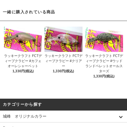
一緒に購入されている商品
ラッキークラフト FCTデ
ラッキークラフト FCTデ
ラッキークラフト FCTデ
ィープクラピー #カフェ
ィープクラピー #クリア
ィープクラピー #ウッド
オーレシャーベット
ー
ランドペレットオールス
1,330円(税込)
1,330円(税込)
ターズ
1,330円(税込)
カテゴリーから探す
城峰 オリジナルカラー