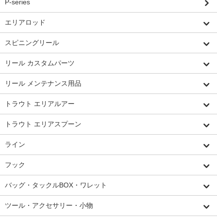
P-series
エリアロッド
スピニングリール
リール カスタムパーツ
リール メンテナンス用品
トラウト エリアルアー
トラウト エリアスプーン
ライン
フック
バッグ・タックルBOX・ワレット
ツール・アクセサリー・小物