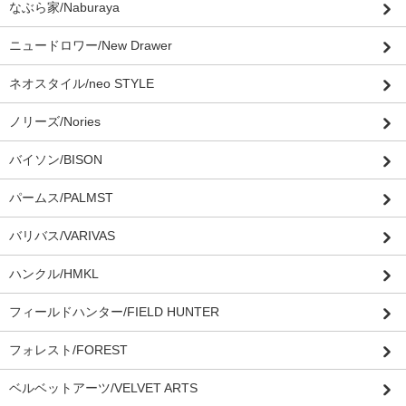
なぶら家/Naburaya
ニュードロワー/New Drawer
ネオスタイル/neo STYLE
ノリーズ/Nories
バイソン/BISON
パームス/PALMST
バリバス/VARIVAS
ハンクル/HMKL
フィールドハンター/FIELD HUNTER
フォレスト/FOREST
ベルベットアーツ/VELVET ARTS