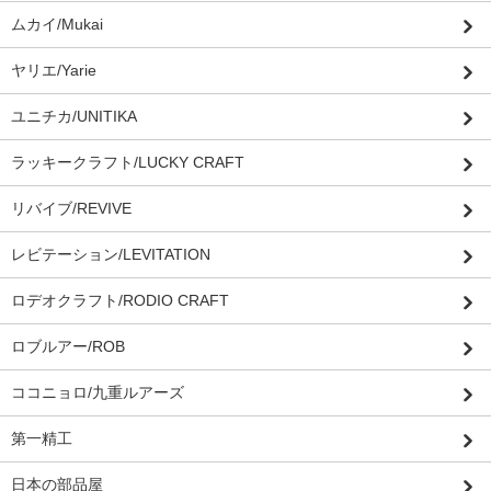
ムカイ/Mukai
ヤリエ/Yarie
ユニチカ/UNITIKA
ラッキークラフト/LUCKY CRAFT
リバイブ/REVIVE
レビテーション/LEVITATION
ロデオクラフト/RODIO CRAFT
ロブルアー/ROB
ココニョロ/九重ルアーズ
第一精工
日本の部品屋