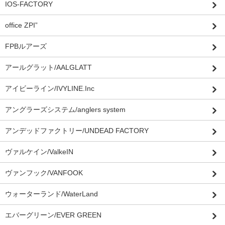
IOS-FACTORY
office ZPI”
FPBルアーズ
アールグラット/AALGLATT
アイビーライン/IVYLINE.Inc
アングラーズシステム/anglers system
アンデッドファクトリー/UNDEAD FACTORY
ヴァルケイン/ValkeIN
ヴァンフック/VANFOOK
ウォーターランド/WaterLand
エバーグリーン/EVER GREEN