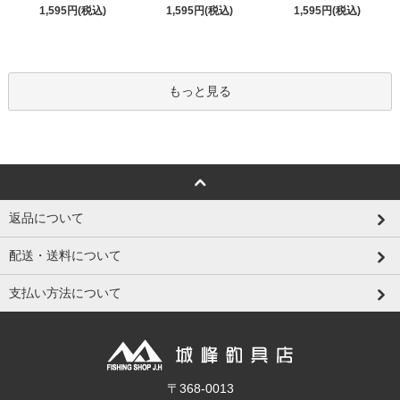
1,595円(税込)
1,595円(税込)
1,595円(税込)
もっと見る
返品について
配送・送料について
支払い方法について
〒368-0013