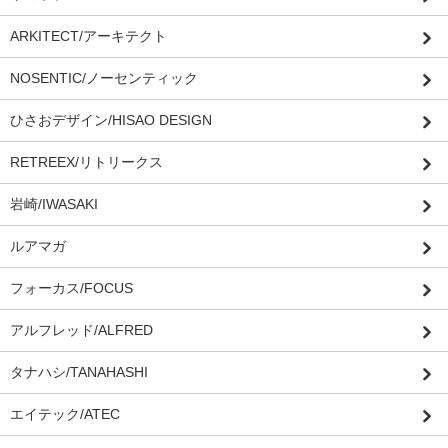
ARKITECT/アーキテクト
NOSENTIC/ノーセンティック
ひさおデザイン/HISAO DESIGN
RETREEX/リトリークス
岩崎/IWASAKI
ルアマガ
フォーカス/FOCUS
アルフレッド/ALFRED
タナハシ/TANAHASHI
エイテック/ATEC