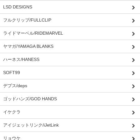
LSD DESIGNS
フルクリップ/FULLCLIP
ライドマーベル/RIDEMARVEL
ヤマガ/YAMAGA BLANKS
ハーネス/HANESS
SOFT99
デプス/deps
ゴッドハンズ/GOD HANDS
イケクラ
アイジェットリンク/iJetLink
リョウケ