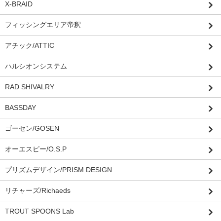
X-BRAID
フィッシングエリア帝釈
アチック/ATTIC
ハルシオンシステム
RAD SHIVALRY
BASSDAY
ゴーセン/GOSEN
オーエスピー/O.S.P
プリズムデザイン/PRISM DESIGN
リチャーズ/Richaeds
TROUT SPOONS Lab