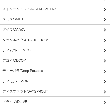
ストリームトレイル/STREAM TRAIL
スミス/SMITH
ダイワ/DAIWA
タックルハウス/TACKE HOUSE
ティムコ/TIEMCO
デコイ/DECOY
ディーパラ/Deep Paradox
ティモン/TIMON
ディスプラウト/DAYSPROUT
ドライブ/DLIVE