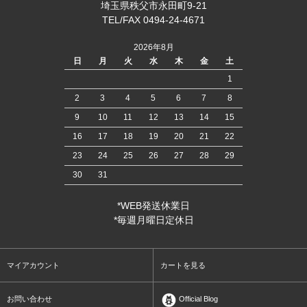
埼玉県秩父市永田町9-21
TEL/FAX 0494-24-4671
2026年8月
日
月
火
水
木
金
土
1
2
3
4
5
6
7
8
9
10
11
12
13
14
15
16
17
18
19
20
21
22
23
24
25
26
27
28
29
30
31
*WEB発送休業日
*毎週月曜日定休日
マイアカウント
カートを見る
お問い合わせ
Official Blog