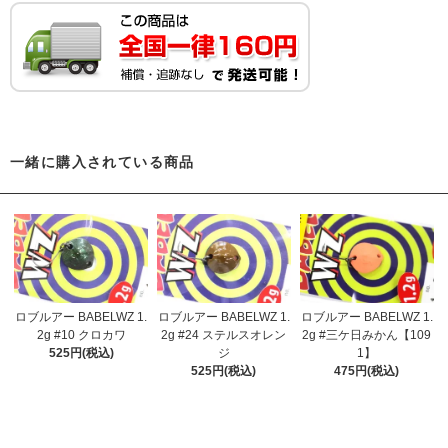
一緒に購入されている商品
ロブルアー BABELWZ 1.
ロブルアー BABELWZ 1.
ロブルアー BABELWZ 1.
2g #10 クロカワ
2g #24 ステルスオレン
2g #三ケ日みかん【109
525円(税込)
ジ
1】
525円(税込)
475円(税込)