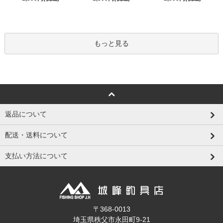
もっと見る
返品について
配送・送料について
支払い方法について
〒368-0013
埼玉県秩父市永田町9-21