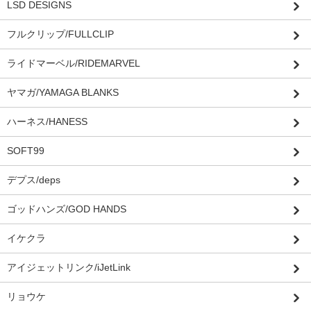
LSD DESIGNS
フルクリップ/FULLCLIP
ライドマーベル/RIDEMARVEL
ヤマガ/YAMAGA BLANKS
ハーネス/HANESS
SOFT99
デプス/deps
ゴッドハンズ/GOD HANDS
イケクラ
アイジェットリンク/iJetLink
リョウケ