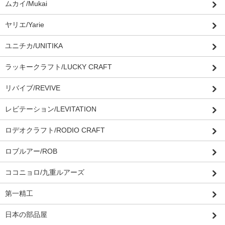
ムカイ/Mukai
ヤリエ/Yarie
ユニチカ/UNITIKA
ラッキークラフト/LUCKY CRAFT
リバイブ/REVIVE
レビテーション/LEVITATION
ロデオクラフト/RODIO CRAFT
ロブルアー/ROB
ココニョロ/九重ルアーズ
第一精工
日本の部品屋