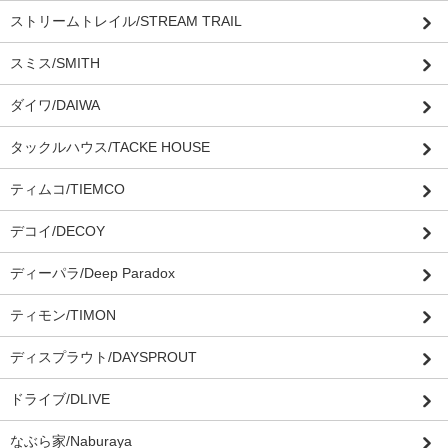
ストリームトレイル/STREAM TRAIL
スミス/SMITH
ダイワ/DAIWA
タックルハウス/TACKE HOUSE
ティムコ/TIEMCO
デコイ/DECOY
ディーパラ/Deep Paradox
ティモン/TIMON
ディスプラウト/DAYSPROUT
ドライブ/DLIVE
なぶら家/Naburaya