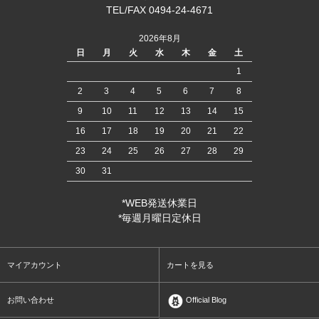
TEL/FAX 0494-24-4671
2026年8月
日
月
火
水
木
金
土
1
2
3
4
5
6
7
8
9
10
11
12
13
14
15
16
17
18
19
20
21
22
23
24
25
26
27
28
29
30
31
*WEB発送休業日
*毎週月曜日定休日
マイアカウント
カートを見る
お問い合わせ
Official Blog