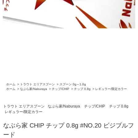
ホーム
>
トラウト エリアスプーン
>
スプーン 0g～1.0g
ホーム
>
なぶら家/Naburaya
>
チップ/CHIP
>
チップ 0.8g
>
レギュラー/限定カラー
トラウト エリアスプーン
なぶら家/Naburaya
チップ/CHIP
チップ 0.8g
レギュラー/限定カラー
なぶら家 CHIP チップ 0.8g #NO.20 ビジブルフ
ード