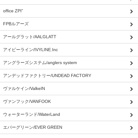
office ZPI”
FPBルアーズ
アールグラット/AALGLATT
アイビーライン/IVYLINE.Inc
アングラーズシステム/anglers system
アンデッドファクトリー/UNDEAD FACTORY
ヴァルケイン/ValkeIN
ヴァンフック/VANFOOK
ウォーターランド/WaterLand
エバーグリーン/EVER GREEN