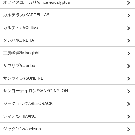
オフィスユーカリ/office eucalyptus
カルテラス/KARTELLAS
カルティバ/Cultiva
クレハ/KUREHA
工房峰岸/Minegishi
サウリブ/sauribu
サンライン/SUNLINE
サンヨーナイロン/SANYO NYLON
ジークラック/GEECRACK
シマノ/SHIMANO
ジャクソン/Jackson