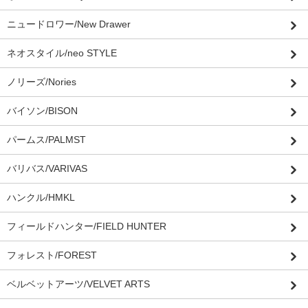
ニュードロワー/New Drawer
ネオスタイル/neo STYLE
ノリーズ/Nories
バイソン/BISON
パームス/PALMST
バリバス/VARIVAS
ハンクル/HMKL
フィールドハンター/FIELD HUNTER
フォレスト/FOREST
ベルベットアーツ/VELVET ARTS