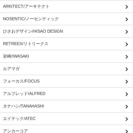
ARKITECT/アーキテクト
NOSENTIC/ノーセンティック
ひさおデザイン/HISAO DESIGN
RETREEX/リトリークス
岩崎/IWASAKI
ルアマガ
フォーカス/FOCUS
アルフレッド/ALFRED
タナハシ/TANAHASHI
エイテック/ATEC
アンカーコア