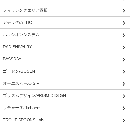
フィッシングエリア帝釈
アチック/ATTIC
ハルシオンシステム
RAD SHIVALRY
BASSDAY
ゴーセン/GOSEN
オーエスピー/O.S.P
プリズムデザイン/PRISM DESIGN
リチャーズ/Richaeds
TROUT SPOONS Lab