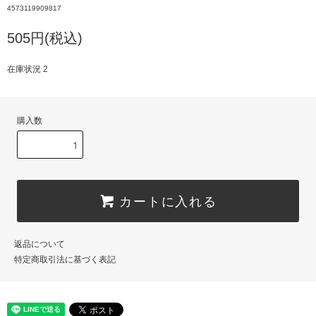
4573119909817
505円(税込)
在庫状況 2
購入数
カートに入れる
返品について
特定商取引法に基づく表記