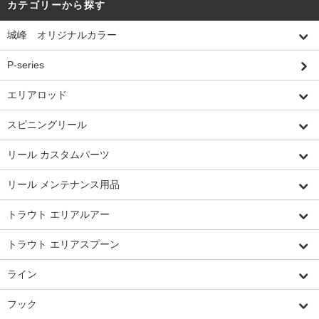
カテゴリーから探す
城峰 オリジナルカラー
P-series
エリアロッド
スピニングリール
リール カスタムパーツ
リール メンテナンス用品
トラウト エリアルアー
トラウト エリアスプーン
ライン
フック