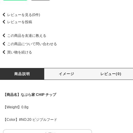
レビューを見る(0件)
レビューを投稿
この商品を友達に教える
この商品について問い合わせる
買い物を続ける
商品説明
イメージ
レビュー(0)
【商品名】なぶら家 CHIP チップ
【Weight】0.8g
【Color】#NO.20 ビジブルフード