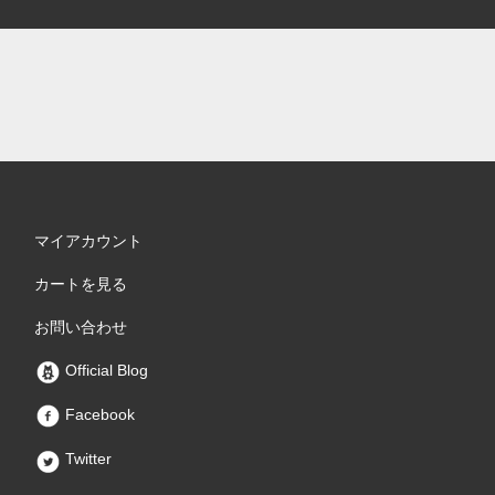
マイアカウント
カートを見る
お問い合わせ
Official Blog
Facebook
Twitter