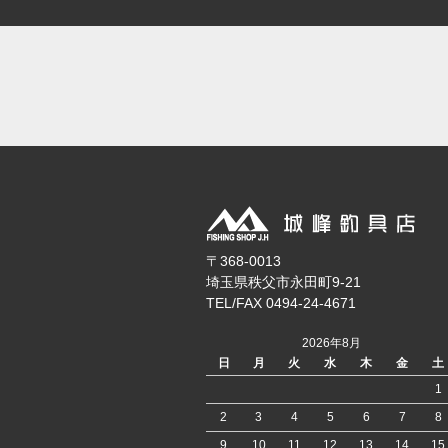
〒368-0013
埼玉県秩父市永田町9-21
TEL/FAX 0494-24-4671
2026年8月
日
月
火
水
木
金
土
1
2
3
4
5
6
7
8
9
10
11
12
13
14
15