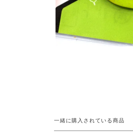
一緒に購入されている商品