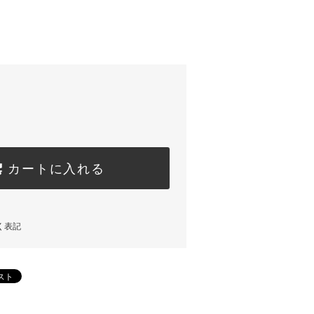
カートに入れる
く表記