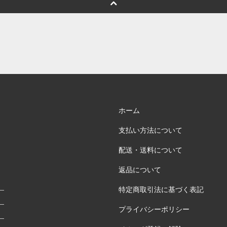
ホーム
支払い方法について
配送・送料について
返品について
特定商取引法に基づく表記
プライバシーポリシー