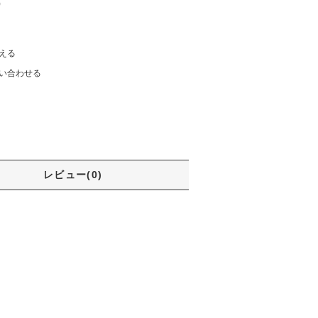
)
える
い合わせる
レビュー(0)