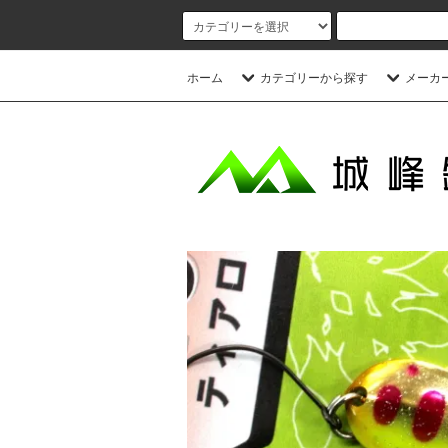
ホーム
カテゴリーから探す
メーカ