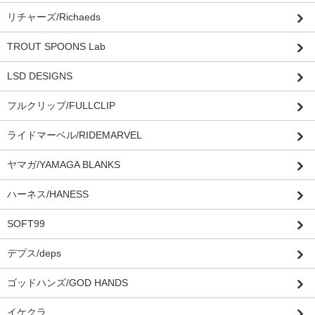
リチャーズ/Richaeds
TROUT SPOONS Lab
LSD DESIGNS
フルクリップ/FULLCLIP
ライドマーベル/RIDEMARVEL
ヤマガ/YAMAGA BLANKS
ハーネス/HANESS
SOFT99
デプス/deps
ゴッドハンズ/GOD HANDS
イケクラ