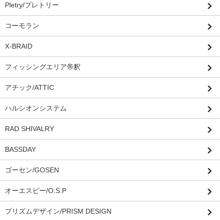
Pletry/プレトリー
コーモラン
X-BRAID
フィッシングエリア帝釈
アチック/ATTIC
ハルシオンシステム
RAD SHIVALRY
BASSDAY
ゴーセン/GOSEN
オーエスピー/O.S.P
プリズムデザイン/PRISM DESIGN