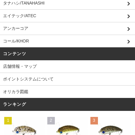
タナハシ/TANAHASHI
エイテック/ATEC
アンカーコア
コール/KHOR
コンテンツ
店舗情報・マップ
ポイントシステムについて
オリカラ図鑑
ランキング
1
2
3