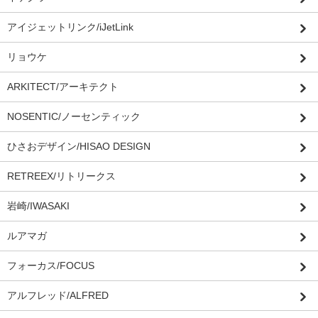
アイジェットリンク/iJetLink
リョウケ
ARKITECT/アーキテクト
NOSENTIC/ノーセンティック
ひさおデザイン/HISAO DESIGN
RETREEX/リトリークス
岩崎/IWASAKI
ルアマガ
フォーカス/FOCUS
アルフレッド/ALFRED