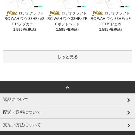
ロデオクラフト
ロデオクラフト
ロデオクラフト
RC WAH ワウ 33HF♪ #2
RC WAH ワウ 33HF♪ #R
RC WAH ワウ 33HF♪ #F
015ノブカラー
Cポテトヘッド
OCUSおまめ
1,595円(税込)
1,595円(税込)
1,595円(税込)
もっと見る
返品について
配送・送料について
支払い方法について