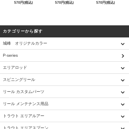
570円(税込)
570円(税込)
570円(税込)
カテゴリーから探す
城峰 オリジナルカラー
P-series
エリアロッド
スピニングリール
リール カスタムパーツ
リール メンテナンス用品
トラウト エリアルアー
トラウト エリアスプーン