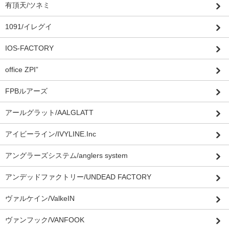
有頂天/ツネミ
1091/イレグイ
IOS-FACTORY
office ZPI”
FPBルアーズ
アールグラット/AALGLATT
アイビーライン/IVYLINE.Inc
アングラーズシステム/anglers system
アンデッドファクトリー/UNDEAD FACTORY
ヴァルケイン/ValkeIN
ヴァンフック/VANFOOK