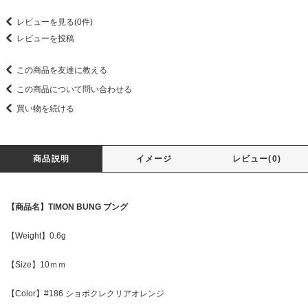
レビューを見る(0件)
レビューを投稿
この商品を友達に教える
この商品について問い合わせる
買い物を続ける
商品説明
イメージ
レビュー(0)
【商品名】TIMON BUNG ブング
【Weight】0.6g
【Size】10ｍｍ
【Color】#186 ショボクレクリアオレンジ