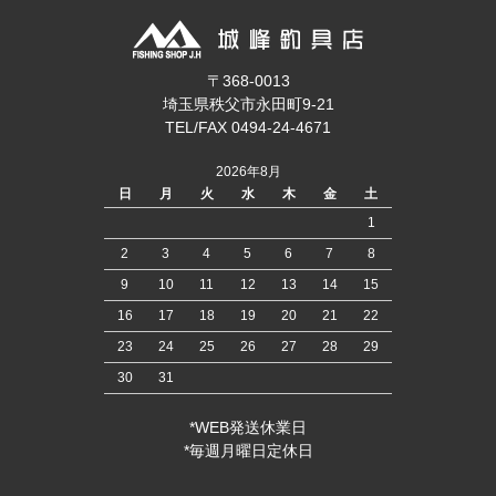
〒368-0013
埼玉県秩父市永田町9-21
TEL/FAX 0494-24-4671
2026年8月
日
月
火
水
木
金
土
1
2
3
4
5
6
7
8
9
10
11
12
13
14
15
16
17
18
19
20
21
22
23
24
25
26
27
28
29
30
31
*WEB発送休業日
*毎週月曜日定休日