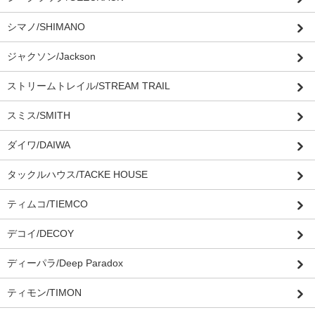
シマノ/SHIMANO
ジャクソン/Jackson
ストリームトレイル/STREAM TRAIL
スミス/SMITH
ダイワ/DAIWA
タックルハウス/TACKE HOUSE
ティムコ/TIEMCO
デコイ/DECOY
ディーパラ/Deep Paradox
ティモン/TIMON