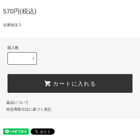
570円(税込)
在庫状況 2
購入数
カートに入れる
返品について
特定商取引法に基づく表記