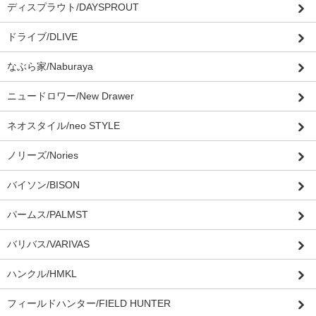
ディスプラウト/DAYSPROUT
ドライブ/DLIVE
なぶら家/Naburaya
ニュードロワー/New Drawer
ネオスタイル/neo STYLE
ノリーズ/Nories
バイソン/BISON
パームス/PALMST
バリバス/VARIVAS
ハンクル/HMKL
フィールドハンター/FIELD HUNTER