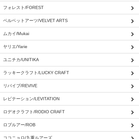
フォレスト/FOREST
ベルベットアーツ/VELVET ARTS
ムカイ/Mukai
ヤリエ/Yarie
ユニチカ/UNITIKA
ラッキークラフト/LUCKY CRAFT
リバイブ/REVIVE
レビテーション/LEVITATION
ロデオクラフト/RODIO CRAFT
ロブルアー/ROB
ココニョロ/九重ルアーズ