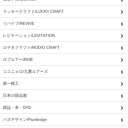
ラッキークラフト/LUCKY CRAFT
リバイブ/REVIVE
レビテーション/LEVITATION
ロデオクラフト/RODIO CRAFT
ロブルアー/ROB
ココニョロ/九重ルアーズ
第一精工
日本の部品屋
雑誌・本・DVD
パズデザイン/Pazdesign