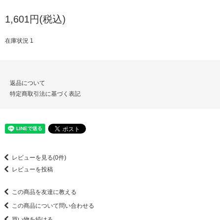
1,601円(税込)
在庫状況 1
返品について
特定商取引法に基づく表記
レビューを見る(0件)
レビューを投稿
この商品を友達に教える
この商品について問い合わせる
買い物を続ける