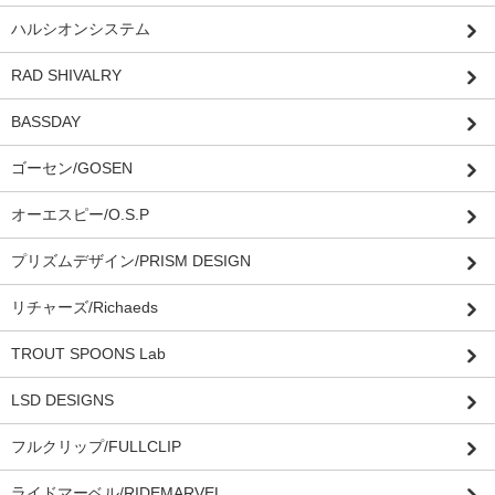
ハルシオンシステム
RAD SHIVALRY
BASSDAY
ゴーセン/GOSEN
オーエスピー/O.S.P
プリズムデザイン/PRISM DESIGN
リチャーズ/Richaeds
TROUT SPOONS Lab
LSD DESIGNS
フルクリップ/FULLCLIP
ライドマーベル/RIDEMARVEL