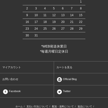
1
2
3
4
5
6
7
8
9
10
11
12
13
14
15
16
17
18
19
20
21
22
23
24
25
26
27
28
29
30
31
*WEB発送休業日
*毎週月曜日定休日
マイアカウント
カートを見る
お問い合わせ
Official Blog
Facebook
Twitter
ホーム
/
支払い方法について
/
配送・送料について
/
返品について
/