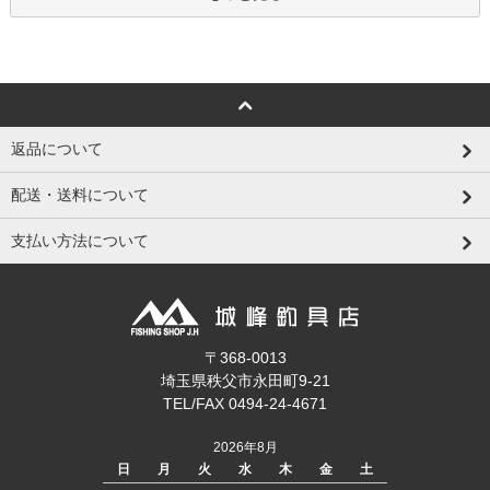
返品について
配送・送料について
支払い方法について
〒368-0013
埼玉県秩父市永田町9-21
TEL/FAX 0494-24-4671
2026年8月
日
月
火
水
木
金
土