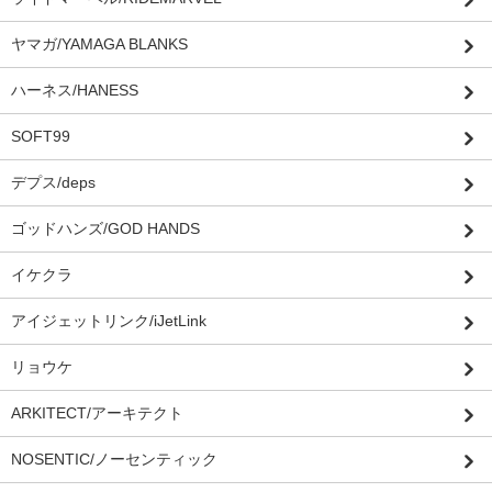
ヤマガ/YAMAGA BLANKS
ハーネス/HANESS
SOFT99
デプス/deps
ゴッドハンズ/GOD HANDS
イケクラ
アイジェットリンク/iJetLink
リョウケ
ARKITECT/アーキテクト
NOSENTIC/ノーセンティック