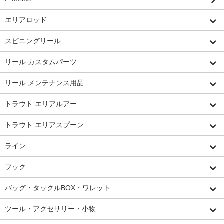
エリアロッド
スピニングリール
リール カスタムパーツ
リール メンテナンス用品
トラウト エリアルアー
トラウト エリアスプーン
ライン
フック
バッグ・タックルBOX・ワレット
ツール・アクセサリー・小物