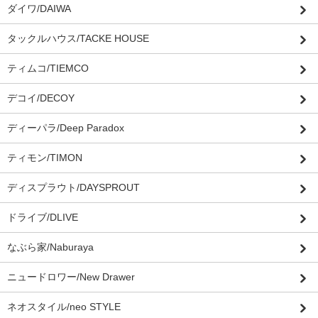
ダイワ/DAIWA
タックルハウス/TACKE HOUSE
ティムコ/TIEMCO
デコイ/DECOY
ディーパラ/Deep Paradox
ティモン/TIMON
ディスプラウト/DAYSPROUT
ドライブ/DLIVE
なぶら家/Naburaya
ニュードロワー/New Drawer
ネオスタイル/neo STYLE