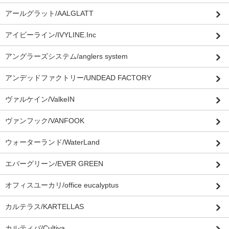
アールグラット/AALGLATT
アイビーライン/IVYLINE.Inc
アングラーズシステム/anglers system
アンデッドファクトリー/UNDEAD FACTORY
ヴァルケイン/ValkeIN
ヴァンフック/VANFOOK
ウォーターランド/WaterLand
エバーグリーン/EVER GREEN
オフィスユーカリ/office eucalyptus
カルテラス/KARTELLAS
カルティバ/Cultiva