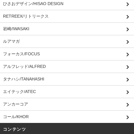
ひさおデザイン/HISAO DESIGN
RETREEX/リトリークス
岩崎/IWASAKI
ルアマガ
フォーカス/FOCUS
アルフレッド/ALFRED
タナハシ/TANAHASHI
エイテック/ATEC
アンカーコア
コール/KHOR
コンテンツ