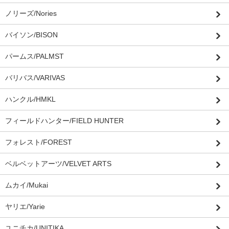
ノリーズ/Nories
バイソン/BISON
パームス/PALMST
バリバス/VARIVAS
ハンクル/HMKL
フィールドハンター/FIELD HUNTER
フォレスト/FOREST
ベルベットアーツ/VELVET ARTS
ムカイ/Mukai
ヤリエ/Yarie
ユニチカ/UNITIKA